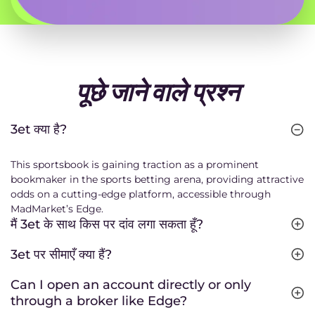
पूछे जाने वाले प्रश्न
3et क्या है?
This sportsbook is gaining traction as a prominent
bookmaker in the sports betting arena, providing attractive
odds on a cutting-edge platform, accessible through
MadMarket’s Edge.
मैं 3et के साथ किस पर दांव लगा सकता हूँ?
3et पर सीमाएँ क्या हैं?
Can I open an account directly or only
through a broker like Edge?