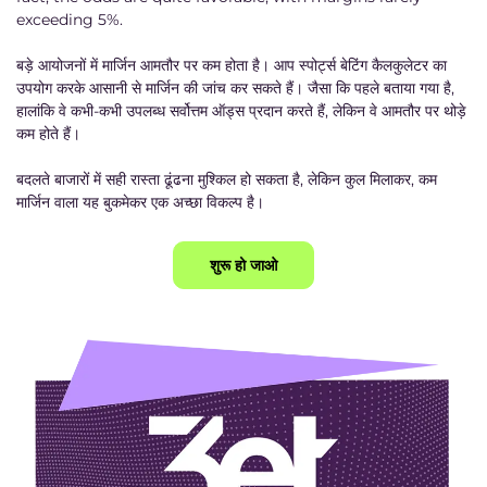
exceeding 5%.
बड़े आयोजनों में मार्जिन आमतौर पर कम होता है। आप स्पोर्ट्स बेटिंग कैलकुलेटर का
उपयोग करके आसानी से मार्जिन की जांच कर सकते हैं। जैसा कि पहले बताया गया है,
हालांकि वे कभी-कभी उपलब्ध सर्वोत्तम ऑड्स प्रदान करते हैं, लेकिन वे आमतौर पर थोड़े
कम होते हैं।
बदलते बाजारों में सही रास्ता ढूंढना मुश्किल हो सकता है, लेकिन कुल मिलाकर, कम
मार्जिन वाला यह बुकमेकर एक अच्छा विकल्प है।
शुरू हो जाओ