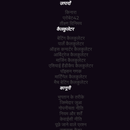
उत्पादों
किनारा
प्रोबेट42
तीक्ष्ण विनिमय
कैलकुलेटर
बेटिंग कैलकुलेटर
पार्ले कैलकुलेटर
ऑड्स कन्वर्टर कैलकुलेटर
आर्बिट्रेज कैलकुलेटर
मार्जिन कैलकुलेटर
एशियाई हैंडीकैप कैलकुलेटर
पॉइसन गणक
मार्टिंगेल कैलकुलेटर
मैच बेटिंग कैलकुलेटर
कानूनी
भुगतान के तरीके
जिम्मेदार जुआ
गोपनीयता नीति
नियम और शर्तें
केवाईसी नीति
पूछे जाने वाले प्रश्न