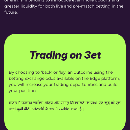
greater liquidity for both live and pre-match betting in the
future.
Trading on 3et
By choosing to ‘back‘ or ‘lay‘ an outcome using the
betting exchange odds available on the Edge platform,
you will increase your trading opportunities and build
your position.
बाजार में उपलब्ध सर्वोत्तम ऑड्स और समग्र लिक्विडिटी के साथ, एज खुद को एक
मल्टी-बुकी बेटिंग प्लेटफॉर्म के रूप में स्थापित करता है।