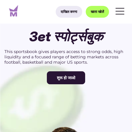
दाखिल करना
खाता खोलें
3et स्पोर्ट्सबुक
This sportsbook gives players access to strong odds, high
liquidity and a focused range of betting markets across
football, basketball and major US sports.
शुरू हो जाओ