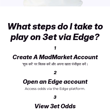
What steps do I take to
play on 3et via Edge?
1
Create A
MadMarket Account
'शुरू करें' पर क्लिक करें और अपना खाता पंजीकृत करें।
2
Open an
Edge account
Access odds via the Edge platform.
3
View
3et Odds