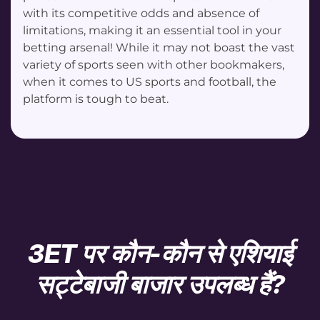
with its competitive odds and absence of
limitations, making it an essential tool in your
betting arsenal! While it may not boast the vast
variety of sports seen with other bookmakers,
when it comes to US sports and football, the
platform is tough to beat.
3ET पर कौन-कौन से एशियाई
सट्टेबाजी बाजार उपलब्ध हैं?