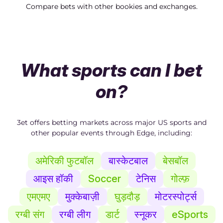
Compare bets with other bookies and exchanges.
What sports can I bet
on?
3et offers betting markets across major US sports and
other popular events through Edge, including:
अमेरिकी फुटबॉल
बास्केटबाल
बेसबॉल
आइस हॉकी
Soccer
टेनिस
गोल्फ़
एमएमए
मुक्केबाज़ी
घुड़दौड़
मोटरस्पोर्ट्स
रग्बी संग
रग्बी लीग
डार्ट
स्नूकर
eSports