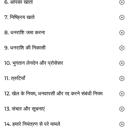
6. आपका खाता
7. निष्क्रिय खाते
8. धनराशि जमा करना
9. धनराशि की निकासी
10. भुगतान लेनदेन और प्रोसेसर
11. त्रुटियाँ
12. खेल के नियम, धनवापसी और रद्द करने संबंधी नियम
13. संचार और सूचनाएं
14. हमारे नियंत्रण से परे मामले