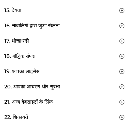
15. देयता
16. नाबालिगों द्वारा जुआ खेलना
17. धोखाधड़ी
18. बौद्धिक संपदा
19. आपका लाइसेंस
20. आपका आचरण और सुरक्षा
21. अन्य वेबसाइटों के लिंक
22. शिकायतें