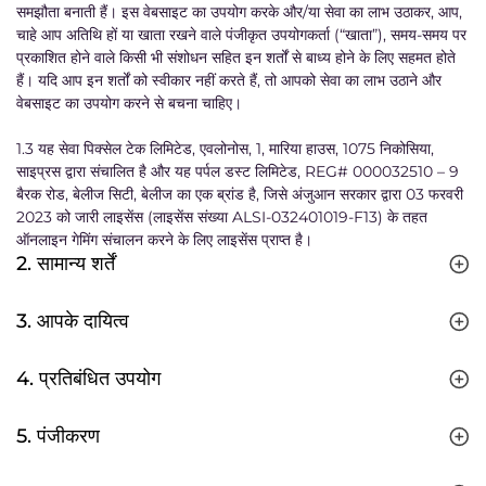
समझौता बनाती हैं। इस वेबसाइट का उपयोग करके और/या सेवा का लाभ उठाकर, आप,
चाहे आप अतिथि हों या खाता रखने वाले पंजीकृत उपयोगकर्ता (“खाता”), समय-समय पर
प्रकाशित होने वाले किसी भी संशोधन सहित इन शर्तों से बाध्य होने के लिए सहमत होते
हैं। यदि आप इन शर्तों को स्वीकार नहीं करते हैं, तो आपको सेवा का लाभ उठाने और
वेबसाइट का उपयोग करने से बचना चाहिए।
1.3 यह सेवा पिक्सेल टेक लिमिटेड, एवलोनोस, 1, मारिया हाउस, 1075 निकोसिया,
साइप्रस द्वारा संचालित है और यह पर्पल डस्ट लिमिटेड, REG# 000032510 – 9
बैरक रोड, बेलीज सिटी, बेलीज का एक ब्रांड है, जिसे अंजुआन सरकार द्वारा 03 फरवरी
2023 को जारी लाइसेंस (लाइसेंस संख्या ALSI-032401019-F13) के तहत
ऑनलाइन गेमिंग संचालन करने के लिए लाइसेंस प्राप्त है।
2. सामान्य शर्तें
3. आपके दायित्व
4. प्रतिबंधित उपयोग
5. पंजीकरण