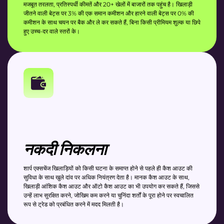
मजबूत तरलता, प्रतिस्पर्धी कीमतें और 20+ खेलों में बाजारों तक पहुंच है। खिलाड़ी
जीतने वाली बेट्स पर 3% की एक समान कमीशन और हारने वाली बेट्स पर 0% की
कमीशन के साथ चयन पर बैक और ले कर सकते हैं, बिना किसी प्रीमियम शुल्क या छिपे
हुए उच्च-दर वाले स्तरों के।
नकदी निकलना
शार्प एक्सचेंज खिलाड़ियों को किसी घटना के समाप्त होने से पहले ही कैश आउट की
सुविधा के साथ खुले दांव पर अधिक नियंत्रण देता है। मानक कैश आउट के साथ,
खिलाड़ी आंशिक कैश आउट और ऑटो कैश आउट का भी उपयोग कर सकते हैं, जिससे
उन्हें लाभ सुरक्षित करने, जोखिम कम करने या चुनिंदा शर्तों के पूरा होने पर स्वचालित
रूप से ट्रेड को प्रबंधित करने में मदद मिलती है।