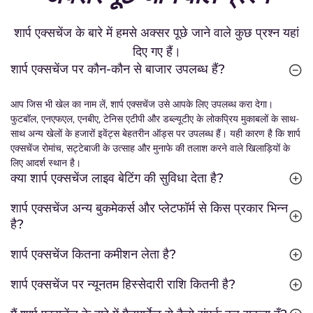
शार्प एक्सचेंज के बारे में हमसे अक्सर पूछे जाने वाले कुछ प्रश्न यहां
दिए गए हैं।
शार्प एक्सचेंज पर कौन-कौन से बाजार उपलब्ध हैं?
आप जिस भी खेल का नाम लें, शार्प एक्सचेंज उसे आपके लिए उपलब्ध करा देगा।
फुटबॉल, एनएफएल, एनबीए, टेनिस एटीपी और डब्ल्यूटीए के लोकप्रिय मुकाबलों के साथ-
साथ अन्य खेलों के हजारों इवेंट्स बेहतरीन ऑड्स पर उपलब्ध हैं। यही कारण है कि शार्प
एक्सचेंज रोमांच, सट्टेबाजी के उत्साह और मुनाफे की तलाश करने वाले खिलाड़ियों के
लिए आदर्श स्थान है।
क्या शार्प एक्सचेंज लाइव बेटिंग की सुविधा देता है?
शार्प एक्सचेंज अन्य बुकमेकर्स और प्लेटफॉर्म से किस प्रकार भिन्न
है?
शार्प एक्सचेंज कितना कमीशन लेता है?
शार्प एक्सचेंज पर न्यूनतम हिस्सेदारी राशि कितनी है?