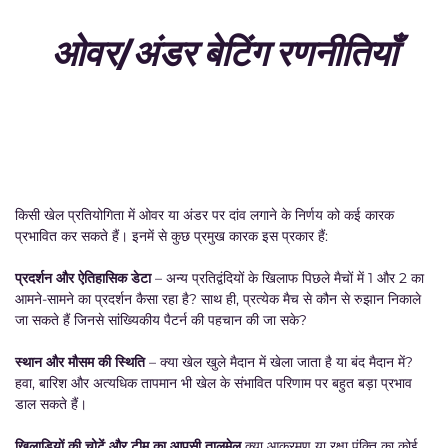
ओवर/अंडर बेटिंग रणनीतियाँ
किसी खेल प्रतियोगिता में ओवर या अंडर पर दांव लगाने के निर्णय को कई कारक
प्रभावित कर सकते हैं। इनमें से कुछ प्रमुख कारक इस प्रकार हैं:
प्रदर्शन और ऐतिहासिक डेटा
– अन्य प्रतिद्वंदियों के खिलाफ पिछले मैचों में 1 और 2 का
आमने-सामने का प्रदर्शन कैसा रहा है? साथ ही, प्रत्येक मैच से कौन से रुझान निकाले
जा सकते हैं जिनसे सांख्यिकीय पैटर्न की पहचान की जा सके?
स्थान और मौसम की स्थिति
– क्या खेल खुले मैदान में खेला जाता है या बंद मैदान में?
हवा, बारिश और अत्यधिक तापमान भी खेल के संभावित परिणाम पर बहुत बड़ा प्रभाव
डाल सकते हैं।
खिलाड़ियों की चोटें और टीम का आपसी तालमेल
क्या आक्रमण या रक्षा पंक्ति का कोई