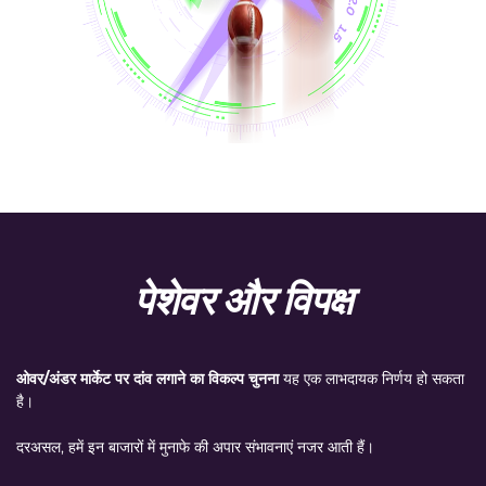
पेशेवर और विपक्ष
ओवर/अंडर मार्केट पर दांव लगाने का विकल्प चुनना
यह एक लाभदायक निर्णय हो सकता
है।
दरअसल, हमें इन बाजारों में मुनाफे की अपार संभावनाएं नजर आती हैं।