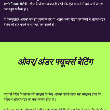
करने में मदद मिलेगी।
खेल के दौरान सावधानी बरतें और ऐसे मामलों से बचें जहां हाउस
एज बहुत अधिक हो।
ये कैलकुलेटर आपको एक ही बुकमेकर पर या अलग-अलग बेटिंग कंपनियों में ओवर/अंडर
बेटिंग को हेज करने में भी मदद कर सकते हैं।
ओवर/अंडर फ्यूचर्स बेटिंग
फ्यूचर्स बेटिंग के बाजार को समझने के लिए, आपको सबसे पहले यह समझना होगा कि
बेटिंग में ओवर/अंडर का क्या मतलब होता है।
यदि आप समग्र परिभाषा को सही ढंग से समझ लेते हैं, तो आप मैच से पहले, मैच के दौरान