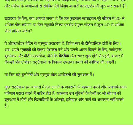
और भविष्य के आयोजनों से संबंधित ऐसे विशेष बाजारों पर सट्टेबाजी शुरू कर सकते हैं।
उदाहरण के लिए, क्या आपको लगता है कि एक फुटबॉल स्ट्राइकर पूरे सीज़न में 20 से
अधिक गोल करेगा? या फिर न्यूयॉर्क निक्स एनबीए रेगुलर सीज़न में कुल 40 से अधिक
जीत हासिल करेगा?
ये ओवर/अंडर बेटिंग के प्रमुख उदाहरण हैं, विशेष रूप से दीर्घकालिक दांवों के लिए।
अब, अपने ग्राहकों को बेहतर पेशकश देने और उनसे अलग दिखने के लिए, सर्वश्रेष्ठ
बुकमेकर और बेटिंग एक्सचेंज, जैसे कि
बेटडैक
खेल सत्र शुरू होने से पहले, बाजार में
सैकड़ों ओवर/अंडर सट्टेबाजी के विकल्प उपलब्ध कराने की कोशिश की जाएगी।
या फिर बड़े टूर्नामेंटों और प्रमुख खेल आयोजनों की शुरुआत में।
कुछ सट्टेबाज इन बाजारों में दांव लगाने के अवसरों की पहचान करने और आश्चर्यजनक
परिणाम प्राप्त करने में माहिर होते हैं, खासकर उन बुकियों के पेजों पर जो सीजन की
शुरुआत में टीमों और खिलाड़ियों के आंकड़ों, इतिहास और फॉर्म का अध्ययन नहीं करते
हैं।