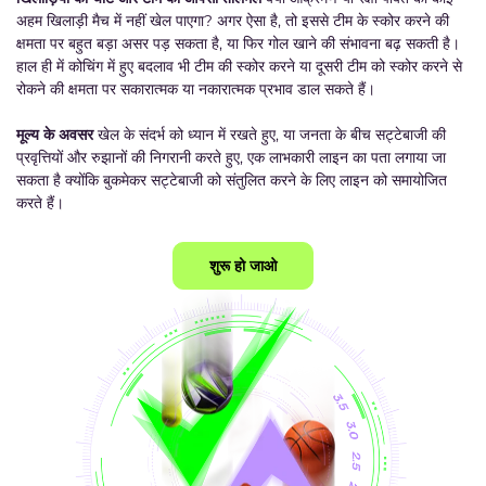
अहम खिलाड़ी मैच में नहीं खेल पाएगा? अगर ऐसा है, तो इससे टीम के स्कोर करने की
क्षमता पर बहुत बड़ा असर पड़ सकता है, या फिर गोल खाने की संभावना बढ़ सकती है।
हाल ही में कोचिंग में हुए बदलाव भी टीम की स्कोर करने या दूसरी टीम को स्कोर करने से
रोकने की क्षमता पर सकारात्मक या नकारात्मक प्रभाव डाल सकते हैं।
मूल्य के अवसर
खेल के संदर्भ को ध्यान में रखते हुए, या जनता के बीच सट्टेबाजी की
प्रवृत्तियों और रुझानों की निगरानी करते हुए, एक लाभकारी लाइन का पता लगाया जा
सकता है क्योंकि बुकमेकर सट्टेबाजी को संतुलित करने के लिए लाइन को समायोजित
करते हैं।
शुरू हो जाओ