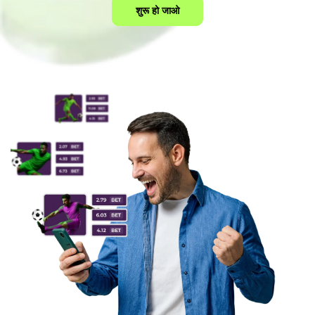
शुरू हो जाओ