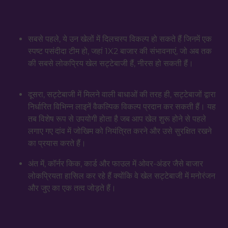
सबसे पहले, ये उन खेलों में दिलचस्प विकल्प हो सकते हैं जिनमें एक
स्पष्ट पसंदीदा टीम हो, जहां 1X2 बाजार की संभावनाएं, जो अब तक
की सबसे लोकप्रिय खेल सट्टेबाजी हैं, नीरस हो सकती हैं।
दूसरा, सट्टेबाजी में मिलने वाली बाधाओं की तरह ही, सट्टेबाजों द्वारा
निर्धारित विभिन्न लाइनें वैकल्पिक विकल्प प्रदान कर सकती हैं। यह
तब विशेष रूप से उपयोगी होता है जब आप खेल शुरू होने से पहले
लगाए गए दांव में जोखिम को नियंत्रित करने और उसे सुरक्षित रखने
का प्रयास करते हैं।
अंत में, कॉर्नर किक, कार्ड और फाउल में ओवर-अंडर जैसे बाजार
लोकप्रियता हासिल कर रहे हैं क्योंकि वे खेल सट्टेबाजी में मनोरंजन
और जुए का एक तत्व जोड़ते हैं।