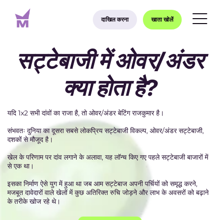
दाखिल करना
खाता खोलें
सट्टेबाजी में ओवर/अंडर
क्या होता है?
यदि 1x2 सभी दांवों का राजा है, तो ओवर/अंडर बेटिंग राजकुमार है।
संभवतः दुनिया का दूसरा सबसे लोकप्रिय सट्टेबाजी विकल्प, ओवर/अंडर सट्टेबाजी,
दशकों से मौजूद है।
खेल के परिणाम पर दांव लगाने के अलावा, यह लॉन्च किए गए पहले सट्टेबाजी बाजारों में
से एक था।
इसका निर्माण ऐसे युग में हुआ था जब आम सट्टेबाज अपनी पर्चियों को समृद्ध करने,
मजबूत दावेदारों वाले खेलों में कुछ अतिरिक्त रुचि जोड़ने और लाभ के अवसरों को बढ़ाने
के तरीके खोज रहे थे।