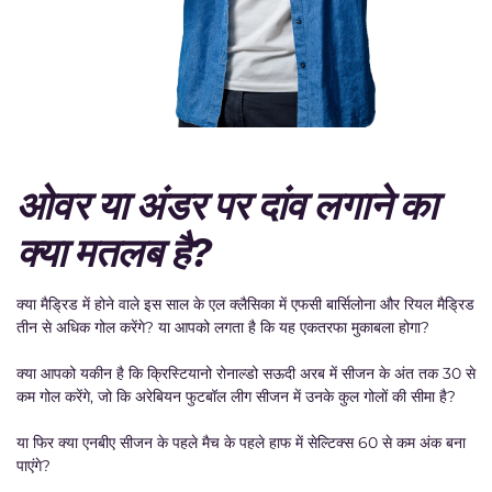
ओवर या अंडर पर दांव लगाने का
क्या मतलब है?
क्या मैड्रिड में होने वाले इस साल के एल क्लैसिका में एफसी बार्सिलोना और रियल मैड्रिड
तीन से अधिक गोल करेंगे? या आपको लगता है कि यह एकतरफा मुकाबला होगा?
क्या आपको यकीन है कि क्रिस्टियानो रोनाल्डो सऊदी अरब में सीजन के अंत तक 30 से
कम गोल करेंगे, जो कि अरेबियन फुटबॉल लीग सीजन में उनके कुल गोलों की सीमा है?
या फिर क्या एनबीए सीजन के पहले मैच के पहले हाफ में सेल्टिक्स 60 से कम अंक बना
पाएंगे?