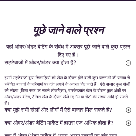
पूछे जाने वाले प्रश्न
यहां ओवर/अंडर बेटिंग के संबंध में अक्सर पूछे जाने वाले कुछ प्रश्न
दिए गए हैं।
सट्टेबाजी में ओवर/अंडर क्या होता है?
इसमें सट्टेबाजों द्वारा खिलाड़ियों को खेल के दौरान होने वाली कुछ घटनाओं की संख्या से
संबंधित बाजारों के परिणामों पर दांव लगाने के अवसर दिए जाते हैं। ऐसे बाजार कुल गोलों
की संख्या (विश्व स्तर पर सबसे लोकप्रिय), बास्केटबॉल खेल के दौरान कुल अंकों पर
ओवर/अंडर बेटिंग, टेनिस खेल के दौरान खेले गए गेम या सेटों की संख्या आदि हो सकते
हैं।
क्या मुझे सभी खेलों और लीगों में ऐसे बाजार मिल सकते हैं?
क्या ओवर/अंडर बेटिंग मार्केट में हाउस एज अधिक होता है?