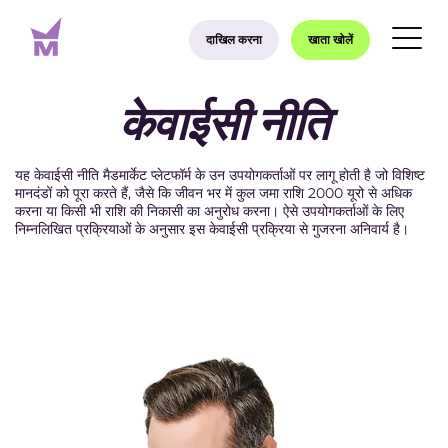
दाखिल करना
खाता खोलें
केवाईसी नीति
यह केवाईसी नीति मैडमार्केट प्लेटफॉर्म के उन उपयोगकर्ताओं पर लागू होती है जो विशिष्ट
मानदंडों को पूरा करते हैं, जैसे कि जीवन भर में कुल जमा राशि 2000 यूरो से अधिक
करना या किसी भी राशि की निकासी का अनुरोध करना। ऐसे उपयोगकर्ताओं के लिए
निम्नलिखित प्रक्रियाओं के अनुसार इस केवाईसी प्रक्रिया से गुजरना अनिवार्य है।