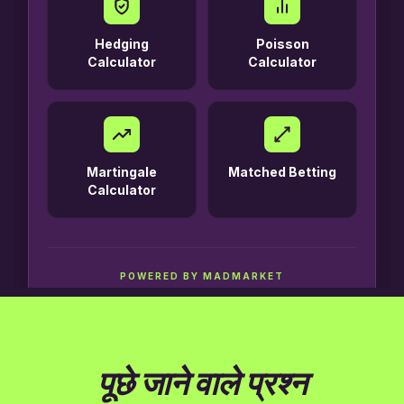
पूछे जाने वाले प्रश्न