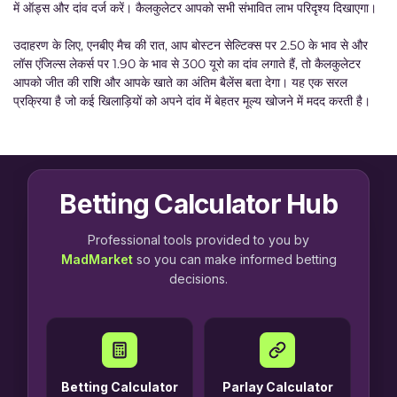
में ऑड्स और दांव दर्ज करें। कैलकुलेटर आपको सभी संभावित लाभ परिदृश्य दिखाएगा।
उदाहरण के लिए, एनबीए मैच की रात, आप बोस्टन सेल्टिक्स पर 2.50 के भाव से और
लॉस एंजिल्स लेकर्स पर 1.90 के भाव से 300 यूरो का दांव लगाते हैं, तो कैलकुलेटर
आपको जीत की राशि और आपके खाते का अंतिम बैलेंस बता देगा। यह एक सरल
प्रक्रिया है जो कई खिलाड़ियों को अपने दांव में बेहतर मूल्य खोजने में मदद करती है।