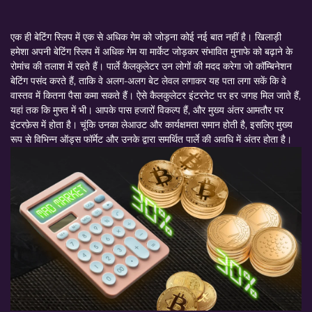
एक ही बेटिंग स्लिप में एक से अधिक गेम को जोड़ना कोई नई बात नहीं है। खिलाड़ी
हमेशा अपनी बेटिंग स्लिप में अधिक गेम या मार्केट जोड़कर संभावित मुनाफे को बढ़ाने के
रोमांच की तलाश में रहते हैं। पार्ले कैलकुलेटर उन लोगों की मदद करेगा जो कॉम्बिनेशन
बेटिंग पसंद करते हैं, ताकि वे अलग-अलग बेट लेवल लगाकर यह पता लगा सकें कि वे
वास्तव में कितना पैसा कमा सकते हैं। ऐसे कैलकुलेटर इंटरनेट पर हर जगह मिल जाते हैं,
यहां तक कि मुफ्त में भी। आपके पास हजारों विकल्प हैं, और मुख्य अंतर आमतौर पर
इंटरफ़ेस में होता है। चूंकि उनका लेआउट और कार्यक्षमता समान होती है, इसलिए मुख्य
रूप से विभिन्न ऑड्स फॉर्मेट और उनके द्वारा समर्थित पार्ले की अवधि में अंतर होता है।