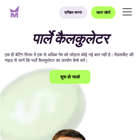
दाखिल करना
खाता खोलें
पार्ले कैलकुलेटर
एक ही बेटिंग स्लिप में एक से अधिक गेम को जोड़ना कोई नई बात नहीं है। मैडमार्केट की
गाइड से जानें कि पार्ले कैलकुलेटर का उपयोग कैसे करें।
शुरू हो जाओ