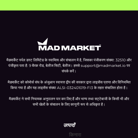
मैडमार्केट पर्पल डस्ट लिमिटेड के स्वामित्व और संचालन में है, जिसका पंजीकरण संख्या: 32510 और
पंजीकृत पता है: 9 बैरक रोड, बेलीज सिटी, बेलीज। हमसे
support@madmarket.io
पर
संपर्क करें।
मैडमार्केट को कोमोर्स संघ के अंजुआन स्वायत्त द्वीप की सरकार द्वारा लाइसेंस प्राप्त और विनियमित
किया गया है और यह लाइसेंस संख्या ALSI-032401019-FI3 के तहत संचालित होता है।
मैडमार्केट ने सभी नियामक अनुपालन पार कर लिए हैं और भाग्य तथा सट्टेबाजी के किसी भी और
सभी खेलों के संचालन के लिए कानूनी रूप से अधिकृत है।
उत्पादों
किनारा