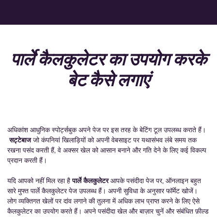
पार्ले कैलकुलेटर का उपयोग करके
बेट कैसे लगाएं
अधिकांश आधुनिक स्पोर्ट्सबुक अपने पेज पर इस तरह के बेटिंग टूल उपलब्ध कराते हैं।
सट्टेबाज
जो कंपनियां खिलाड़ियों को अपनी वेबसाइट पर यथासंभव लंबे समय तक
रखना पसंद करती हैं, वे अक्सर खेल को आसान बनाने और गति देने के लिए कई विकल्प
प्रदान करती हैं।
यदि आपको नहीं मिल रहा है
पार्ले कैलकुलेटर
आपके पसंदीदा पेज पर, ऑनलाइन बहुत
सारे मुफ्त पार्ले कैलकुलेटर पेज उपलब्ध हैं। अपनी सुविधा के अनुसार फॉर्मेट खोजें।
लोग व्यक्तिगत खेलों पर दांव लगाने की तुलना में अधिक लाभ प्राप्त करने के लिए ऐसे
कैलकुलेटर का उपयोग करते हैं। अपने पसंदीदा खेल और बाज़ार चुनें और संबंधित फ़ील्ड