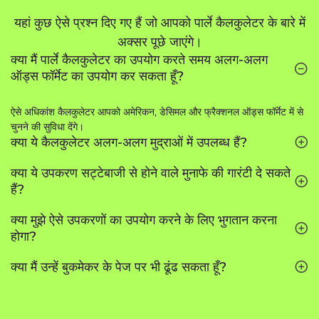
यहां कुछ ऐसे प्रश्न दिए गए हैं जो आपको पार्ले कैलकुलेटर के बारे में
अक्सर पूछे जाएंगे।
क्या मैं पार्ले कैलकुलेटर का उपयोग करते समय अलग-अलग
ऑड्स फॉर्मेट का उपयोग कर सकता हूँ?
ऐसे अधिकांश कैलकुलेटर आपको अमेरिकन, डेसिमल और फ्रैक्शनल ऑड्स फॉर्मेट में से
चुनने की सुविधा देंगे।
क्या ये कैलकुलेटर अलग-अलग मुद्राओं में उपलब्ध हैं?
क्या ये उपकरण सट्टेबाजी से होने वाले मुनाफे की गारंटी दे सकते
हैं?
क्या मुझे ऐसे उपकरणों का उपयोग करने के लिए भुगतान करना
होगा?
क्या मैं उन्हें बुकमेकर के पेज पर भी ढूंढ सकता हूँ?