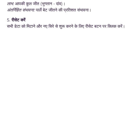
लाभ:
आपकी कुल जीत (भुगतान - दांव)।
अंतर्निहित संभावना:
पार्ले बेट जीतने की प्रतिशत संभावना।
5.
रीसेट करें
सभी डेटा को मिटाने और नए सिरे से शुरू करने के लिए रीसेट बटन पर क्लिक करें।