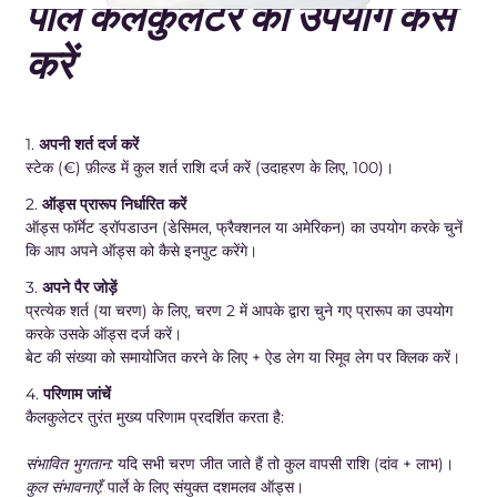
पार्ले कैलकुलेटर का उपयोग कैसे
करें
1.
अपनी शर्त दर्ज करें
स्टेक (€) फ़ील्ड में कुल शर्त राशि दर्ज करें (उदाहरण के लिए, 100)।
2.
ऑड्स प्रारूप निर्धारित करें
ऑड्स फॉर्मेट ड्रॉपडाउन (डेसिमल, फ्रैक्शनल या अमेरिकन) का उपयोग करके चुनें
कि आप अपने ऑड्स को कैसे इनपुट करेंगे।
3.
अपने पैर जोड़ें
प्रत्येक शर्त (या चरण) के लिए, चरण 2 में आपके द्वारा चुने गए प्रारूप का उपयोग
करके उसके ऑड्स दर्ज करें।
बेट की संख्या को समायोजित करने के लिए + ऐड लेग या रिमूव लेग पर क्लिक करें।
4.
परिणाम जांचें
कैलकुलेटर तुरंत मुख्य परिणाम प्रदर्शित करता है:
संभावित भुगतान:
यदि सभी चरण जीत जाते हैं तो कुल वापसी राशि (दांव + लाभ)।
कुल संभावनाएँ:
पार्ले के लिए संयुक्त दशमलव ऑड्स।