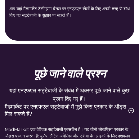
आप यहां मैडमार्केट टेलीग्राम चैनल पर एनएफएल खेलों के लिए अच्छी तरह से शोध
किए गए सट्टेबाजी के सुझाव पा सकते हैं।
पूछे जाने वाले प्रश्न
यहां एनएफएल सट्टेबाजी के संबंध में अक्सर पूछे जाने वाले कुछ
प्रश्न दिए गए हैं।
मैडमार्केट पर एनएफएल सट्टेबाजी में मुझे किस प्रकार के ऑड्स
मिल सकते हैं?
MadMarket एक वैश्विक सट्टेबाजी एक्सचेंज है। यह तीनों लोकप्रिय प्रकार के
ऑड्स प्रदान करता है: यूरोप, लैटिन अमेरिका और एशिया के ग्राहकों के लिए दशमलव