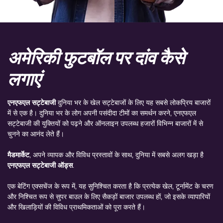
अमेरिकी फुटबॉल पर दांव कैसे
लगाएं
एनएफएल सट्टेबाजी
दुनिया भर के खेल सट्टेबाजों के लिए यह सबसे लोकप्रिय बाजारों
में से एक है। दुनिया भर के लोग अपनी पसंदीदा टीमों का समर्थन करने, एनएफएल
सट्टेबाजी की युक्तियों को पढ़ने और ऑनलाइन उपलब्ध हजारों विभिन्न बाजारों में से
चुनने का आनंद लेते हैं।
मैडमार्केट
, अपने व्यापक और विविध प्रस्तावों के साथ, दुनिया में सबसे अलग खड़ा है
एनएफएल सट्टेबाजी ऑड्स
.
एक बेटिंग एक्सचेंज के रूप में, यह सुनिश्चित करता है कि प्रत्येक खेल, टूर्नामेंट के चरण
और निश्चित रूप से सुपर बाउल के लिए सैकड़ों बाजार उपलब्ध हों, जो इसके व्यापारियों
और खिलाड़ियों की विविध प्राथमिकताओं को पूरा करते हैं।