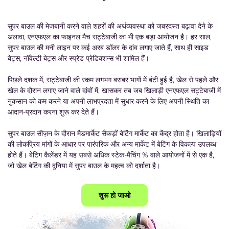
सुपर बाउल की मेजबानी करने वाले शहरों की अर्थव्यवस्था को जबरदस्त बढ़ावा देने के
अलावा, एनएफएल का फाइनल मैच सट्टेबाजी का भी एक बड़ा आयोजन है। हर साल,
सुपर बाउल की मनी लाइन पर कई अरब डॉलर के दांव लगाए जाते हैं, साथ ही साइड
बेट्स, नॉवेल्टी बेट्स और स्प्रेड प्रेडिक्शन्स भी शामिल हैं।
पिछले दशक में, सट्टेबाजी की रकम लगभग बराबर भागों में बंटी हुई है, खेल से पहले और
खेल के दौरान लगाए जाने वाले दांवों में, खासकर तब जब खिलाड़ी एनएफएल सट्टेबाजी में
नुकसान को कम करने या अपनी लाभप्रदता में सुधार करने के लिए अपनी स्थिति का
आदान-प्रदान करना शुरू कर देते हैं।
सुपर बाउल सीज़न के दौरान मैडमार्केट सैकड़ों बेटिंग मार्केट का केंद्र होता है। खिलाड़ियों
की लोकप्रिय मांगों के आधार पर पारंपरिक और अन्य मार्केट में बेटिंग के विकल्प उपलब्ध
होते हैं। बेटिंग कैलेंडर में यह सबसे अधिक स्टेक-मैचिंग % वाले आयोजनों में से एक है,
जो खेल बेटिंग की दुनिया में सुपर बाउल के महत्व को दर्शाता है।
शुरू हो जाओ