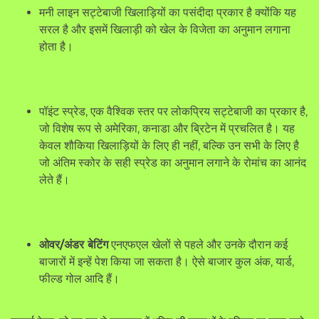
मनी लाइन सट्टेबाजी खिलाड़ियों का पसंदीदा प्रकार है क्योंकि यह
सरल है और इसमें खिलाड़ी को खेल के विजेता का अनुमान लगाना
होता है।
पॉइंट स्प्रेड, एक वैश्विक स्तर पर लोकप्रिय सट्टेबाजी का प्रकार है,
जो विशेष रूप से अमेरिका, कनाडा और ब्रिटेन में प्रचलित है। यह
केवल शौकिया खिलाड़ियों के लिए ही नहीं, बल्कि उन सभी के लिए है
जो अंतिम स्कोर के सही स्प्रेड का अनुमान लगाने के रोमांच का आनंद
लेते हैं।
ओवर/अंडर बेटिंग
एनएफएल खेलों से पहले और उनके दौरान कई
बाजारों में इन्हें पेश किया जा सकता है। ऐसे बाजार कुल अंक, यार्ड,
फील्ड गोल आदि हैं।