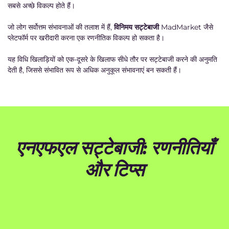
सबसे अच्छे विकल्प होते हैं।
जो लोग सर्वोत्तम संभावनाओं की तलाश में हैं,
विनिमय सट्टेबाजी
MadMarket जैसे
प्लेटफॉर्म पर खरीदारी करना एक रणनीतिक विकल्प हो सकता है।
यह विधि खिलाड़ियों को एक-दूसरे के खिलाफ सीधे तौर पर सट्टेबाजी करने की अनुमति
देती है, जिससे संभावित रूप से अधिक अनुकूल संभावनाएं बन सकती हैं।
एनएफएल सट्टेबाजी: रणनीतियाँ
और टिप्स