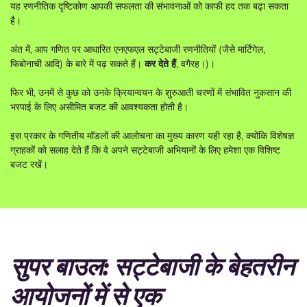
यह रणनीतिक दृष्टिकोण आपकी सफलता की संभावनाओं को काफी हद तक बढ़ा सकता
है।
अंत में, आप गणित पर आधारित एनएफएल सट्टेबाजी रणनीतियों (जैसे मार्टिंगेल,
फिबोनाची आदि) के बारे में पढ़ सकते हैं।
कर देते हैं
, वगैरह।)।
फिर भी, उनमें से कुछ को उनके क्रियान्वयन के शुरुआती चरणों में संभावित नुकसान की
भरपाई के लिए असीमित बजट की आवश्यकता होती है।
इस प्रकार के गणितीय मॉडलों की आलोचना का मुख्य कारण यही रहा है, क्योंकि विशेषज्ञ
ग्राहकों को सलाह देते हैं कि वे अपने सट्टेबाजी अभियानों के लिए हमेशा एक विशिष्ट
बजट रखें।
सुपर बाउल: सट्टेबाजी के बेहतरीन
आयोजनों में से एक