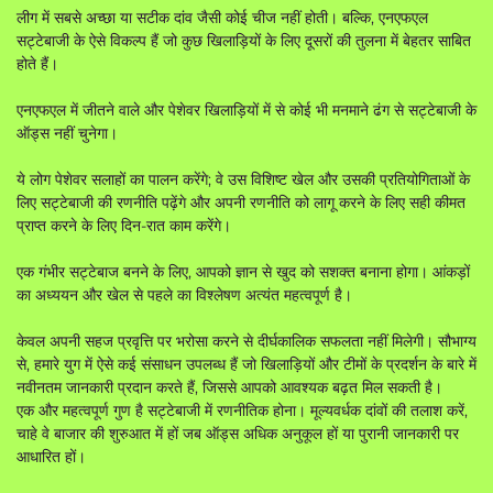
लीग में सबसे अच्छा या सटीक दांव जैसी कोई चीज नहीं होती। बल्कि, एनएफएल
सट्टेबाजी के ऐसे विकल्प हैं जो कुछ खिलाड़ियों के लिए दूसरों की तुलना में बेहतर साबित
होते हैं।
एनएफएल में जीतने वाले और पेशेवर खिलाड़ियों में से कोई भी मनमाने ढंग से सट्टेबाजी के
ऑड्स नहीं चुनेगा।
ये लोग पेशेवर सलाहों का पालन करेंगे; वे उस विशिष्ट खेल और उसकी प्रतियोगिताओं के
लिए सट्टेबाजी की रणनीति पढ़ेंगे और अपनी रणनीति को लागू करने के लिए सही कीमत
प्राप्त करने के लिए दिन-रात काम करेंगे।
एक गंभीर सट्टेबाज बनने के लिए, आपको ज्ञान से खुद को सशक्त बनाना होगा। आंकड़ों
का अध्ययन और खेल से पहले का विश्लेषण अत्यंत महत्वपूर्ण है।
केवल अपनी सहज प्रवृत्ति पर भरोसा करने से दीर्घकालिक सफलता नहीं मिलेगी। सौभाग्य
से, हमारे युग में ऐसे कई संसाधन उपलब्ध हैं जो खिलाड़ियों और टीमों के प्रदर्शन के बारे में
नवीनतम जानकारी प्रदान करते हैं, जिससे आपको आवश्यक बढ़त मिल सकती है।
एक और महत्वपूर्ण गुण है सट्टेबाजी में रणनीतिक होना। मूल्यवर्धक दांवों की तलाश करें,
चाहे वे बाजार की शुरुआत में हों जब ऑड्स अधिक अनुकूल हों या पुरानी जानकारी पर
आधारित हों।