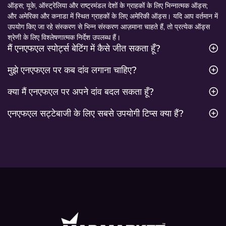
ऑड्स; यूके, ऑस्ट्रेलिया और राष्ट्रमंडल देशों के ग्राहकों के लिए भिन्नात्मक ऑड्स;
और अमेरिका और कनाडा में स्थित ग्राहकों के लिए अमेरिकी ऑड्स। यदि आप वर्तमान में
उपयोग किए जा रहे संस्करण से भिन्न संस्करण आज़माना चाहते हैं, तो प्रत्येक ऑड्स
श्रेणी के लिए विश्लेषणात्मक निर्देश उपलब्ध हैं।
मैं एनएफएल स्पोर्ट्स बेटिंग में कैसे जीत सकता हूँ?
मुझे एनएफएल पर कब दांव लगाना चाहिए?
क्या मैं एनएफएल पर अपने दांव बदल सकता हूँ?
एनएफएल सट्टेबाजी के लिए सबसे उपयोगी टिप्स क्या हैं?