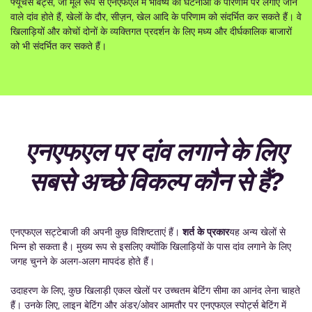
फ्यूचर्स बेट्स, जो मूल रूप से एनएफएल में भविष्य की घटनाओं के परिणाम पर लगाए जाने
वाले दांव होते हैं, खेलों के दौर, सीज़न, खेल आदि के परिणाम को संदर्भित कर सकते हैं। वे
खिलाड़ियों और कोचों दोनों के व्यक्तिगत प्रदर्शन के लिए मध्य और दीर्घकालिक बाजारों
को भी संदर्भित कर सकते हैं।
एनएफएल पर दांव लगाने के लिए
सबसे अच्छे विकल्प कौन से हैं?
एनएफएल सट्टेबाजी की अपनी कुछ विशिष्टताएं हैं।
शर्त के प्रकार
यह अन्य खेलों से
भिन्न हो सकता है। मुख्य रूप से इसलिए क्योंकि खिलाड़ियों के पास दांव लगाने के लिए
जगह चुनने के अलग-अलग मापदंड होते हैं।
उदाहरण के लिए, कुछ खिलाड़ी एकल खेलों पर उच्चतम बेटिंग सीमा का आनंद लेना चाहते
हैं। उनके लिए, लाइन बेटिंग और अंडर/ओवर आमतौर पर एनएफएल स्पोर्ट्स बेटिंग में