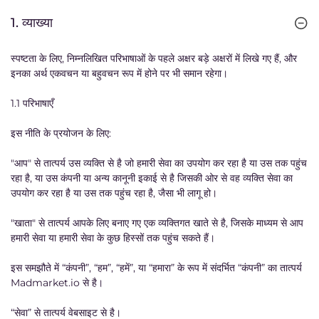
1. व्याख्या
स्पष्टता के लिए, निम्नलिखित परिभाषाओं के पहले अक्षर बड़े अक्षरों में लिखे गए हैं, और
इनका अर्थ एकवचन या बहुवचन रूप में होने पर भी समान रहेगा।
1.1 परिभाषाएँ
इस नीति के प्रयोजन के लिए:
"आप" से तात्पर्य उस व्यक्ति से है जो हमारी सेवा का उपयोग कर रहा है या उस तक पहुंच
रहा है, या उस कंपनी या अन्य कानूनी इकाई से है जिसकी ओर से वह व्यक्ति सेवा का
उपयोग कर रहा है या उस तक पहुंच रहा है, जैसा भी लागू हो।
"खाता" से तात्पर्य आपके लिए बनाए गए एक व्यक्तिगत खाते से है, जिसके माध्यम से आप
हमारी सेवा या हमारी सेवा के कुछ हिस्सों तक पहुंच सकते हैं।
इस समझौते में “कंपनी”, “हम”, “हमें”, या “हमारा” के रूप में संदर्भित “कंपनी” का तात्पर्य
Madmarket.io से है।
“सेवा” से तात्पर्य वेबसाइट से है।