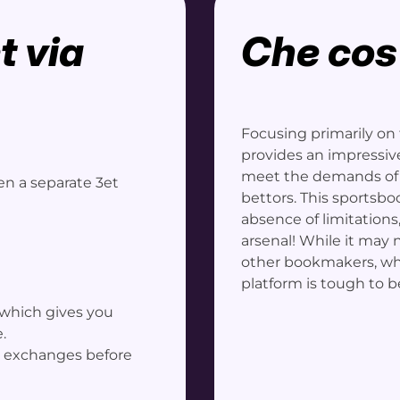
t via
Che cos'
Focusing primarily on f
provides an impressive
meet the demands of 
en a separate 3et
bettors. This sportsb
absence of limitations,
arsenal! While it may 
other bookmakers, whe
platform is tough to b
which gives you
.
 exchanges before