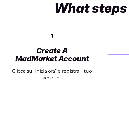
What steps d
1
Create A
MadMarket Account
Clicca su “Inizia ora” e registra il tuo
account