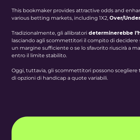
This bookmaker provides attractive odds and enhanc
various betting markets, including 1X2,
Over/Unde
Tradizionalmente, gli allibratori
determinerebbe l'
lasciando agli scommettitori il compito di decidere s
un margine sufficiente o se lo sfavorito riuscirà a 
entro il limite stabilito.
Oggi, tuttavia, gli scommettitori possono sceglier
di opzioni di handicap a quote variabili.