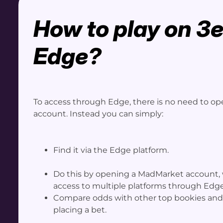
How to play on 3e
Edge?
To access through Edge, there is no need to op
account. Instead you can simply:
Find it via the Edge platform.
Do this by opening a MadMarket account, 
access to multiple platforms through Edge
Compare odds with other top bookies and
placing a bet.