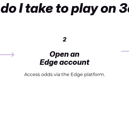
o I take to play on 
2
Open an
Edge account
Access odds via the Edge platform.