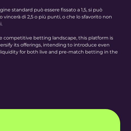
ine standard può essere fissato a 1,5, si può
 vincerà di 2,5 o più punti, o che lo sfavorito non
i.
he competitive betting landscape, this platform is
rsify its offerings, intending to introduce even
iquidity for both live and pre-match betting in the