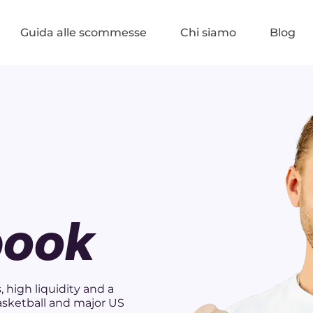
Guida alle scommesse
Chi siamo
Blog
book
 high liquidity and a
basketball and major US