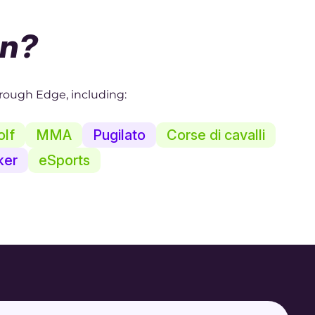
on?
hrough Edge, including:
olf
MMA
Pugilato
Corse di cavalli
ker
eSports