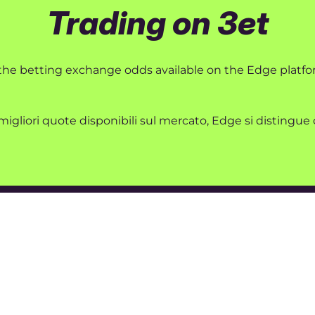
Trading on 3et
 the betting exchange odds available on the Edge platfor
le migliori quote disponibili sul mercato, Edge si distin