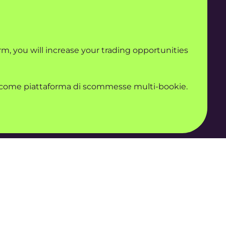
m, you will increase your trading opportunities
gue come piattaforma di scommesse multi-bookie.