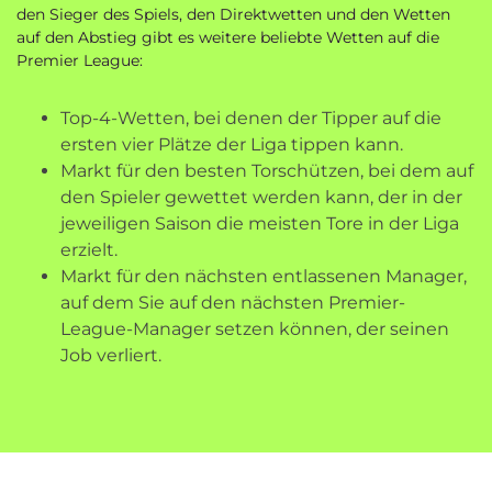
den Sieger des Spiels, den Direktwetten und den Wetten
auf den Abstieg gibt es weitere beliebte Wetten auf die
Premier League:
Top-4-Wetten, bei denen der Tipper auf die
ersten vier Plätze der Liga tippen kann.
Markt für den besten Torschützen, bei dem auf
den Spieler gewettet werden kann, der in der
jeweiligen Saison die meisten Tore in der Liga
erzielt.
Markt für den nächsten entlassenen Manager,
auf dem Sie auf den nächsten Premier-
League-Manager setzen können, der seinen
Job verliert.