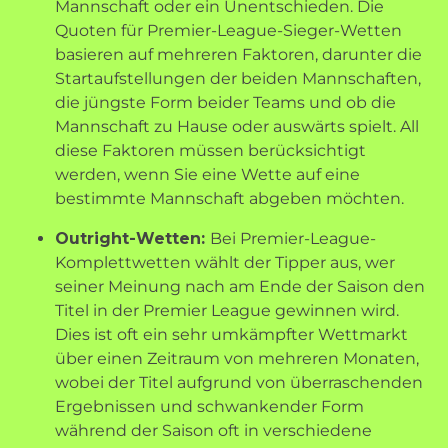
Mannschaft oder ein Unentschieden. Die
Quoten für Premier-League-Sieger-Wetten
basieren auf mehreren Faktoren, darunter die
Startaufstellungen der beiden Mannschaften,
die jüngste Form beider Teams und ob die
Mannschaft zu Hause oder auswärts spielt. All
diese Faktoren müssen berücksichtigt
werden, wenn Sie eine Wette auf eine
bestimmte Mannschaft abgeben möchten.
Outright-Wetten:
Bei Premier-League-
Komplettwetten wählt der Tipper aus, wer
seiner Meinung nach am Ende der Saison den
Titel in der Premier League gewinnen wird.
Dies ist oft ein sehr umkämpfter Wettmarkt
über einen Zeitraum von mehreren Monaten,
wobei der Titel aufgrund von überraschenden
Ergebnissen und schwankender Form
während der Saison oft in verschiedene