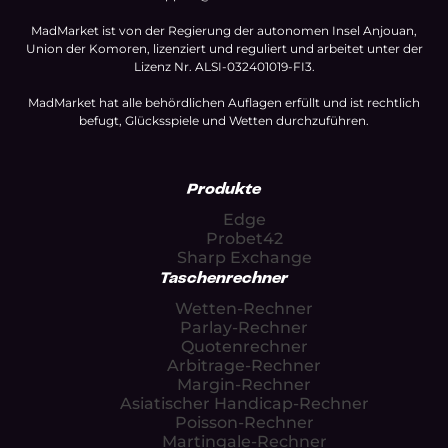
MadMarket ist von der Regierung der autonomen Insel Anjouan,
Union der Komoren, lizenziert und reguliert und arbeitet unter der
Lizenz Nr. ALSI-032401019-FI3.
MadMarket hat alle behördlichen Auflagen erfüllt und ist rechtlich
befugt, Glücksspiele und Wetten durchzuführen.
Produkte
Edge
Probet42
Sharp Exchange
Taschenrechner
Wetten-Rechner
Parlay-Rechner
Quotenrechner
Arbitrage-Rechner
Margin-Rechner
Asiatischer Handicap-Rechner
Poisson-Rechner
Martingale-Rechner