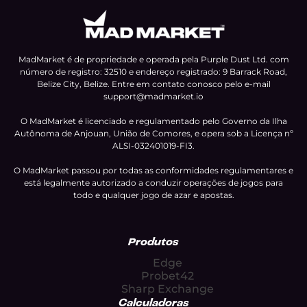
MadMarket é de propriedade e operada pela Purple Dust Ltd. com
número de registro: 32510 e endereço registrado: 9 Barrack Road,
Belize City, Belize. Entre em contato conosco pelo e-mail
support@madmarket.io
O MadMarket é licenciado e regulamentado pelo Governo da Ilha
Autônoma de Anjouan, União de Comores, e opera sob a Licença nº
ALSI-032401019-FI3.
O MadMarket passou por todas as conformidades regulamentares e
está legalmente autorizado a conduzir operações de jogos para
todo e qualquer jogo de azar e apostas.
Produtos
Edge
Probet42
Sharp Exchange
Calculadoras