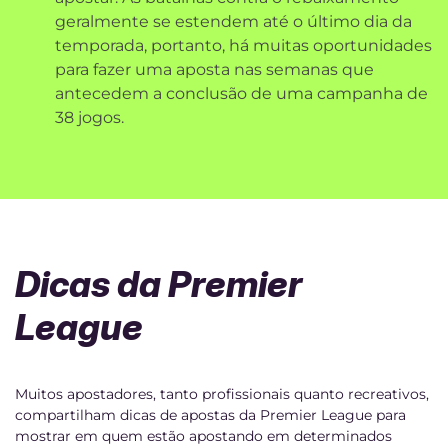
geralmente se estendem até o último dia da
temporada, portanto, há muitas oportunidades
para fazer uma aposta nas semanas que
antecedem a conclusão de uma campanha de
38 jogos.
Dicas da Premier
League
Muitos apostadores, tanto profissionais quanto recreativos,
compartilham dicas de apostas da Premier League para
mostrar em quem estão apostando em determinados