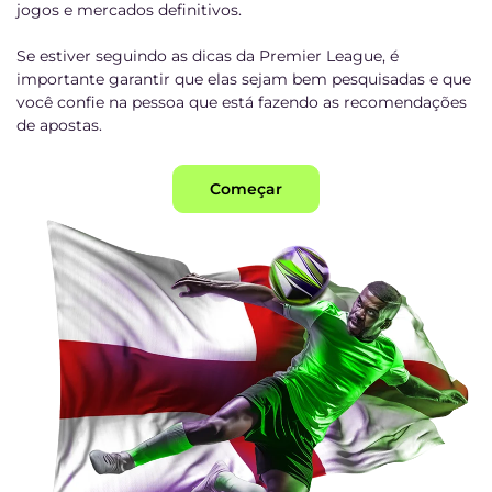
jogos e mercados definitivos.
Se estiver seguindo as dicas da Premier League, é
importante garantir que elas sejam bem pesquisadas e que
você confie na pessoa que está fazendo as recomendações
de apostas.
Começar