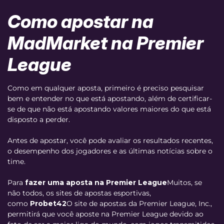
Como apostar na
MadMarket na Premier
League
Como em qualquer aposta, primeiro é preciso pesquisar
bem e entender no que está apostando, além de certificar-
se de que não está apostando valores maiores do que está
disposto a perder.
Antes de apostar, você pode avaliar os resultados recentes,
o desempenho dos jogadores e as últimas notícias sobre o
time.
Para
fazer uma aposta na Premier League
Muitos, se
não todos, os sites de apostas esportivas,
como
Probet42
O site de apostas da Premier League, Inc.,
permitirá que você aposte na Premier League devido ao