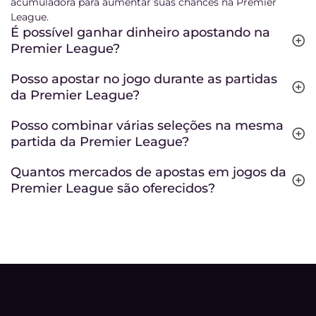
acumuladora para aumentar suas chances na Premier
League.
É possível ganhar dinheiro apostando na
Premier League?
Posso apostar no jogo durante as partidas
da Premier League?
Posso combinar várias seleções na mesma
partida da Premier League?
Quantos mercados de apostas em jogos da
Premier League são oferecidos?