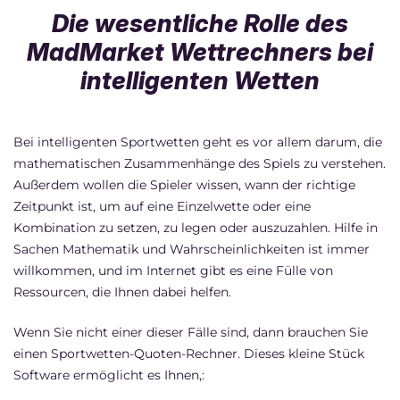
Die wesentliche Rolle des
MadMarket Wettrechners bei
intelligenten Wetten
Bei intelligenten Sportwetten geht es vor allem darum, die
mathematischen Zusammenhänge des Spiels zu verstehen.
Außerdem wollen die Spieler wissen, wann der richtige
Zeitpunkt ist, um auf eine Einzelwette oder eine
Kombination zu setzen, zu legen oder auszuzahlen. Hilfe in
Sachen Mathematik und Wahrscheinlichkeiten ist immer
willkommen, und im Internet gibt es eine Fülle von
Ressourcen, die Ihnen dabei helfen.
Wenn Sie nicht einer dieser Fälle sind, dann brauchen Sie
einen Sportwetten-Quoten-Rechner. Dieses kleine Stück
Software ermöglicht es Ihnen,: