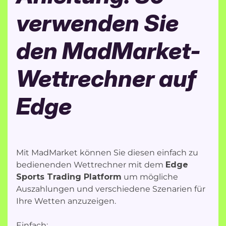
verwenden Sie
den MadMarket-
Wettrechner auf
Edge
Mit MadMarket können Sie diesen einfach zu
bedienenden Wettrechner mit dem
Edge
Sports Trading Platform
um mögliche
Auszahlungen und verschiedene Szenarien für
Ihre Wetten anzuzeigen.
Einfach: