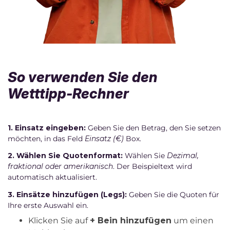
So verwenden Sie den
Wetttipp-Rechner
1. Einsatz eingeben:
Geben Sie den Betrag, den Sie setzen
möchten, in das Feld
Einsatz (€)
Box.
2. Wählen Sie Quotenformat:
Wählen Sie
Dezimal,
fraktional oder amerikanisch
. Der Beispieltext wird
automatisch aktualisiert.
3. Einsätze hinzufügen (Legs):
Geben Sie die Quoten für
Ihre erste Auswahl ein.
Klicken Sie auf
+ Bein hinzufügen
um einen