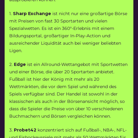
1.
Sharp Exchange
ist nicht nur eine großartige Börse
mit Preisen von fast 30 Sportarten und vielen
Spezialwetten. Es ist ein 360°-Erlebnis mit einem
Bildungsportal, großartiger In-Play-Action und
ausreichender Liquidität auch bei weniger beliebten
Ligen.
2.
Edge
ist ein Allround-Wettangebot mit Sportwetten
und einer Börse, die über 20 Sportarten anbietet.
Fußball ist hier der König mit mehr als 20
Wettmärkten, die vor dem Spiel und während des
Spiels verfügbar sind. Der Handel ist sowohl in der
klassischen als auch in der Börsenansicht möglich, so
dass die Spieler die Preise von über 10 verschiedenen
Buchmachern und Börsen vergleichen können.
3.
Probet42
konzentriert sich auf Fußball-, NBA-, NFL-
und Eishockeyspiele mit mehr als 50 Wettmärkten für