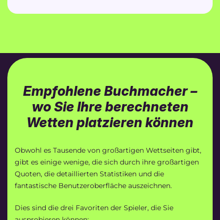
Empfohlene Buchmacher –
wo Sie Ihre berechneten
Wetten platzieren können
Obwohl es Tausende von großartigen Wettseiten gibt,
gibt es einige wenige, die sich durch ihre großartigen
Quoten, die detaillierten Statistiken und die
fantastische Benutzeroberfläche auszeichnen.
Dies sind die drei Favoriten der Spieler, die Sie
ausprobieren können: