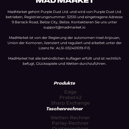
MadMarket gehört Purple Dust Ltd. und wird von Purple Dust Ltd.
betrieben, Registrierungsnummer: 32510 und eingetragene Adresse:
9 Barrack Road, Belize City, Belize. Kontaktieren Sie uns unter
support@madmarket.io
MadMarket ist von der Regierung der autonomen Insel Anjouan,
Union der Komoren, lizenziert und reguliert und arbeitet unter der
Lizenz Nr. ALSI-032401019-FI3.
MadMarket hat alle behördlichen Auflagen erfüllt und ist rechtlich
befugt, Glücksspiele und Wetten durchzuführen.
Produkte
Edge
Probet42
Sharp Exchange
Taschenrechner
Wetten-Rechner
Parlay-Rechner
Quotenrechner