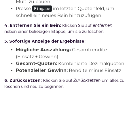
Multi zu bauen.
Presse
im letzten Quotenfeld, um
Eingabe
schnell ein neues Bein hinzuzufügen.
4. Entfernen Sie ein Bein:
Klicken Sie auf
entfernen
neben einer beliebigen Etappe, um sie zu löschen.
5. Sofortige Anzeige der Ergebnisse:
Mögliche Auszahlung:
Gesamtrendite
(Einsatz + Gewinn)
Gesamt-Quoten:
Kombinierte Dezimalquoten
Potenzieller Gewinn:
Rendite minus Einsatz
6. Zurücksetzen:
Klicken Sie auf
Zurücksetzen
um alles zu
löschen und neu zu beginnen.