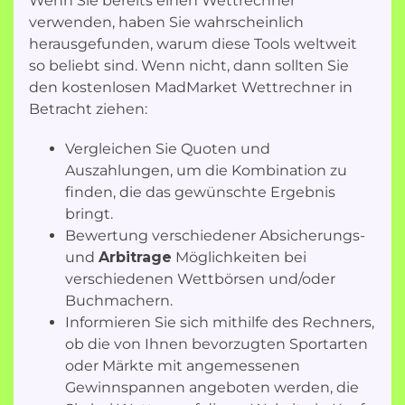
Wenn Sie bereits einen Wettrechner
verwenden, haben Sie wahrscheinlich
herausgefunden, warum diese Tools weltweit
so beliebt sind. Wenn nicht, dann sollten Sie
den kostenlosen MadMarket Wettrechner in
Betracht ziehen:
Vergleichen Sie Quoten und
Auszahlungen, um die Kombination zu
finden, die das gewünschte Ergebnis
bringt.
Bewertung verschiedener Absicherungs-
und
Arbitrage
Möglichkeiten bei
verschiedenen Wettbörsen und/oder
Buchmachern.
Informieren Sie sich mithilfe des Rechners,
ob die von Ihnen bevorzugten Sportarten
oder Märkte mit angemessenen
Gewinnspannen angeboten werden, die