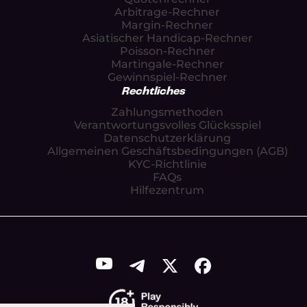
Arbitrage-Rechner
Margin-Rechner
Asiatischer Handicap-Rechner
Poisson-Rechner
Martingale-Rechner
Gewinnspiel-Rechner
Rechtliches
Zahlungsmethoden
Verantwortungsvolles Glücksspiel
Datenschutzerklärung
Allgemeinen Geschäftsbedingungen (AGB)
KYC-Richtlinie
FAQs
Hilfezentrum