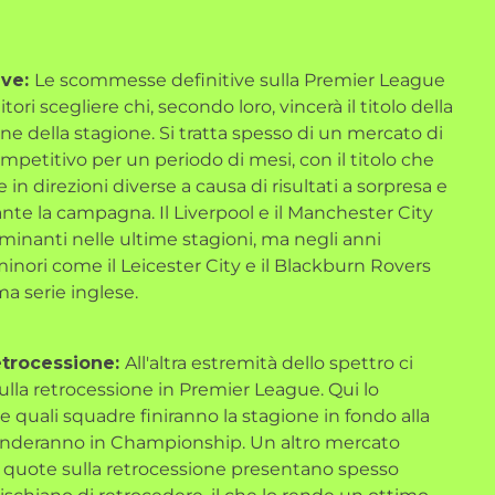
ive:
Le scommesse definitive sulla Premier League
ri scegliere chi, secondo loro, vincerà il titolo della
ne della stagione. Si tratta spesso di un mercato di
titivo per un periodo di mesi, con il titolo che
n direzioni diverse a causa di risultati a sorpresa e
nte la campagna. Il Liverpool e il Manchester City
ominanti nelle ultime stagioni, ma negli anni
nori come il Leicester City e il Blackburn Rovers
a serie inglese.
trocessione:
All'altra estremità dello spettro ci
la retrocessione in Premier League. Qui lo
 quali squadre finiranno la stagione in fondo alla
scenderanno in Championship. Un altro mercato
e quote sulla retrocessione presentano spesso