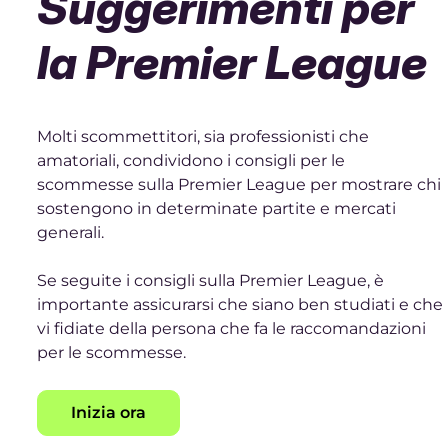
Suggerimenti per
la Premier League
Molti scommettitori, sia professionisti che
amatoriali, condividono i consigli per le
scommesse sulla Premier League per mostrare chi
sostengono in determinate partite e mercati
generali.
Se seguite i consigli sulla Premier League, è
importante assicurarsi che siano ben studiati e che
vi fidiate della persona che fa le raccomandazioni
per le scommesse.
Inizia ora