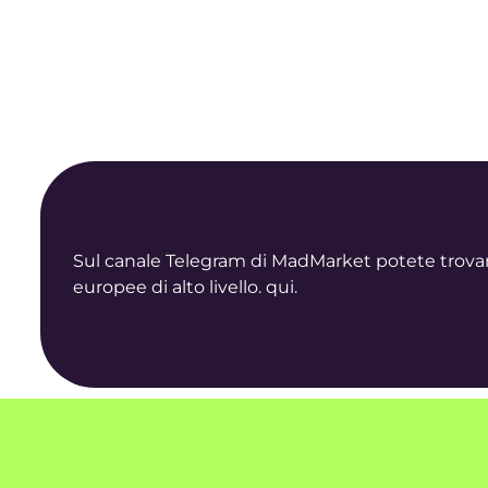
Sul canale Telegram di MadMarket potete trovare 
europee di alto livello.
qui
.