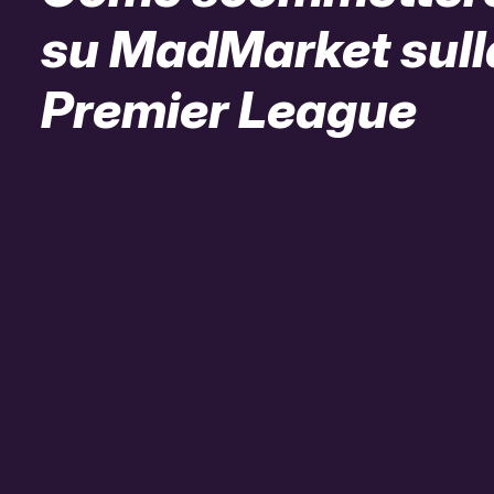
su MadMarket sull
Premier League