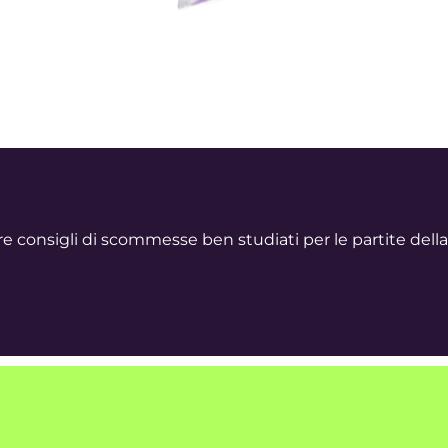
consigli di scommesse ben studiati per le partite della P