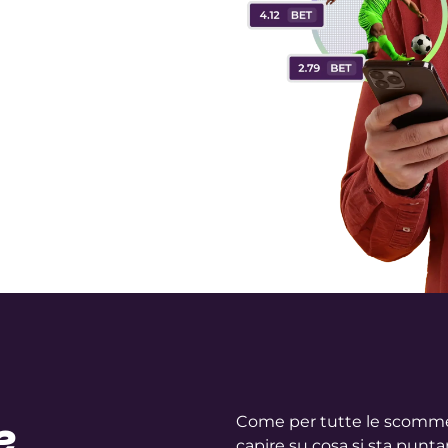
e
Come per tutte le scomme
capire su cosa si sta pun