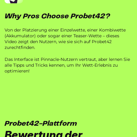
Why Pros Choose Probet42?
Von der Platzierung einer Einzelwette, einer Kombiwette
(Akkumulator) oder sogar einer Teaser-Wette – dieses
Video zeigt den Nutzern, wie sie sich auf Probet42
zurechtfinden.
Das Interface ist Pinnacle-Nutzern vertraut, aber lernen Sie
alle Tipps und Tricks kennen, um Ihr Wett-Erlebnis zu
optimieren!
Probet42-Plattform
Bewertung der