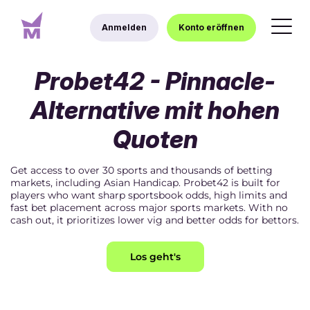
Anmelden
Konto eröffnen
Probet42 - Pinnacle-
Alternative mit hohen
Quoten
Get access to over 30 sports and thousands of betting
markets, including Asian Handicap. Probet42 is built for
players who want sharp sportsbook odds, high limits and
fast bet placement across major sports markets. With no
cash out, it prioritizes lower vig and better odds for bettors.
Los geht's