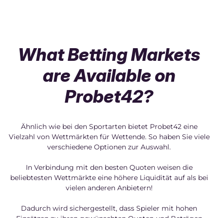
What Betting Markets
are Available on
Probet42?
Ähnlich wie bei den Sportarten bietet Probet42 eine
Vielzahl von Wettmärkten für Wettende. So haben Sie viele
verschiedene Optionen zur Auswahl.
In Verbindung mit den besten Quoten weisen die
beliebtesten Wettmärkte eine höhere Liquidität auf als bei
vielen anderen Anbietern!
Dadurch wird sichergestellt, dass Spieler mit hohen