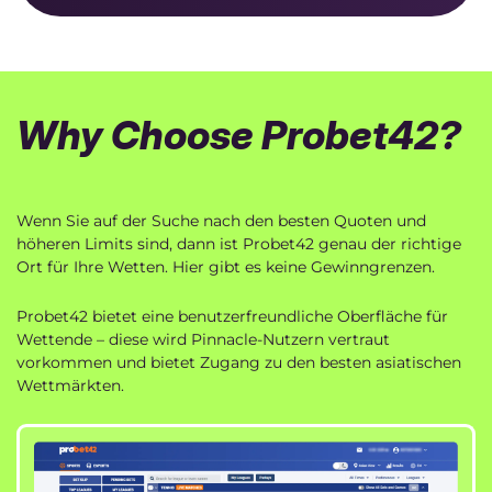
Wettschein
3
Fügen Sie ein Spiel zu Ihrem Wettschein hinzu und sehen Sie alle wichtigen
Informationen an, einschließlich der Quoten.
Einsatz eingeben
4
Geben Sie den Betrag ein, den Sie auf den von Ihnen gewählten Markt
Why Choose Probet42?
setzen möchten.
Max. Wette
5
Der Höchstbetrag, den Sie auf jeden Markt setzen können, wird auf Ihrem
Wettschein angezeigt.
Wenn Sie auf der Suche nach den besten Quoten und
höheren Limits sind, dann ist Probet42 genau der richtige
Ort für Ihre Wetten. Hier gibt es keine Gewinngrenzen.
Maximale Auszahlung
6
Sie können die maximale Auszahlung auch direkt unten einsehen.
Probet42 bietet eine benutzerfreundliche Oberfläche für
Wettende – diese wird Pinnacle-Nutzern vertraut
vorkommen und bietet Zugang zu den besten asiatischen
Parlays
7
Gehen Sie zum Bereich 'Parlays', um eine Kombiwette zu platzieren. Alle
Wettmärkten.
möglichen Wetten, die Sie zu einer Kombiwette kombinieren können,
stehen Ihnen zur Aufnahme in Ihren Wettschein zur Verfügung.
Teasers
8
Wählen Sie die Registerkarte „Teaser“, um die Quoten für Basketball-
Wettmärkte anzuzeigen, die Sie zu einer Teaser-Wette kombinieren