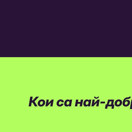
Кои са най-доб