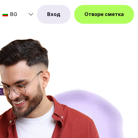
BG
Вход
Отвори сметка