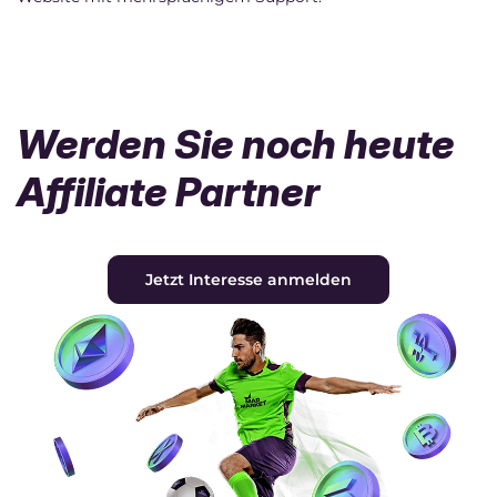
Werden Sie noch heute
Affiliate Partner
Jetzt Interesse anmelden