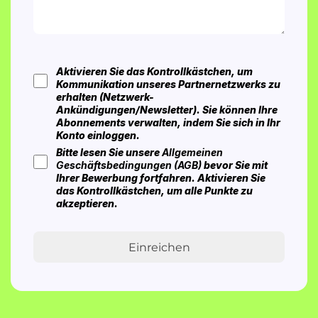
Zustimmung
Aktivieren Sie das Kontrollkästchen, um
Kommunikation unseres Partnernetzwerks zu
erhalten (Netzwerk-
Ankündigungen/Newsletter). Sie können Ihre
Abonnements verwalten, indem Sie sich in Ihr
Konto einloggen.
Bitte lesen Sie unsere
Allgemeinen
Geschäftsbedingungen (AGB)
bevor Sie mit
Ihrer Bewerbung fortfahren. Aktivieren Sie
das Kontrollkästchen, um alle Punkte zu
akzeptieren.