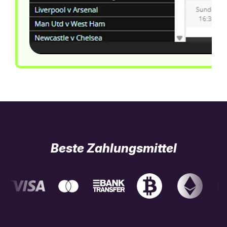
Beste Zahlungsmittel