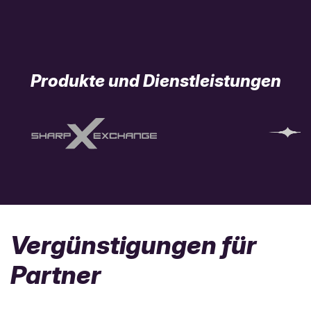
Produkte und Dienstleistungen
Vergünstigungen für
Partner