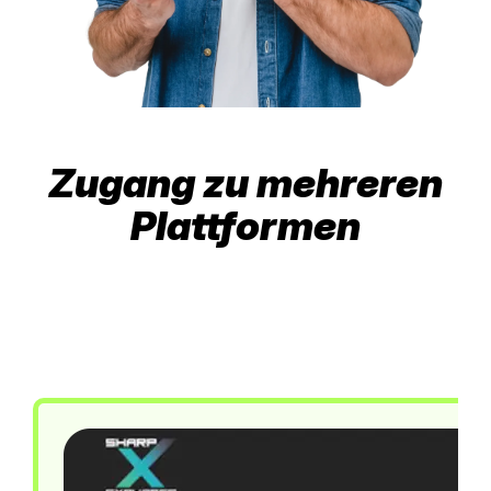
Zugang zu mehreren
Plattformen