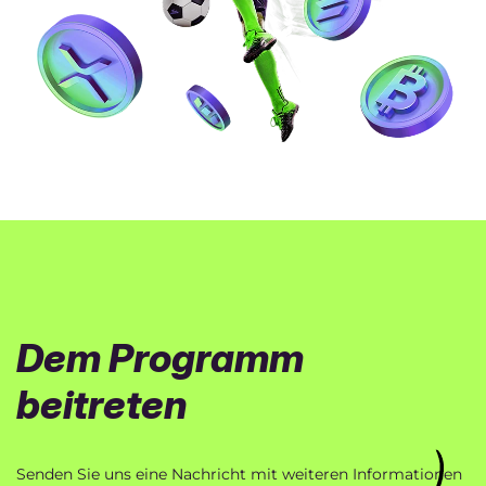
Dem Programm
beitreten
Senden Sie uns eine Nachricht mit weiteren Informationen