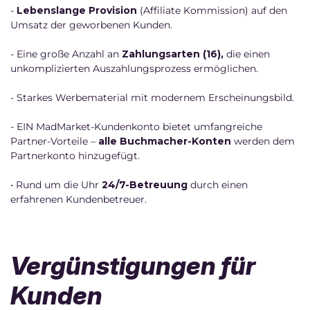
-
Lebenslange Provision
(Affiliate Kommission) auf den
Umsatz der geworbenen Kunden.
- Eine große Anzahl an
Zahlungsarten (16),
die einen
unkomplizierten Auszahlungsprozess ermöglichen.
- Starkes Werbematerial mit modernem Erscheinungsbild.
- EIN MadMarket-Kundenkonto bietet umfangreiche
Partner-Vorteile –
alle Buchmacher-Konten
werden dem
Partnerkonto hinzugefügt.
• Rund um die Uhr
24/7-Betreuung
durch einen
erfahrenen Kundenbetreuer.
Vergünstigungen für
Kunden