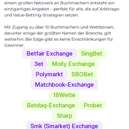
sich die Quoten über einen bestimmten Zeitraum verändert haben.
einem großen Netzwerk an Buchmachern entsteht ein
einzigartiges Angebot – perfekt für alle, die auf Arbitrage-
und Value-Betting-Strategien setzen.
Vorab-Statistiken
9
Sehen Sie wichtige Statistiken direkt in der „Sportsbook“-Ansicht, um sich
mithilfe historischer Daten ein besseres Bild zu machen, bevor Sie Ihre
Mit Zugang zu über 10 Buchmachern und Wettbörsen,
Wette(n) platzieren.
darunter einige der größten Namen der Branche, gilt
weiterhin: Bei Edge gibt es keine Einschränkungen für
Siegwahrscheinlichkeit
Gewinner.
10
In der Plattformansicht "Sportwetten" können Sie ganz einfach zur
Gewinnwahrscheinlichkeit navigieren und den Verlauf der Ergebnisse
Betfair Exchange
SingBet
verfolgen.
3et
Molly Exchange
Gleichwertige Wettart
11
Polymarkt
SBOBet
Ein ähnlicher Wettmarkt, der bei gleichem Ergebnis wie der von Ihnen
gewählte Markt eine Auszahlung vorsieht. Diese sind immer mit einem
grünen "e" gekennzeichnet.
Matchbook-Exchange
18Wette
Betdaq-Exchange
Probet
Sharp
Smk (Smarket) Exchange