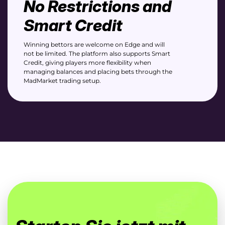
No Restrictions and
Smart Credit
Winning bettors are welcome on Edge and will
not be limited. The platform also supports Smart
Credit, giving players more flexibility when
managing balances and placing bets through the
MadMarket trading setup.