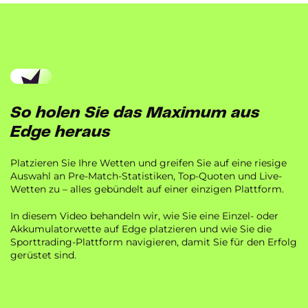
So holen Sie das Maximum aus
Edge heraus
Platzieren Sie Ihre Wetten und greifen Sie auf eine riesige
Auswahl an Pre-Match-Statistiken, Top-Quoten und Live-
Wetten zu – alles gebündelt auf einer einzigen Plattform.
In diesem Video behandeln wir, wie Sie eine Einzel- oder
Akkumulatorwette auf Edge platzieren und wie Sie die
Sporttrading-Plattform navigieren, damit Sie für den Erfolg
gerüstet sind.