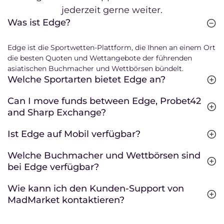
jederzeit gerne weiter.
Was ist Edge?
Edge ist die Sportwetten-Plattform, die Ihnen an einem Ort
die besten Quoten und Wettangebote der führenden
asiatischen Buchmacher und Wettbörsen bündelt.
Welche Sportarten bietet Edge an?
Can I move funds between Edge, Probet42
and Sharp Exchange?
Ist Edge auf Mobil verfügbar?
Welche Buchmacher und Wettbörsen sind
bei Edge verfügbar?
Wie kann ich den Kunden-Support von
MadMarket kontaktieren?