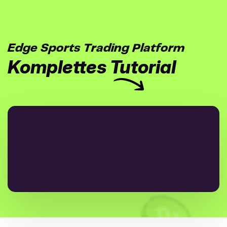
Edge Sports Trading Platform
Komplettes Tutorial