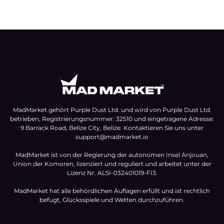
MadMarket gehört Purple Dust Ltd. und wird von Purple Dust Ltd.
betrieben, Registrierungsnummer: 32510 und eingetragene Adresse:
9 Barrack Road, Belize City, Belize. Kontaktieren Sie uns unter
support@madmarket.io
MadMarket ist von der Regierung der autonomen Insel Anjouan,
Union der Komoren, lizenziert und reguliert und arbeitet unter der
Lizenz Nr. ALSI-032401019-FI3.
MadMarket hat alle behördlichen Auflagen erfüllt und ist rechtlich
befugt, Glücksspiele und Wetten durchzuführen.