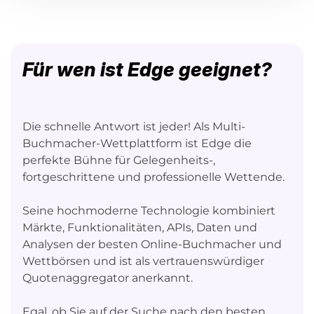
Für wen ist Edge geeignet?
Die schnelle Antwort ist jeder! Als Multi-
Buchmacher-Wettplattform ist Edge die
perfekte Bühne für Gelegenheits-,
fortgeschrittene und professionelle Wettende.
Seine hochmoderne Technologie kombiniert
Märkte, Funktionalitäten, APIs, Daten und
Analysen der besten Online-Buchmacher und
Wettbörsen und ist als vertrauenswürdiger
Quotenaggregator anerkannt.
Egal, ob Sie auf der Suche nach den besten