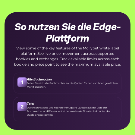
So nutzen Sie die Edge-
Plattform
View some of the key features of the Mollybet white label
platform.See live price movement across supported
bookies and exchanges. Track available limits across each
bookie and price point to see the maximum available price.
Alle Buchmacher
1
Sehen Sie sich alle Buchmacher an, die Quoten für den von Ihnen gewählten
Markt anbieten.
Total
2
Durchschnittliche und höchste verfügbare Quoten aus der Liste der
Buchmacher und Börsen, wobei der maximale Einsatz direkt unter der
Quote angezeigt wird.
Durchschnitt & Bestquote
3