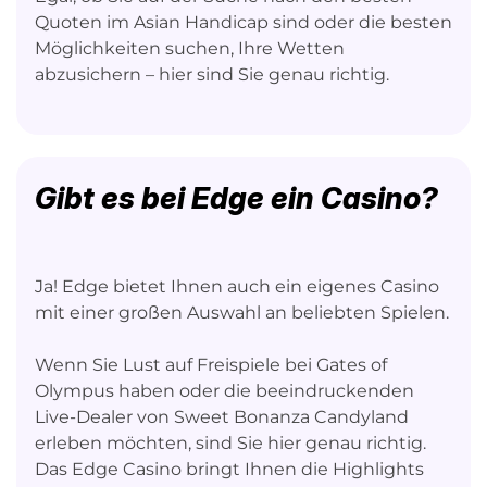
Quoten im Asian Handicap sind oder die besten
Möglichkeiten suchen, Ihre Wetten
abzusichern – hier sind Sie genau richtig.
Gibt es bei Edge ein Casino?
Ja! Edge bietet Ihnen auch ein eigenes Casino
mit einer großen Auswahl an beliebten Spielen.
Wenn Sie Lust auf Freispiele bei Gates of
Olympus haben oder die beeindruckenden
Live-Dealer von Sweet Bonanza Candyland
erleben möchten, sind Sie hier genau richtig.
Das Edge Casino bringt Ihnen die Highlights