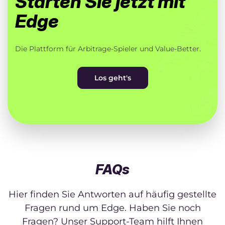
Starten Sie jetzt mit
Edge
Die Plattform für Arbitrage-Spieler und Value-Better.
Los geht's
FAQs
Hier finden Sie Antworten auf häufig gestellte
Fragen rund um Edge. Haben Sie noch
Fragen? Unser Support-Team hilft Ihnen