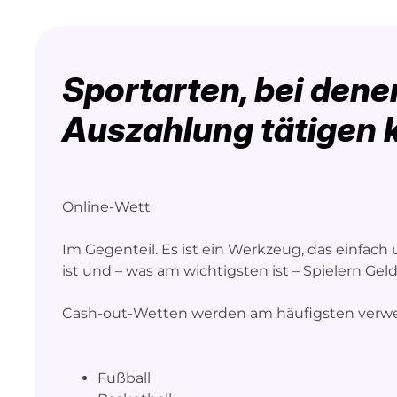
Sportarten, bei dene
Auszahlung tätigen
Online-Wett
Im Gegenteil. Es ist ein Werkzeug, das einfach u
ist und – was am wichtigsten ist – Spielern Geld
Cash-out-Wetten werden am häufigsten verwe
Fußball