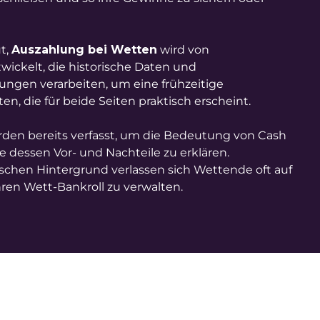
t,
Auszahlung bei Wetten
wird von
ickelt, die historische Daten und
ngen verarbeiten, um eine frühzeitige
, die für beide Seiten praktisch erscheint.
rden bereits verfasst, um die Bedeutung von Cash
 dessen Vor- und Nachteile zu erklären.
chen Hintergrund verlassen sich Wettende oft auf
ren Wett-Bankroll zu verwalten.