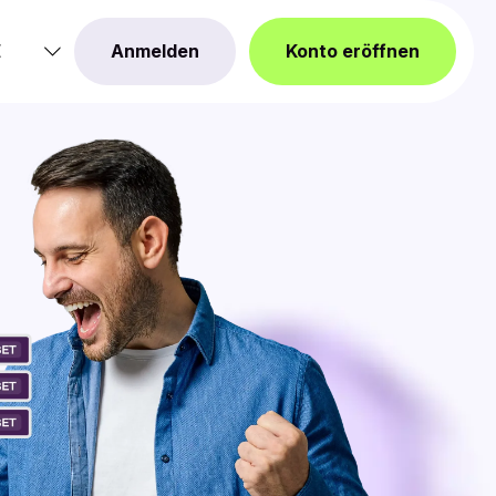
E
Anmelden
Konto eröffnen