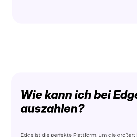
Wie kann ich bei Edg
auszahlen?
Edge ist die perfekte Plattform, um die großart