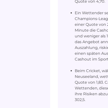
Quote von 4,70.
Ein Wettender se
Champions-Leagu
einer Quote von 2
Minute die Casho
und weniger als 
das Angebot anni
Auszahlung, risk
einen späten Ausg
Cashout im Spor
Beim Cricket, wä
Neuseeland, wette
Quote von 1,83. 
Wettenden, diese
ihre Risiken abz
302,5.