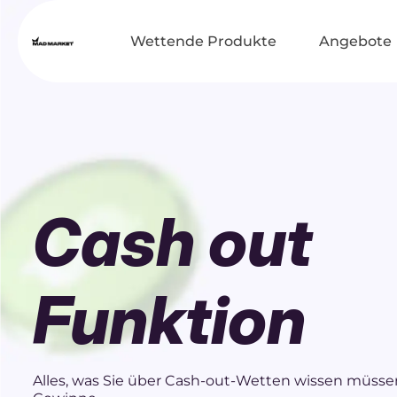
Wettende Produkte
Angebote
Cash out
Funktion
Alles, was Sie über Cash-out-Wetten wissen müssen