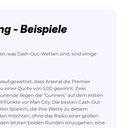
g - Beispiele
n, was Cash-Out-Wetten sind, sind einige
arauf gewettet, dass Arsenal die Premier
u einer Quote von 5,00 gewinnt. Zwei
isonende liegen die "Gunners" auf dem ersten
nf Punkte vor Man City. Die besten Cash-Out-
ten Spielern, die ihre Wette zu diesem
ßen möchten, ohne das Risiko einer großen
 den letzten beiden Runden einzugehen, eine