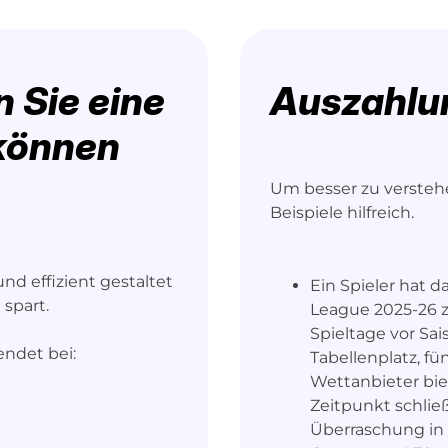
n Sie eine
Auszahlun
 können
Um besser zu verstehe
Beispiele hilfreich.
nd effizient gestaltet
Ein Spieler hat d
 spart.
League 2025-26 z
Spieltage vor Sa
ndet bei:
Tabellenplatz, fü
Wettanbieter bie
Zeitpunkt schlie
Überraschung in