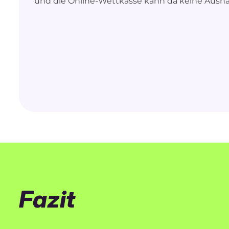
und die Online-Wettkasse kann da keine Ausn
Fazit