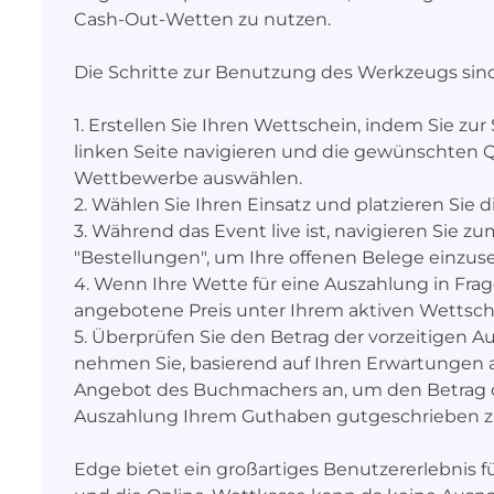
Cash-Out-Wetten zu nutzen.
Die Schritte zur Benutzung des Werkzeugs sind
1. Erstellen Sie Ihren Wettschein, indem Sie zur
linken Seite navigieren und die gewünschten
Wettbewerbe auswählen.
2. Wählen Sie Ihren Einsatz und platzieren Sie d
3. Während das Event live ist, navigieren Sie z
"Bestellungen", um Ihre offenen Belege einzus
4. Wenn Ihre Wette für eine Auszahlung in Fra
angebotene Preis unter Ihrem aktiven Wettsch
5. Überprüfen Sie den Betrag der vorzeitigen 
nehmen Sie, basierend auf Ihren Erwartungen a
Angebot des Buchmachers an, um den Betrag d
Auszahlung Ihrem Guthaben gutgeschrieben z
Edge bietet ein großartiges Benutzererlebnis fü