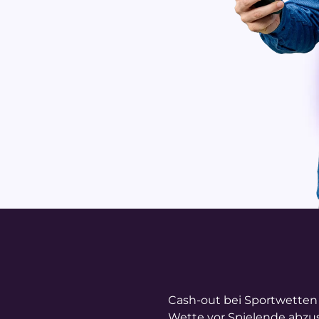
Cash-out bei Sportwetten 
Wette vor Spielende abzus