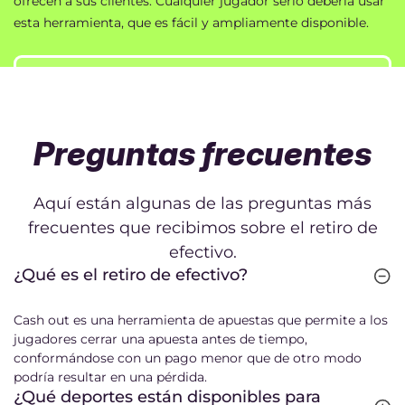
ofrecen a sus clientes. Cualquier jugador serio debería usar
esta herramienta, que es fácil y ampliamente disponible.
Preguntas frecuentes
Aquí están algunas de las preguntas más
frecuentes que recibimos sobre el retiro de
efectivo.
¿Qué es el retiro de efectivo?
Cash out es una herramienta de apuestas que permite a los
jugadores cerrar una apuesta antes de tiempo,
conformándose con un pago menor que de otro modo
podría resultar en una pérdida.
¿Qué deportes están disponibles para