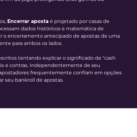
os,
Encerrar aposta
é projetado por casas de
ocessam dados históricos e matemática de
cer o encerramento antecipado de apostas de uma
ente para ambos os lados.
escritos tentando explicar o significado de "cash
rós e contras. Independentemente de seu
 apostadores frequentemente confiam em opções
ar seu bankroll de apostas.