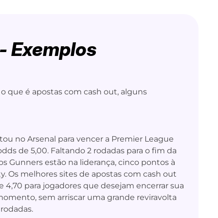
 - Exemplos
o que é apostas com cash out, alguns
ou no Arsenal para vencer a Premier League
dds de 5,00. Faltando 2 rodadas para o fim da
os Gunners estão na liderança, cinco pontos à
ty. Os melhores sites de apostas com cash out
 4,70 para jogadores que desejam encerrar sua
omento, sem arriscar uma grande reviravolta
 rodadas.