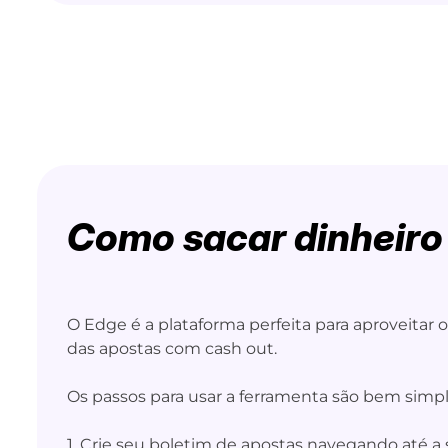
Como sacar dinheiro
O Edge é a plataforma perfeita para aproveitar 
das apostas com cash out.
Os passos para usar a ferramenta são bem simp
1. Crie seu boletim de apostas navegando até a