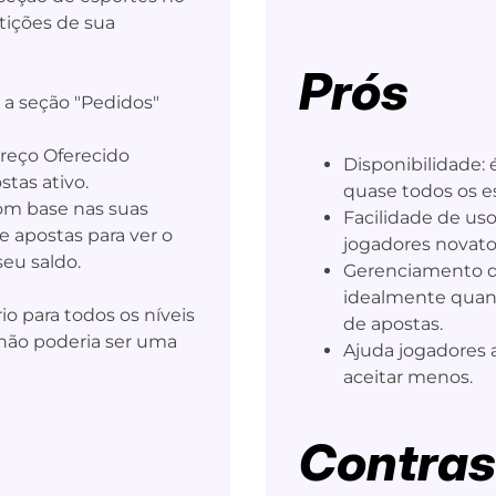
tições de sua
Prós
 a seção "Pedidos"
 Preço Oferecido
Disponibilidade: 
tas ativo.
quase todos os e
com base nas suas
Facilidade de us
de apostas para ver o
jogadores novat
seu saldo.
Gerenciamento de 
idealmente quan
o para todos os níveis
de apostas.
 não poderia ser uma
Ajuda jogadores 
aceitar menos.
Contras