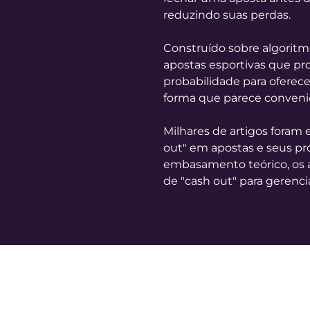
reduzindo suas perdas.
Construído sobre algoritm
apostas esportivas que pr
probabilidade para ofere
forma que parece conveni
Milhares de artigos foram 
out" em apostas e seus p
embasamento teórico, os
de "cash out" para gerenci