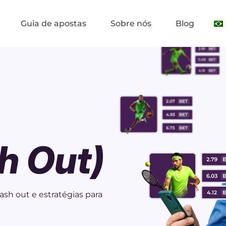
Guia de apostas
Sobre nós
Blog
h Out)
sh out e estratégias para