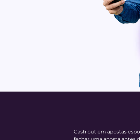
Cash out em apostas espor
fechar uma aposta antes 