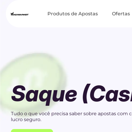
Produtos de Apostas
Ofertas
Saque (Cas
Tudo o que você precisa saber sobre apostas com ca
lucro seguro.