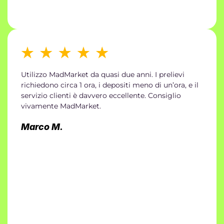
Utilizzo MadMarket da quasi due anni. I prelievi
richiedono circa 1 ora, i depositi meno di un’ora, e il
servizio clienti è davvero eccellente. Consiglio
vivamente MadMarket.
Marco M.