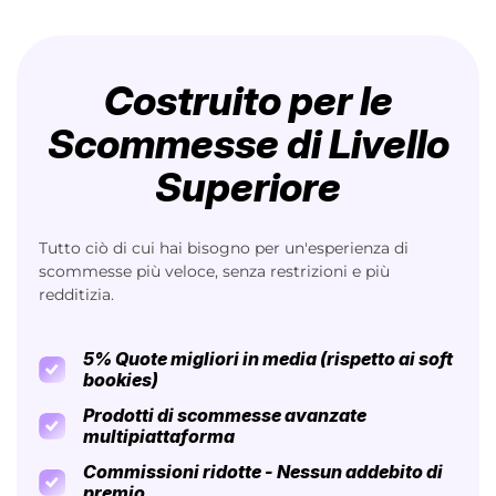
Costruito per le
Scommesse di Livello
Superiore
Tutto ciò di cui hai bisogno per un'esperienza di
scommesse più veloce, senza restrizioni e più
redditizia.
5% Quote migliori in media (rispetto ai soft
bookies)
Prodotti di scommesse avanzate
multipiattaforma
Commissioni ridotte - Nessun addebito di
premio