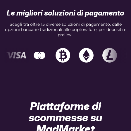
Le migliori soluzioni di pagamento
Scegli tra oltre 15 diverse soluzioni di pagamento, dalle
opzioni bancarie tradizionali alle criptovalute, per depositi e
prelievi.
Piattaforme di
scommesse su
MadMarket