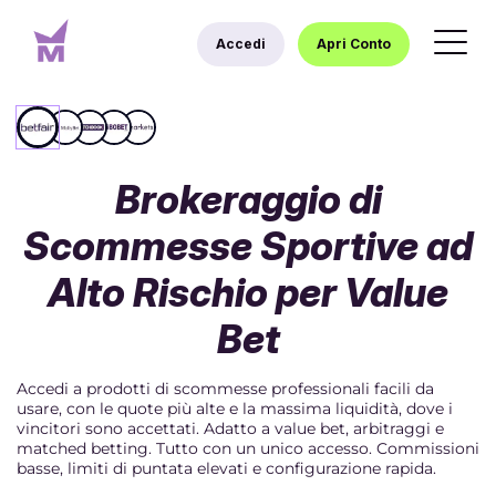
Accedi
Apri Conto
Brokeraggio di
Scommesse Sportive ad
Alto Rischio per Value
Bet
Accedi a prodotti di scommesse professionali facili da
usare, con le quote più alte e la massima liquidità, dove i
vincitori sono accettati. Adatto a value bet, arbitraggi e
matched betting. Tutto con un unico accesso. Commissioni
basse, limiti di puntata elevati e configurazione rapida.