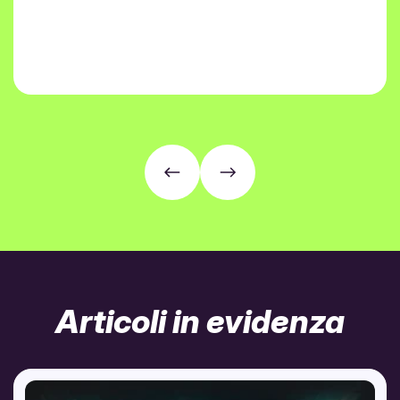
Articoli in evidenza