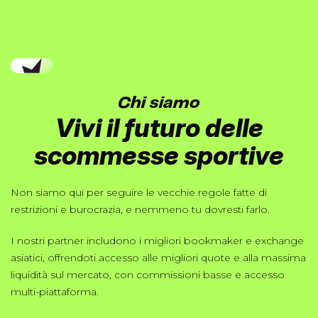
Chi siamo
Vivi il futuro delle
scommesse sportive
Non siamo qui per seguire le vecchie regole fatte di
restrizioni e burocrazia, e nemmeno tu dovresti farlo.
I nostri partner includono i migliori bookmaker e exchange
asiatici, offrendoti accesso alle migliori quote e alla massima
liquidità sul mercato, con commissioni basse e accesso
multi-piattaforma.