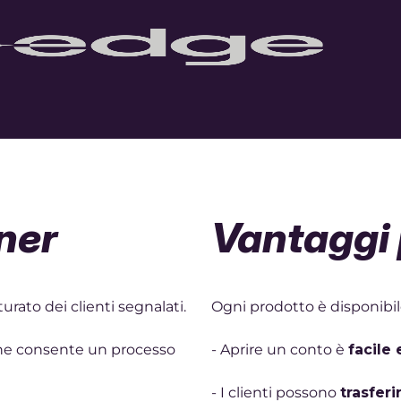
ner
Vantaggi p
urato dei clienti segnalati.
Ogni prodotto è disponibile
e consente un processo
- Aprire un conto è
facile 
- I clienti possono
trasfer