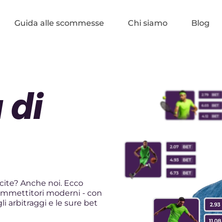
Guida alle scommesse
Chi siamo
Blog
 di
incite? Anche noi. Ecco
ommettitori moderni - con
i arbitraggi e le sure bet