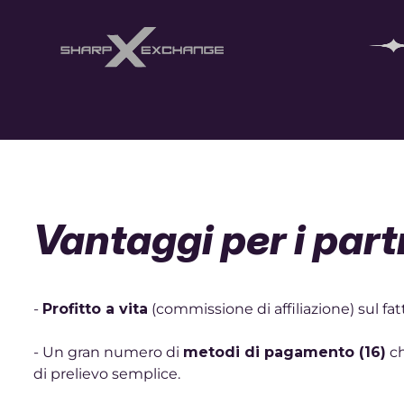
Vantaggi per i part
-
Profitto a vita
(commissione di affiliazione) sul fatt
- Un gran numero di
metodi di pagamento (16)
ch
di prelievo semplice.