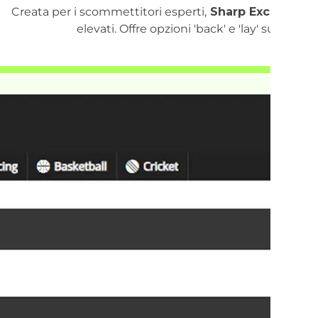
Creata per i scommettitori esperti,
Sharp Exchange
d
elevati. Offre opzioni 'back' e 'lay' su tutti g