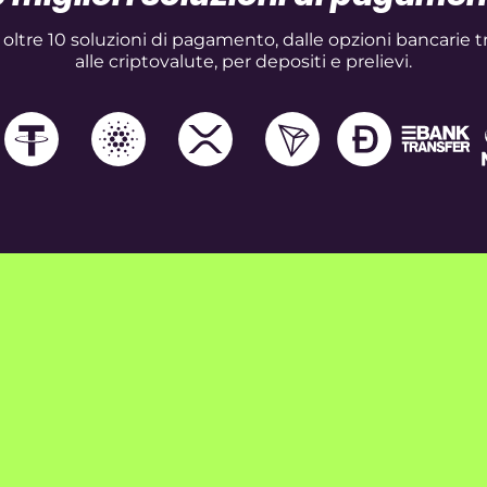
a oltre 10 soluzioni di pagamento, dalle opzioni bancarie tr
alle criptovalute, per depositi e prelievi.