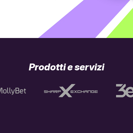
Prodotti e servizi