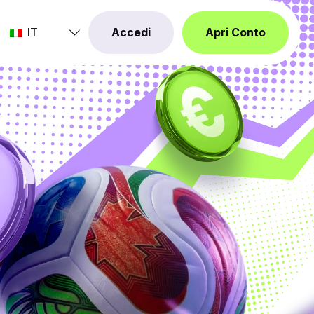
IT
Accedi
Apri Conto