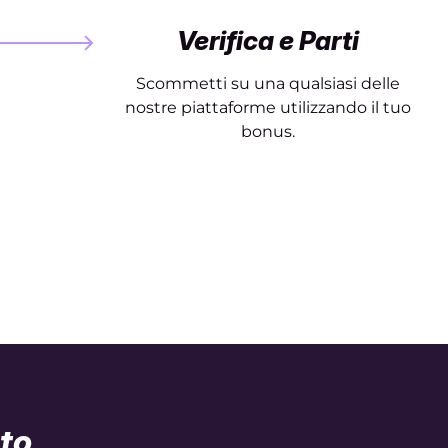
Verifica e Parti
Scommetti su una qualsiasi delle
nostre piattaforme utilizzando il tuo
bonus.
nto