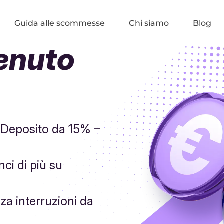
Guida alle scommesse
Chi siamo
Blog
enuto
 Deposito da 15% –
nci di più su
a interruzioni da