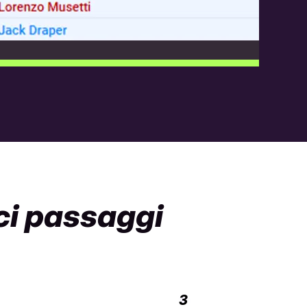
ici passaggi
3