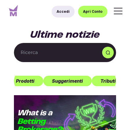
Accedi
Apri Conto
Ultime notizie
Prodotti
Suggerimenti
Tributi