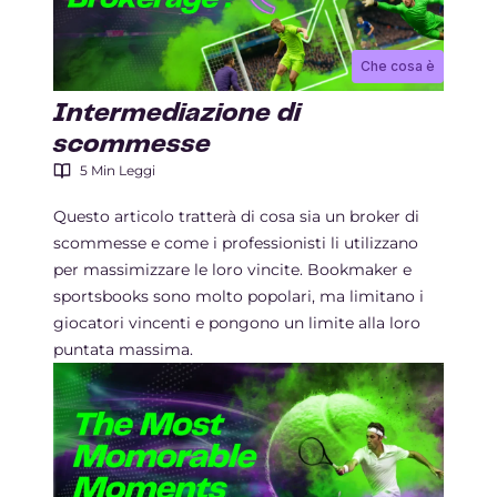
Che cosa è
Intermediazione di
scommesse
5 Min Leggi
Questo articolo tratterà di cosa sia un broker di
scommesse e come i professionisti li utilizzano
per massimizzare le loro vincite. Bookmaker e
sportsbooks sono molto popolari, ma limitano i
giocatori vincenti e pongono un limite alla loro
puntata massima.