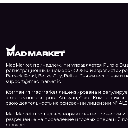
MadMarket принадлежит и управляется Purple Dust
регистрационным номером: 32510 и зарегистриро
Barrack Road, Belize City, Belize. Свяжитесь с нами 
support@madmarket.io
Компания MadMarket лицензирована и регулируе
автономного острова Анжуан, Союз Коморских ост
свою деятельность на основании лицензии № ALSI-
MadMarket прошел все нормативные проверки и 
разрешение на проведение игровых операций по
ставкам.