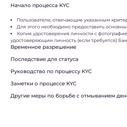
Начало процесса KYC
Пользователи, отвечающие указанным крите
Для этого необходимо предоставить основны
Копия удостоверения личности с фотографией
удостоверяющим личность (если требуется) Бан
Временное разрешение
Последствия для статуса
Руководство по процессу KYC
Заметки о процессе KYC
Другие меры по борьбе с отмыванием ден