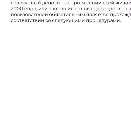
совокупный депозит на протяжении всей жизн
2000 евро, или запрашивают вывод средств на 
пользователей обязательным является прохожд
соответствии со следующими процедурами.