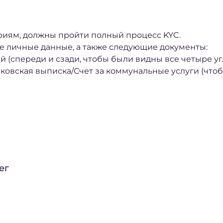
риям, должны пройти полный процесс KYC.
е личные данные, а также следующие документы:
 (спереди и сзади, чтобы были видны все четыре угл
ковская выписка/Счет за коммунальные услуги (чтоб
ег