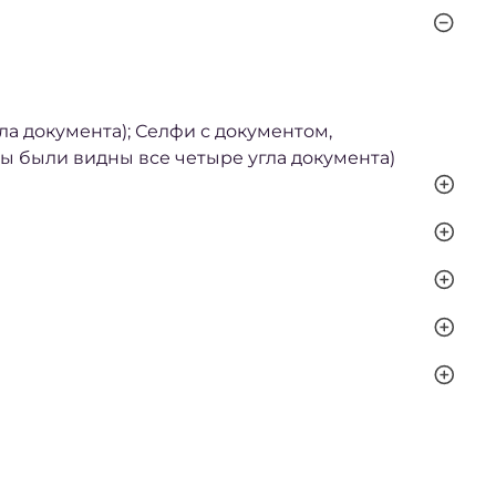
а документа); Селфи с документом,
ы были видны все четыре угла документа)