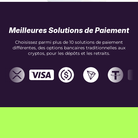
Meilleures Solutions de Paiement
Choisissez parmi plus de 10 solutions de paiement
différentes, des options bancaires traditionnelles aux
cryptos, pour les dépôts et les retraits.