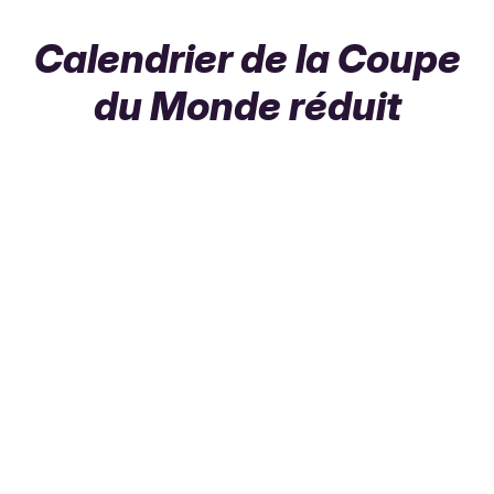
Calendrier de la Coupe
du Monde réduit