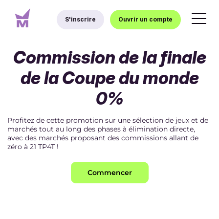
S'inscrire
Ouvrir un compte
Commission de la finale
de la Coupe du monde
0%
Profitez de cette promotion sur une sélection de jeux et de
marchés tout au long des phases à élimination directe,
avec des marchés proposant des commissions allant de
zéro à 21 TP4T !
Commencer