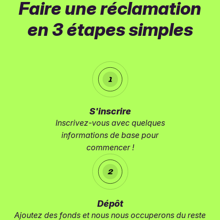
Faire une réclamation
en 3 étapes simples
S'inscrire
Inscrivez-vous avec quelques
informations de base pour
commencer !
Dépôt
Ajoutez des fonds et nous nous occuperons du reste