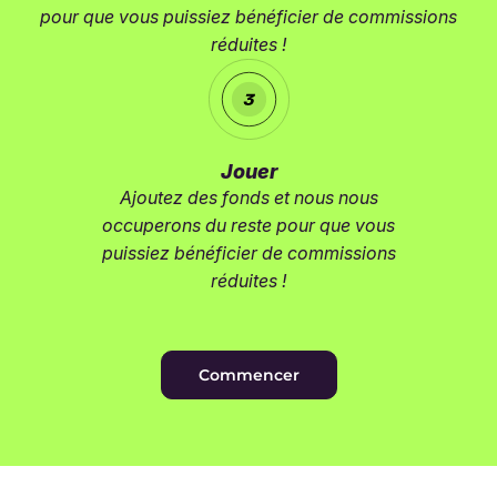
pour que vous puissiez bénéficier de commissions
réduites !
Jouer
Ajoutez des fonds et nous nous
occuperons du reste pour que vous
puissiez bénéficier de commissions
réduites !
Commencer