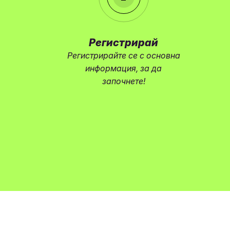
Регистрирай
Регистрирайте се с основна
информация, за да
започнете!