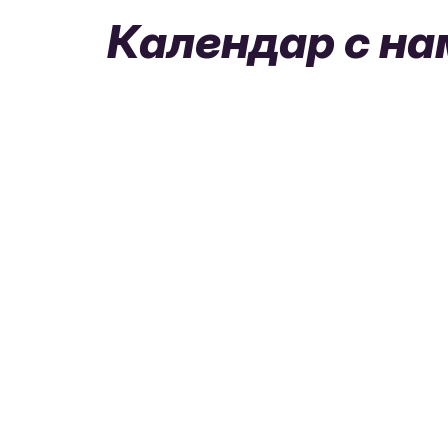
Календар с на