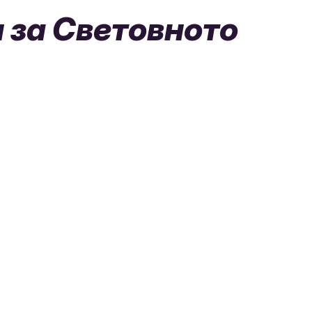
 за Световното