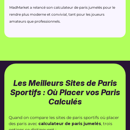
MadMarket a relancé son calculateur de paris jumelés pour le
rendre plus moderne et convivial, tant pour les joueurs
amateurs que professionnels.
Les Meilleurs Sites de Paris
Sportifs : Où Placer vos Paris
Calculés
Quand on compare les sites de paris sportifs où placer
des paris avec
calculateur de paris jumelés
, trois
options se distinguent :