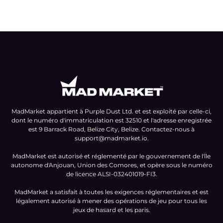
MadMarket appartient à Purple Dust Ltd. et est exploité par celle-ci,
dont le numéro d'immatriculation est 32510 et l'adresse enregistrée
est 9 Barrack Road, Belize City, Belize. Contactez-nous à
support@madmarket.io
.
MadMarket est autorisé et réglementé par le gouvernement de l'île
autonome d'Anjouan, Union des Comores, et opère sous le numéro
de licence ALSI-032401019-FI3.
MadMarket a satisfait à toutes les exigences réglementaires et est
légalement autorisé à mener des opérations de jeu pour tous les
jeux de hasard et les paris.