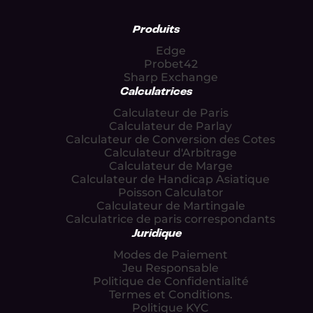
Produits
Edge
Probet42
Sharp Exchange
Calculatrices
Calculateur de Paris
Calculateur de Parlay
Calculateur de Conversion des Cotes
Calculateur d'Arbitrage
Calculateur de Marge
Calculateur de Handicap Asiatique
Poisson Calculator
Calculateur de Martingale
Calculatrice de paris correspondants
Juridique
Modes de Paiement
Jeu Responsable
Politique de Confidentialité
Termes et Conditions.
Politique KYC