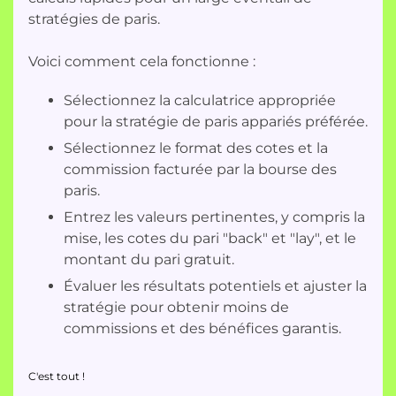
stratégies de paris.
Voici comment cela fonctionne :
Sélectionnez la calculatrice appropriée
pour la stratégie de paris appariés préférée.
Sélectionnez le format des cotes et la
commission facturée par la bourse des
paris.
Entrez les valeurs pertinentes, y compris la
mise, les cotes du pari "back" et "lay", et le
montant du pari gratuit.
Évaluer les résultats potentiels et ajuster la
stratégie pour obtenir moins de
commissions et des bénéfices garantis.
C'est tout !