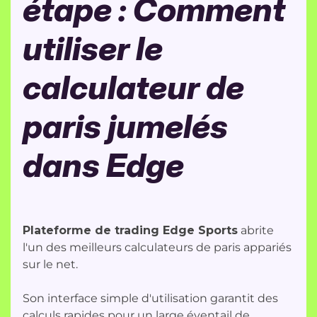
étape : Comment
utiliser le
calculateur de
paris jumelés
dans Edge
Plateforme de trading Edge Sports
abrite
l'un des meilleurs calculateurs de paris appariés
sur le net.
Son interface simple d'utilisation garantit des
calculs rapides pour un large éventail de