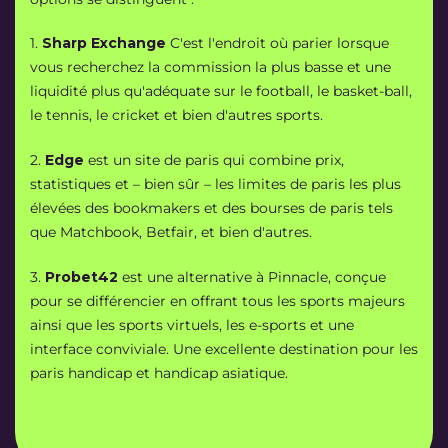
1.
Sharp Exchange
C'est l'endroit où parier lorsque
vous recherchez la commission la plus basse et une
liquidité plus qu'adéquate sur le football, le basket-ball,
le tennis, le cricket et bien d'autres sports.
2.
Edge
est un site de paris qui combine prix,
statistiques et – bien sûr – les limites de paris les plus
élevées des bookmakers et des bourses de paris tels
que Matchbook, Betfair, et bien d'autres.
3.
Probet42
est une alternative à Pinnacle, conçue
pour se différencier en offrant tous les sports majeurs
ainsi que les sports virtuels, les e-sports et une
interface conviviale. Une excellente destination pour les
paris handicap et handicap asiatique.