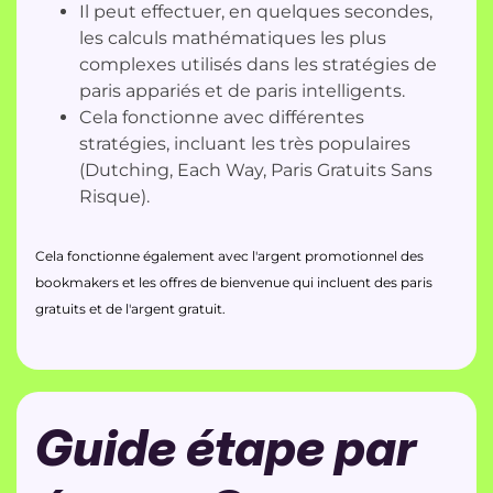
Il peut effectuer, en quelques secondes,
les calculs mathématiques les plus
complexes utilisés dans les stratégies de
paris appariés et de paris intelligents.
Cela fonctionne avec différentes
stratégies, incluant les très populaires
(Dutching, Each Way, Paris Gratuits Sans
Risque).
Cela fonctionne également avec l'argent promotionnel des
bookmakers et les offres de bienvenue qui incluent des paris
gratuits et de l'argent gratuit.
Guide étape par