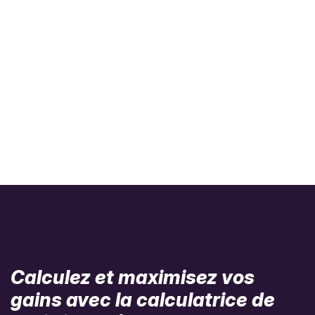
Calculez et maximisez vos
gains avec la calculatrice de