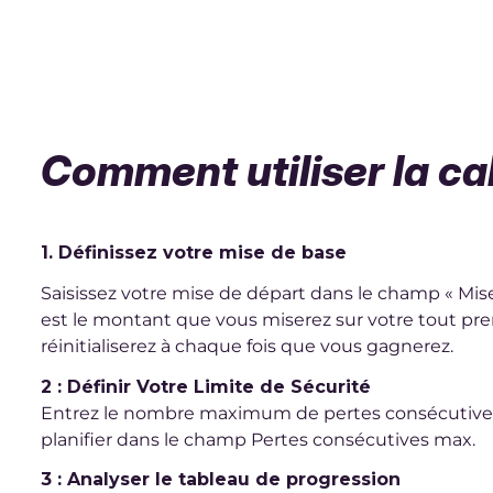
Comment utiliser la ca
1. Définissez votre mise de base
Saisissez votre mise de départ dans le champ « Mise d
est le montant que vous miserez sur votre tout pre
réinitialiserez à chaque fois que vous gagnerez.
2 : Définir Votre Limite de Sécurité
Entrez le nombre maximum de pertes consécutive
planifier dans le champ Pertes consécutives max.
3 : Analyser le tableau de progression