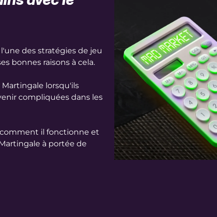
l'une des stratégies de jeu
es bonnes raisons à cela.
 Martingale lorsqu'ils
venir compliquées dans les
e comment il fonctionne et
e Martingale à portée de