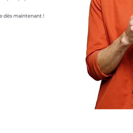
le dès maintenant !