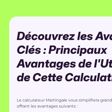
Découvrez les A
Clés : Principaux
Avantages de l'Ut
de Cette Calculat
Le calculateur Martingale vous simplifiera gran
offrant les avantages suivants :