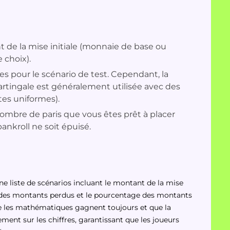
 de la mise initiale (monnaie de base ou
 choix).
es pour le scénario de test. Cependant, la
artingale est généralement utilisée avec des
tes uniformes).
nombre de paris que vous êtes prêt à placer
ankroll ne soit épuisé.
une liste de scénarios incluant le montant de la mise
 des montants perdus et le pourcentage des montants
e les mathématiques gagnent toujours et que la
ment sur les chiffres, garantissant que les joueurs