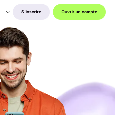
S'inscrire
Ouvrir un compte