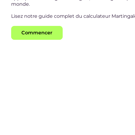
monde.
Lisez notre guide complet du calculateur Martinga
Commencer