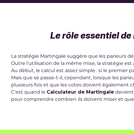
Le rôle essentiel de
La stratégie Martingale suggère que les parieurs d
Outre l'utilisation de la même mise, la stratégie est 
Au début, le calcul est assez simple : si le premier p
Mais que se passe-t-il, cependant, lorsque les pari
plusieurs fois et que les cotes doivent également 
C'est quand le
Calculateur de Martingale
devient 
pour comprendre combien ils doivent miser et quel n