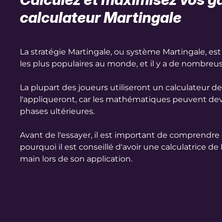
calculateur Martingale
La stratégie Martingale, ou système Martingale, est 
les plus populaires au monde, et il y a de nombreus
La plupart des joueurs utiliseront un calculateur de
l'appliqueront, car les mathématiques peuvent de
phases ultérieures.
Avant de l'essayer, il est important de comprendr
pourquoi il est conseillé d'avoir une calculatrice d
main lors de son application.