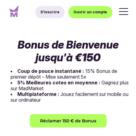
S'inscrire
Ouvrir un compte
Bonus de Bienvenue
jusqu'à
€150
Coup de pouce instantané :
15% Bonus de
premier dépôt – Mise seulement 5x
5% Meilleures cotes en moyenne :
Gagnez plus
sur MadMarket
Multiplateforme :
Jouez facilement sur mobile ou
sur ordinateur
Réclamer 150 € de Bonus