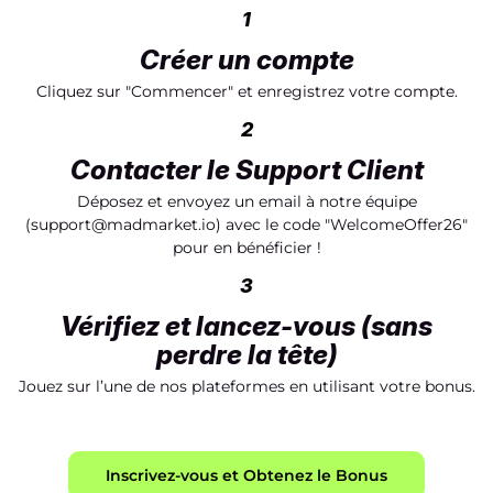
1
Créer un
compte
Cliquez sur "Commencer" et enregistrez votre compte.
2
Contacter le Support Client
Déposez et envoyez un email à notre équipe
(
support@madmarket.io
) avec le code "WelcomeOffer26"
pour en bénéficier !
3
Vérifiez et lancez-vous (sans
perdre la tête)
Jouez sur l’une de nos plateformes en utilisant votre bonus.
Inscrivez-vous et Obtenez le Bonus