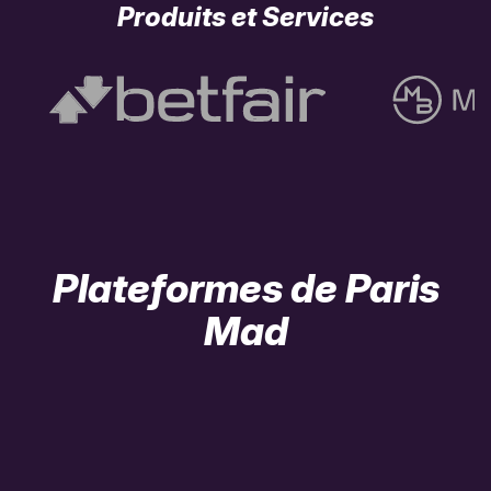
Produits et Services
Plateformes de Paris
Mad