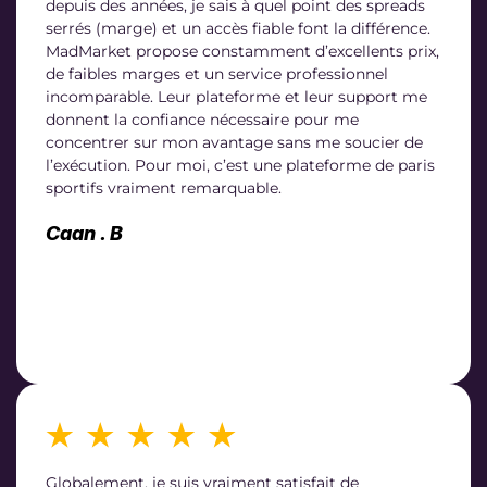
depuis des années, je sais à quel point des spreads
serrés (marge) et un accès fiable font la différence.
MadMarket propose constamment d’excellents prix,
de faibles marges et un service professionnel
incomparable. Leur plateforme et leur support me
donnent la confiance nécessaire pour me
concentrer sur mon avantage sans me soucier de
l’exécution. Pour moi, c’est une plateforme de paris
sportifs vraiment remarquable.
Caan . B
Globalement, je suis vraiment satisfait de