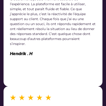
l’expérience. La plateforme est facile à utiliser,
simple, et tout paraît fluide et fiable. Ce que
j’apprécie le plus, c’est la réactivité de l’équipe
support au client. Chaque fois que j’ai eu une
question ou un souci, ils ont répondu rapidement et
ont réellement résolu la situation au lieu de donner
des réponses standard. C’est quelque chose dont
beaucoup d’autres plateformes pourraient
s’inspirer.
Hendrik . H