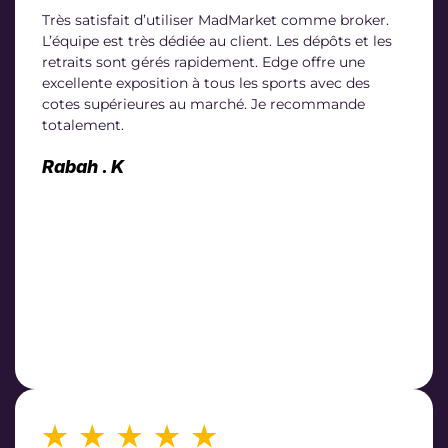
Très satisfait d’utiliser MadMarket comme broker.
L’équipe est très dédiée au client. Les dépôts et les
retraits sont gérés rapidement. Edge offre une
excellente exposition à tous les sports avec des
cotes supérieures au marché. Je recommande
totalement.
Rabah . K