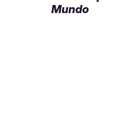
Mundo