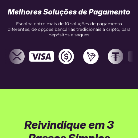
Melhores Soluções de Pagamento
Escolha entre mais de 10 soluções de pagamento
diferentes, de opções bancárias tradicionais a cripto, para
depósitos e saques
Reivindique em 3