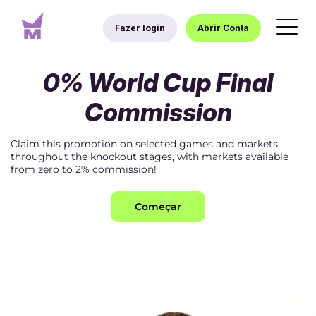
Fazer login
Abrir Conta
0% World Cup Final
Commission
Claim this promotion on selected games and markets
throughout the knockout stages, with markets available
from zero to 2% commission!
Começar