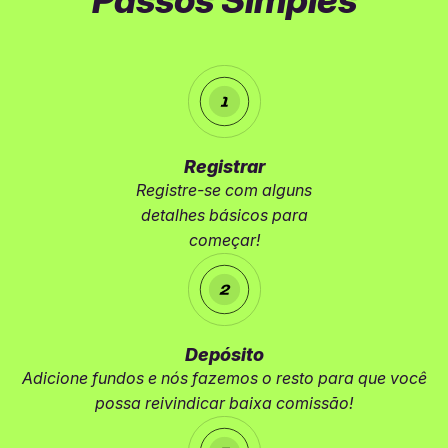
Passos Simples
Registrar
Registre-se com alguns
detalhes básicos para
começar!
Depósito
Adicione fundos e nós fazemos o resto para que você
possa reivindicar baixa comissão!