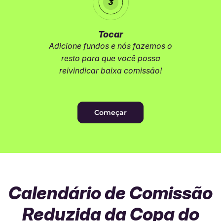
Tocar
Adicione fundos e nós fazemos o
resto para que você possa
reivindicar baixa comissão!
Começar
Calendário de Comissão
Reduzida da Copa do