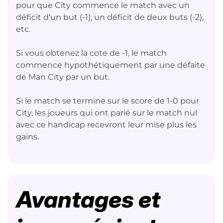
pour que City commence le match avec un
déficit d'un but (-1), un déficit de deux buts (-2),
etc.
Si vous obtenez la cote de -1, le match
commence hypothétiquement par une défaite
de Man City par un but.
Si le match se termine sur le score de 1-0 pour
City, les joueurs qui ont parié sur le match nul
avec ce handicap recevront leur mise plus les
gains.
Avantages et