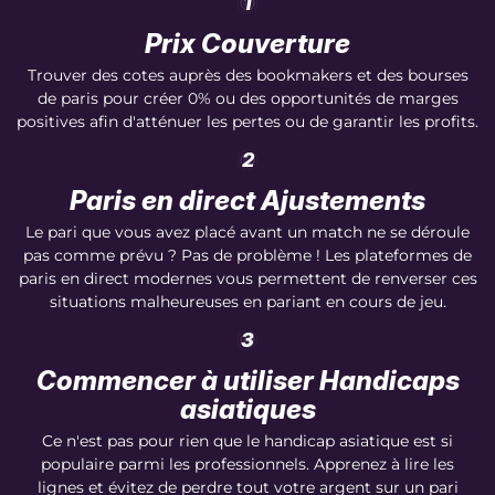
1
Prix
Couverture
Trouver des cotes auprès des bookmakers et des bourses
de paris pour créer 0% ou des opportunités de marges
positives afin d'atténuer les pertes ou de garantir les profits.
2
Paris en direct
Ajustements
Le pari que vous avez placé avant un match ne se déroule
pas comme prévu ? Pas de problème ! Les plateformes de
paris en direct modernes vous permettent de renverser ces
situations malheureuses en pariant en cours de jeu.
3
Commencer à utiliser
Handicaps
asiatiques
Ce n'est pas pour rien que le handicap asiatique est si
populaire parmi les professionnels. Apprenez à lire les
lignes et évitez de perdre tout votre argent sur un pari