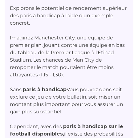
Explorons le potentiel de rendement supérieur
des paris à handicap à l'aide d'un exemple
concret.
Imaginez Manchester City, une équipe de
premier plan, jouant contre une équipe en bas
du tableau de la Premier League à l'Etihad
Stadium. Les chances de Man City de
remporter le match pourraient être moins
attrayantes (1,15 - 1,30).
Sans
paris à handicap
Vous pouvez donc soit
exclure ce jeu de votre bulletin, soit miser un
montant plus important pour vous assurer un
gain plus substantiel.
Cependant, avec des
paris à handicap sur le
football disponibles,
il existe des probabilités