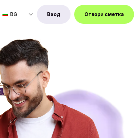
BG
Вход
Отвори сметка