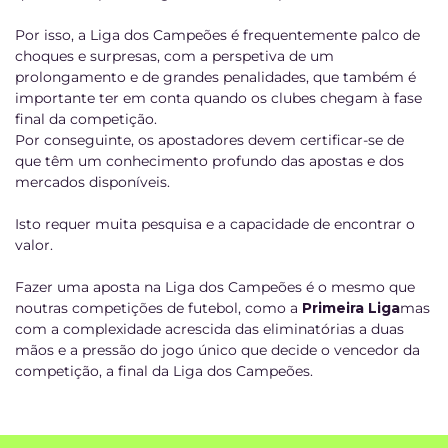
Por isso, a Liga dos Campeões é frequentemente palco de
choques e surpresas, com a perspetiva de um
prolongamento e de grandes penalidades, que também é
importante ter em conta quando os clubes chegam à fase
final da competição.
Por conseguinte, os apostadores devem certificar-se de
que têm um conhecimento profundo das apostas e dos
mercados disponíveis.
Isto requer muita pesquisa e a capacidade de encontrar o
valor.
Fazer uma aposta na Liga dos Campeões é o mesmo que
noutras competições de futebol, como a
Primeira Liga
mas
com a complexidade acrescida das eliminatórias a duas
mãos e a pressão do jogo único que decide o vencedor da
competição, a final da Liga dos Campeões.