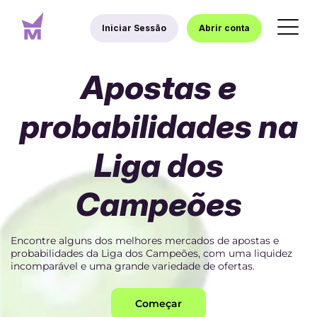
Iniciar Sessão
Abrir conta
Apostas e
probabilidades na
Liga dos
Campeões
Encontre alguns dos melhores mercados de apostas e
probabilidades da Liga dos Campeões, com uma liquidez
incomparável e uma grande variedade de ofertas.
Começar