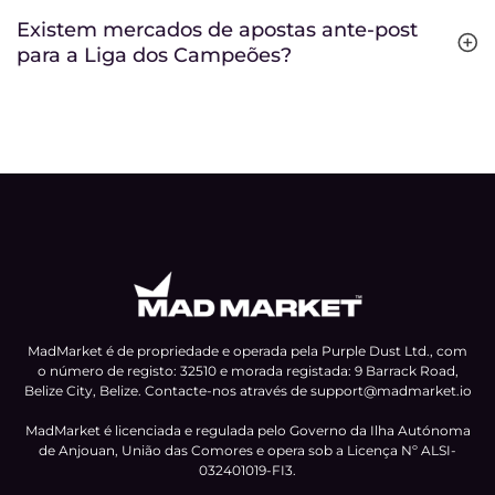
Existem mercados de apostas ante-post
para a Liga dos Campeões?
MadMarket é de propriedade e operada pela Purple Dust Ltd., com
o número de registo: 32510 e morada registada: 9 Barrack Road,
Belize City, Belize. Contacte-nos através de
support@madmarket.io
MadMarket é licenciada e regulada pelo Governo da Ilha Autónoma
de Anjouan, União das Comores e opera sob a Licença Nº ALSI-
032401019-FI3.