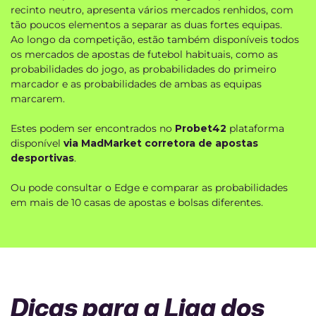
recinto neutro, apresenta vários mercados renhidos, com
tão poucos elementos a separar as duas fortes equipas.
Ao longo da competição, estão também disponíveis todos
os mercados de apostas de futebol habituais, como as
probabilidades do jogo, as probabilidades do primeiro
marcador e as probabilidades de ambas as equipas
marcarem.
Estes podem ser encontrados no
Probet42
plataforma
disponível
via MadMarket corretora de apostas
desportivas
.
Ou pode consultar o Edge e comparar as probabilidades
em mais de 10 casas de apostas e bolsas diferentes.
Dicas para a Liga dos