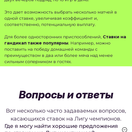
Это дает возможность выбрать несколько матчей в
одной ставке, увеличивая коэффициент и,
соответственно, потенциальную выплату.
Для более односторонних приспособлений,
Ставки на
гандикап также популярны
. Например, можно
поставить на победу домашней команды с
преимуществом в два или более мяча над менее
сильным соперником в гостях.
Вопросы и ответы
Вот несколько часто задаваемых вопросов,
касающихся ставок на Лигу чемпионов.
Где я могу найти хорошие предложения