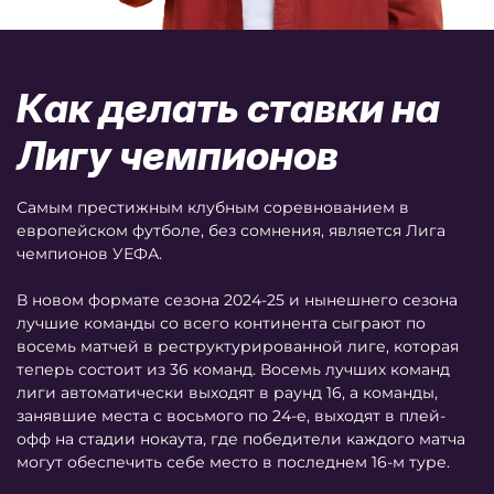
Как делать ставки на
Лигу чемпионов
Самым престижным клубным соревнованием в
европейском футболе, без сомнения, является Лига
чемпионов УЕФА.
В новом формате сезона 2024-25 и нынешнего сезона
лучшие команды со всего континента сыграют по
восемь матчей в реструктурированной лиге, которая
теперь состоит из 36 команд. Восемь лучших команд
лиги автоматически выходят в раунд 16, а команды,
занявшие места с восьмого по 24-е, выходят в плей-
офф на стадии нокаута, где победители каждого матча
могут обеспечить себе место в последнем 16-м туре.