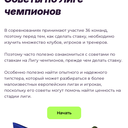
чемпионов
В соревнованиях принимают участие 36 команд,
поэтому перед тем, как сделать ставку, необходимо
изучить множество клубов, игроков и тренеров.
Поэтому часто полезно ознакомиться с советами по
ставкам на Лигу чемпионов, прежде чем делать ставку.
Особенно полезно найти опытного и надежного
типстера, который может разбираться в более
малоизвестных европейских лигах и игроках,
поскольку его советы могут помочь найти ценность на
стадии лиги.
Начать