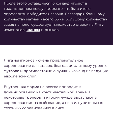
После этого оставшиеся 16 команд играют в
традиционном нокаут-формате, чтобы в итоге
определить победителя сезона. Благодаря большому
количеству матчей - всего 63 - и большому количеству
звезд на поле, существует множество ставок на Лигу
чемпионов.
шансы
и рынков.
Лига чемпионов - очень привлекательное
соревнование для ставок, благодаря элитному уровню
футбола и противостоянию лучших команд из ведущих
европейских лиг.
Внутренняя форма не всегда приводит к
доминированию на континентальной арене, а
некоторые тренеры и игроки лучше выступают в
соревнованиях на выбывание, а не в изнурительных
сезонных соревнованиях в лиге.