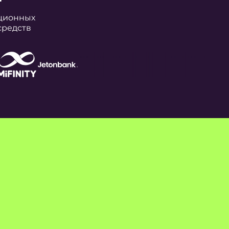
иционных
средств