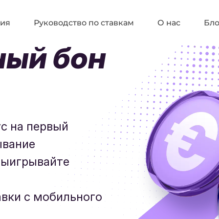
ия
Руководство по ставкам
О нас
Бло
ный бон
с на первый
ывание
ыигрывайте
вки с мобильного