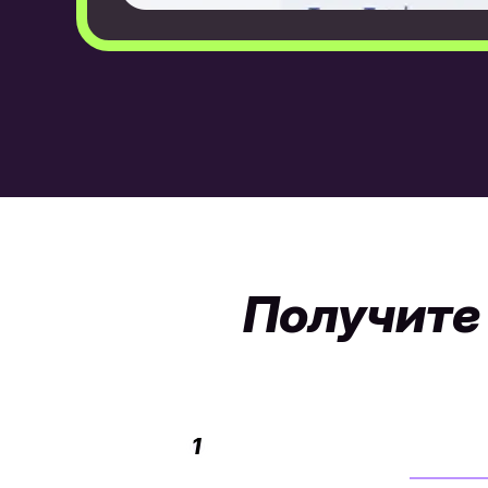
Получите 
1