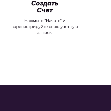
Создать
Счет
Нажмите "Начать" и
зарегистрируйте свою учетную
запись.