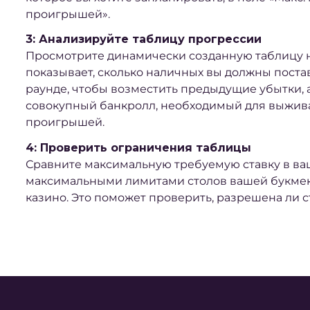
проигрышей».
3: Анализируйте таблицу прогрессии
Просмотрите динамически созданную таблицу 
показывает, сколько наличных вы должны пост
раунде, чтобы возместить предыдущие убытки, 
совокупный банкролл, необходимый для выжива
проигрышей.
4: Проверить ограничения таблицы
Сравните максимальную требуемую ставку в ва
максимальными лимитами столов вашей букмек
казино. Это поможет проверить, разрешена ли с