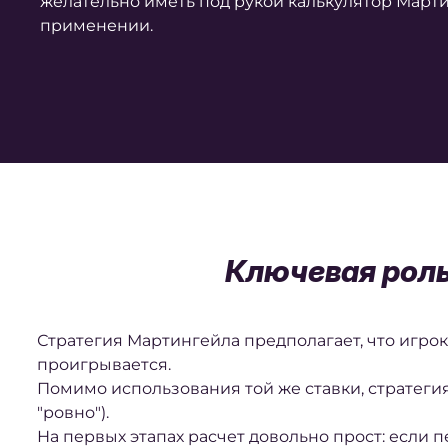
желательно иметь под рукой калькулятор Март
применении.
Ключевая роль
Стратегия Мартингейла предполагает, что игрок
проигрывается.
Помимо использования той же ставки, стратеги
"ровно").
На первых этапах расчет довольно прост: если 