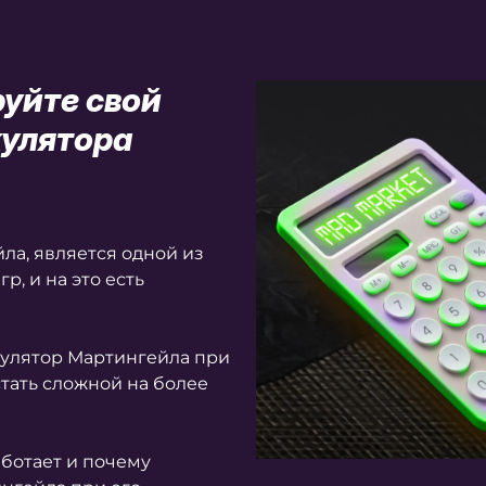
уйте свой
улятора
ла, является одной из
, и на это есть
кулятор Мартингейла при
тать сложной на более
аботает и почему