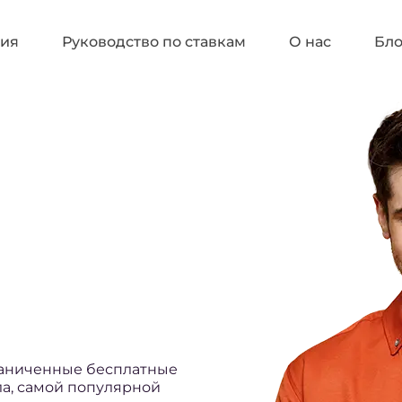
ия
Руководство по ставкам
О нас
Бло
раниченные бесплатные
а, самой популярной