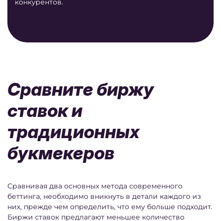
конкурентов.
Сравните биржу
ставок и
традиционных
букмекеров
Сравнивая два основных метода современного
беттинга, необходимо вникнуть в детали каждого из
них, прежде чем определить, что ему больше подходит.
Биржи ставок предлагают меньшее количество