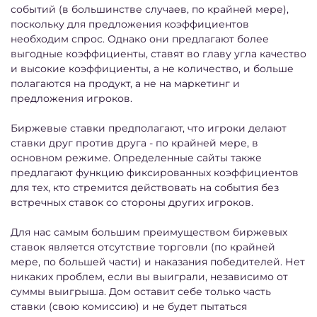
событий (в большинстве случаев, по крайней мере),
поскольку для предложения коэффициентов
необходим спрос. Однако они предлагают более
выгодные коэффициенты, ставят во главу угла качество
и высокие коэффициенты, а не количество, и больше
полагаются на продукт, а не на маркетинг и
предложения игроков.
Биржевые ставки предполагают, что игроки делают
ставки друг против друга - по крайней мере, в
основном режиме. Определенные сайты также
предлагают функцию фиксированных коэффициентов
для тех, кто стремится действовать на события без
встречных ставок со стороны других игроков.
Для нас самым большим преимуществом биржевых
ставок является отсутствие торговли (по крайней
мере, по большей части) и наказания победителей. Нет
никаких проблем, если вы выиграли, независимо от
суммы выигрыша. Дом оставит себе только часть
ставки (свою комиссию) и не будет пытаться