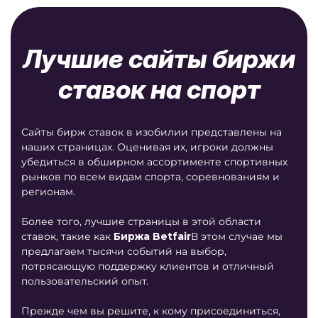
Лучшие сайты биржи
ставок на спорт
Сайты бирж ставок в изобилии представлены на
наших страницах. Оценивая их, игроки должны
убедиться в обширном ассортименте спортивных
рынков по всем видам спорта, соревнованиям и
регионам.
Более того, лучшие страницы в этой области
ставок, такие как
Биржа Betfair
В этом случае мы
предлагаем тысячи событий на выбор,
потрясающую поддержку клиентов и отличный
пользовательский опыт.
Прежде чем вы решите, к кому присоединиться,