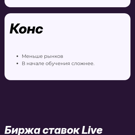
Конс
Меньше рынков
В начале обучения сложнее.
Биржа ставок Live