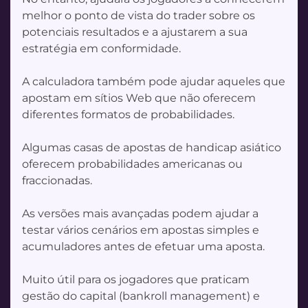
melhor o ponto de vista do trader sobre os
potenciais resultados e a ajustarem a sua
estratégia em conformidade.
A calculadora também pode ajudar aqueles que
apostam em sítios Web que não oferecem
diferentes formatos de probabilidades.
Algumas casas de apostas de handicap asiático
oferecem probabilidades americanas ou
fraccionadas.
As versões mais avançadas podem ajudar a
testar vários cenários em apostas simples e
acumuladores antes de efetuar uma aposta.
Muito útil para os jogadores que praticam
gestão do capital (bankroll management) e