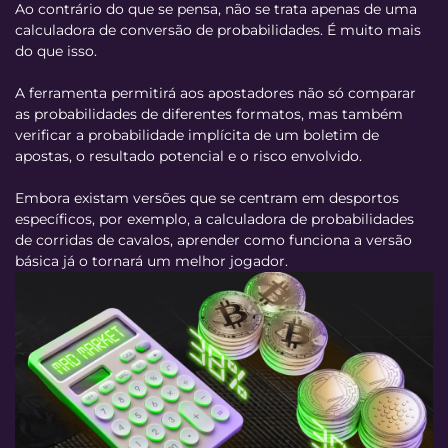
Ao contrário do que se pensa, não se trata apenas de uma
calculadora de conversão de probabilidades. É muito mais
do que isso.
A ferramenta permitirá aos apostadores não só comparar
as probabilidades de diferentes formatos, mas também
verificar a probabilidade implícita de um boletim de
apostas, o resultado potencial e o risco envolvido.
Embora existam versões que se centram em desportos
específicos, por exemplo, a calculadora de probabilidades
de corridas de cavalos, aprender como funciona a versão
básica já o tornará um melhor jogador.