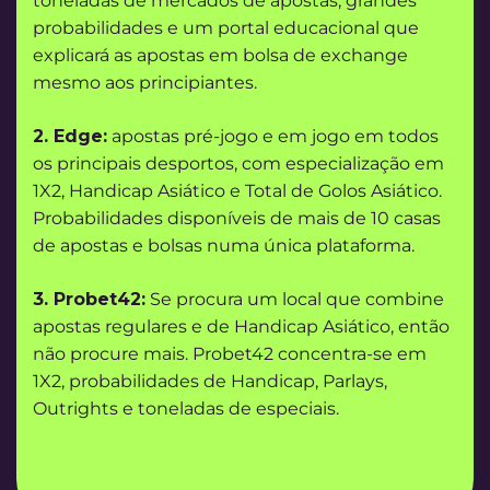
toneladas de mercados de apostas, grandes
probabilidades e um portal educacional que
explicará as apostas em bolsa de exchange
mesmo aos principiantes.
2.
Edge
:
apostas pré-jogo e em jogo em todos
os principais desportos, com especialização em
1X2, Handicap Asiático e Total de Golos Asiático.
Probabilidades disponíveis de mais de 10 casas
de apostas e bolsas numa única plataforma.
3.
Probet42
:
Se procura um local que combine
apostas regulares e de Handicap Asiático, então
não procure mais. Probet42 concentra-se em
1X2, probabilidades de Handicap, Parlays,
Outrights e toneladas de especiais.