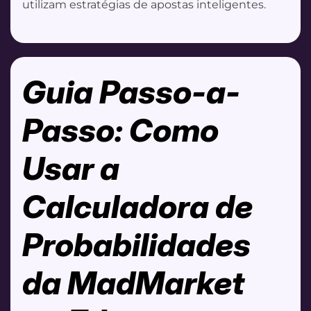
utilizam estratégias de apostas inteligentes.
Guia Passo-a-
Passo: Como
Usar a
Calculadora de
Probabilidades
da MadMarket