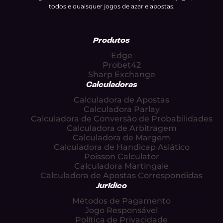
todos e quaisquer jogos de azar e apostas.
Produtos
Edge
Probet42
Sharp Exchange
Calculadoras
Calculadora de Apostas
Calculadora Parlay
Calculadora de Conversão de Probabilidades
Calculadora de Arbitragem
Calculadora de Margem
Calculadora de Handicap Asiático
Poisson Calculator
Calculadora Martingale
Calculadora de Apostas Correspondidas
Jurídico
Métodos de Pagamento
Jogo Responsável
Política de Privacidade