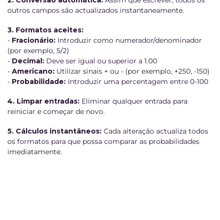
outros campos são actualizados instantaneamente.
3. Formatos aceites:
-
Fracionário:
Introduzir como numerador/denominador
(por exemplo, 5/2)
-
Decimal:
Deve ser igual ou superior a 1.00
-
Americano:
Utilizar sinais + ou - (por exemplo, +250, -150)
-
Probabilidade:
Introduzir uma percentagem entre 0-100
4. Limpar entradas:
Eliminar qualquer entrada para
reiniciar e começar de novo.
5. Cálculos instantâneos:
Cada alteração actualiza todos
os formatos para que possa comparar as probabilidades
imediatamente.