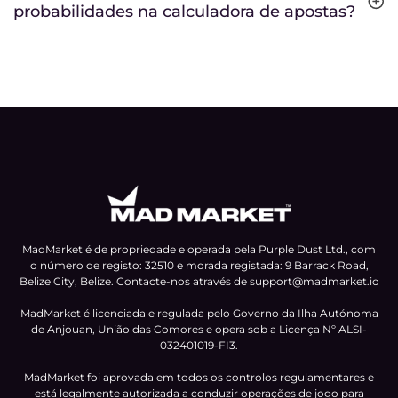
probabilidades na calculadora de apostas?
MadMarket é de propriedade e operada pela Purple Dust Ltd., com
o número de registo: 32510 e morada registada: 9 Barrack Road,
Belize City, Belize. Contacte-nos através de
support@madmarket.io
MadMarket é licenciada e regulada pelo Governo da Ilha Autónoma
de Anjouan, União das Comores e opera sob a Licença Nº ALSI-
032401019-FI3.
MadMarket foi aprovada em todos os controlos regulamentares e
está legalmente autorizada a conduzir operações de jogo para