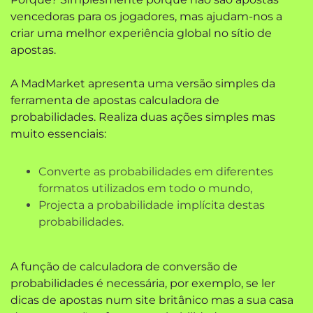
vencedoras para os jogadores, mas ajudam-nos a
criar uma melhor experiência global no sítio de
apostas.
A MadMarket apresenta uma versão simples da
ferramenta de apostas calculadora de
probabilidades. Realiza duas ações simples mas
muito essenciais:
Converte as probabilidades em diferentes
formatos utilizados em todo o mundo,
Projecta a probabilidade implícita destas
probabilidades.
A função de calculadora de conversão de
probabilidades é necessária, por exemplo, se ler
dicas de apostas num site britânico mas a sua casa