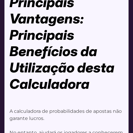
Principais
Vantagens:
Principais
Benefícios da
Utilização desta
Calculadora
A calculadora de probabilidades de apostas não
garante lucros.
No entanto, ajudará os jogadores a conhecerem