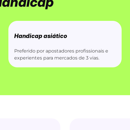
Handicap
Handicap asiático
Preferido por apostadores profissionais e
experientes para mercados de 3 vias.