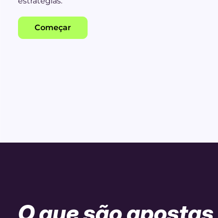
estratégias.
Começar
O que são apostas