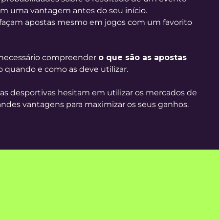
m uma vantagem antes do seu início.
 façam apostas mesmo em jogos com um favorito
 é necessário compreender
o que são as apostas
 quando e como as deve utilizar.
as desportivas hesitam em utilizar os mercados de
andes vantagens para maximizar os seus ganhos.