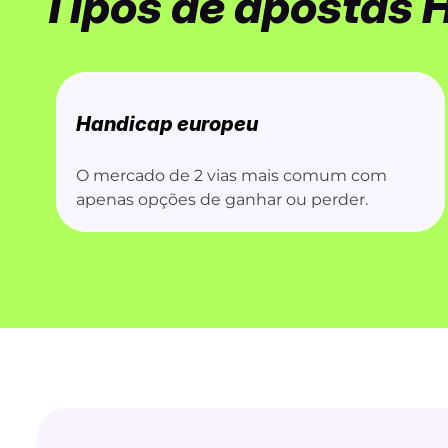
Tipos de apostas 
Handicap europeu
O mercado de 2 vias mais comum com
apenas opções de ganhar ou perder.