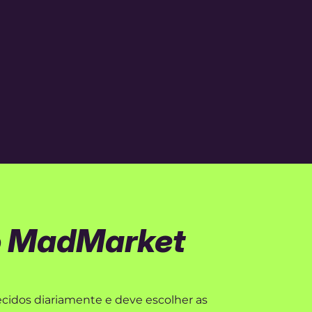
o MadMarket
ecidos diariamente e deve escolher as