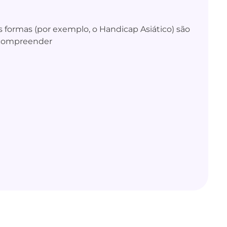
 formas (por exemplo, o Handicap Asiático) são
 compreender