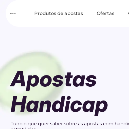
Produtos de apostas
Ofertas
Apostas
Handicap
Tudo o que quer saber sobre as apostas com handic