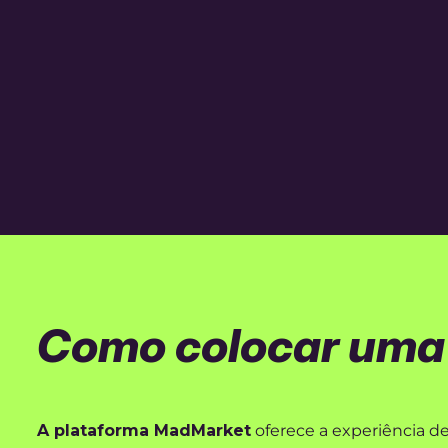
Como colocar uma
A plataforma MadMarket
oferece a experiência d