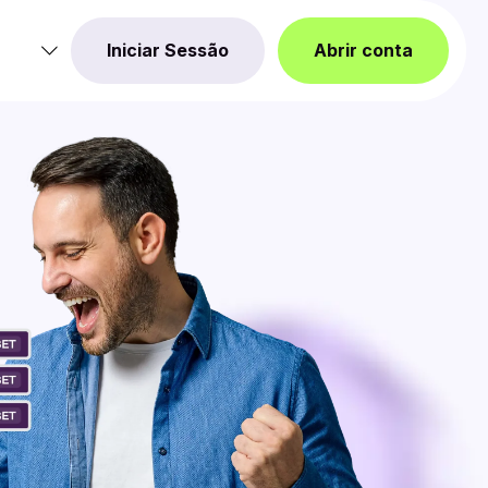
Iniciar Sessão
Abrir conta