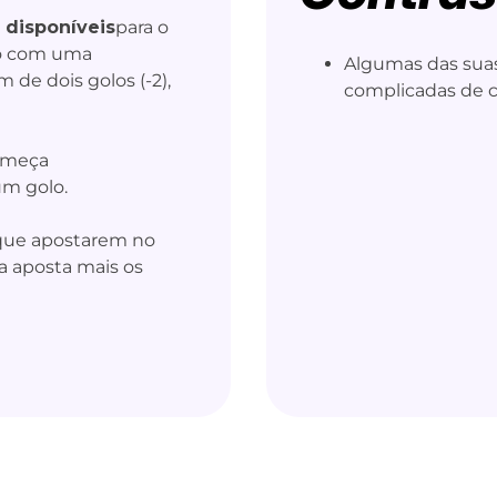
 disponíveis
para o
ogo com uma
Algumas das suas
de dois golos (-2),
complicadas de
começa
um golo.
s que apostarem no
 aposta mais os