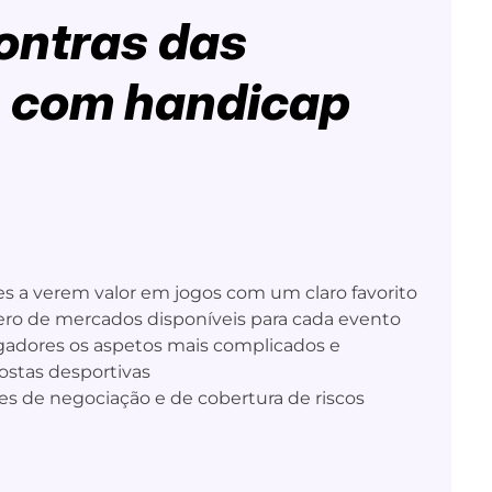
contras das
 com handicap
es a verem valor em jogos com um claro favorito
o de mercados disponíveis para cada evento
gadores os aspetos mais complicados e
ostas desportivas
es de negociação e de cobertura de riscos