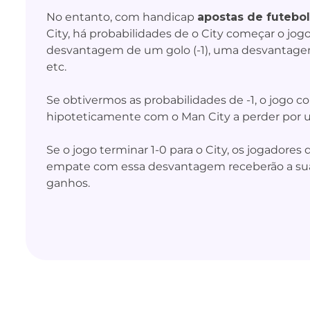
No entanto, com handicap
apostas de futebol
City, há probabilidades de o City começar o j
desvantagem de um golo (-1), uma desvantagem 
etc.
Se obtivermos as probabilidades de -1, o jogo 
hipoteticamente com o Man City a perder por 
Se o jogo terminar 1-0 para o City, os jogadore
empate com essa desvantagem receberão a sua
ganhos.