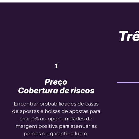
Trê
1
Preço
Cobertura de riscos
Encontrar probabilidades de casas
de apostas e bolsas de apostas para
criar 0% ou oportunidades de
margem positiva para atenuar as
perdas ou garantir o lucro.