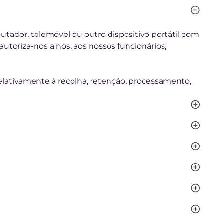
tador, telemóvel ou outro dispositivo portátil com
autoriza-nos a nós, aos nossos funcionários,
relativamente à recolha, retenção, processamento,