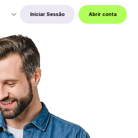
Iniciar Sessão
Abrir conta