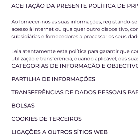
ACEITAÇÃO DA PRESENTE POLÍTICA DE PR
Ao fornecer-nos as suas informações, registando-s
acesso à Internet ou qualquer outro dispositivo, con
subsidiárias e fornecedores a processar os seus dad
Leia atentamente esta política para garantir que c
utilização e transferência, quando aplicável, das su
CATEGORIAS DE INFORMAÇÃO E OBJECTIV
PARTILHA DE INFORMAÇÕES
TRANSFERÊNCIAS DE DADOS PESSOAIS PA
BOLSAS
COOKIES DE TERCEIROS
LIGAÇÕES A OUTROS SÍTIOS WEB