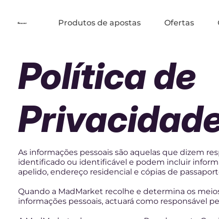
Produtos de apostas
Ofertas
Política de
Privacidad
As informações pessoais são aquelas que dizem resp
identificado ou identificável e podem incluir inf
apelido, endereço residencial e cópias de passaport
Quando a MadMarket recolhe e determina os meios
informações pessoais, actuará como responsável pe