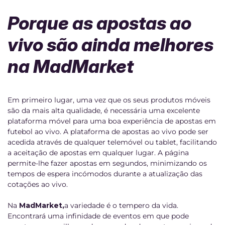
Porque as apostas ao
vivo são ainda melhores
na MadMarket
Em primeiro lugar, uma vez que os seus produtos móveis
são da mais alta qualidade, é necessária uma excelente
plataforma móvel para uma boa experiência de apostas em
futebol ao vivo. A plataforma de apostas ao vivo pode ser
acedida através de qualquer telemóvel ou tablet, facilitando
a aceitação de apostas em qualquer lugar. A página
permite-lhe fazer apostas em segundos, minimizando os
tempos de espera incómodos durante a atualização das
cotações ao vivo.
Na
MadMarket,
a variedade é o tempero da vida.
Encontrará uma infinidade de eventos em que pode