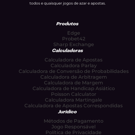
todos e quaisquer jogos de azar e apostas.
Produtos
Edge
Probet42
Sharp Exchange
Calculadoras
Calculadora de Apostas
Calculadora Parlay
Calculadora de Conversão de Probabilidades
Calculadora de Arbitragem
Calculadora de Margem
Calculadora de Handicap Asiático
Poisson Calculator
Calculadora Martingale
Calculadora de Apostas Correspondidas
Jurídico
Métodos de Pagamento
Jogo Responsável
Política de Privacidade