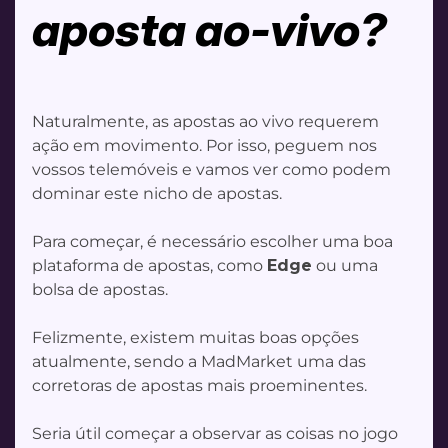
aposta ao-vivo?
Naturalmente, as apostas ao vivo requerem
ação em movimento. Por isso, peguem nos
vossos telemóveis e vamos ver como podem
dominar este nicho de apostas.
Para começar, é necessário escolher uma boa
plataforma de apostas, como
Edge
ou uma
bolsa de apostas.
Felizmente, existem muitas boas opções
atualmente, sendo a MadMarket uma das
corretoras de apostas mais proeminentes.
Seria útil começar a observar as coisas no jogo