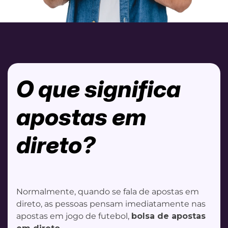
O que significa
apostas em
direto?
Normalmente, quando se fala de apostas em
direto, as pessoas pensam imediatamente nas
apostas em jogo de futebol,
bolsa de apostas