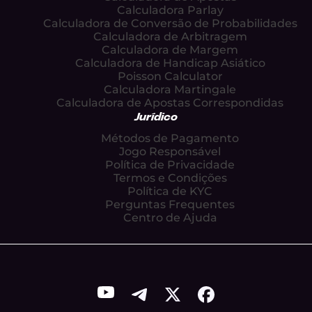
Calculadora Parlay
Calculadora de Conversão de Probabilidades
Calculadora de Arbitragem
Calculadora de Margem
Calculadora de Handicap Asiático
Poisson Calculator
Calculadora Martingale
Calculadora de Apostas Correspondidas
Jurídico
Métodos de Pagamento
Jogo Responsável
Política de Privacidade
Termos e Condições
Política de KYC
Perguntas Frequentes
Centro de Ajuda