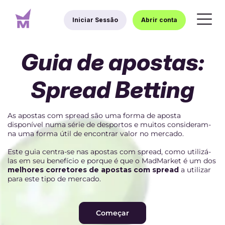
Iniciar Sessão
Abrir conta
Guia de apostas:
Spread Betting
As apostas com spread são uma forma de aposta
disponível numa série de desportos e muitos consideram-
na uma forma útil de encontrar valor no mercado.
Este guia centra-se nas apostas com spread, como utilizá-
las em seu benefício e porque é que o MadMarket é um dos
melhores corretores de apostas com spread
a utilizar
para este tipo de mercado.
Começar