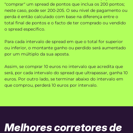
"comprar" um spread de pontos que inclua os 200 pontos;
neste caso, pode ser 200-205. O seu nível de pagamento ou
perda é então calculado com base na diferença entre o
total final de pontos e o facto de ter comprado ou vendido
o spread específico.
Para cada intervalo de spread em que o total for superior
ou inferior, o montante ganho ou perdido será aumentado
por um múltiplo da sua aposta.
Assim, se comprar 10 euros no intervalo que acredita que
será, por cada intervalo do spread que ultrapassar, ganha 10
euros. Por outro lado, se terminar abaixo do intervalo em
que comprou, perderá 10 euros por intervalo.
Melhores corretores de