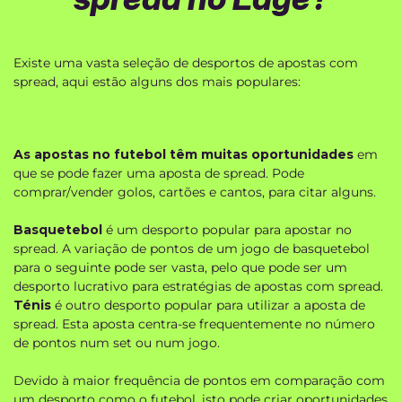
Existe uma vasta seleção de desportos de apostas com
spread, aqui estão alguns dos mais populares:
As apostas no futebol têm muitas oportunidades
em
que se pode fazer uma aposta de spread. Pode
comprar/vender golos, cartões e cantos, para citar alguns.
Basquetebol
é um desporto popular para apostar no
spread. A variação de pontos de um jogo de basquetebol
para o seguinte pode ser vasta, pelo que pode ser um
desporto lucrativo para estratégias de apostas com spread.
Ténis
é outro desporto popular para utilizar a aposta de
spread. Esta aposta centra-se frequentemente no número
de pontos num set ou num jogo.
Devido à maior frequência de pontos em comparação com
um desporto como o futebol, isto pode criar oportunidades