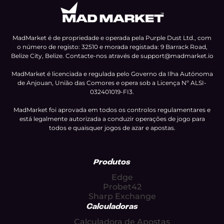
MadMarket é de propriedade e operada pela Purple Dust Ltd., com
o número de registo: 32510 e morada registada: 9 Barrack Road,
Belize City, Belize. Contacte-nos através de
support@madmarket.io
MadMarket é licenciada e regulada pelo Governo da Ilha Autónoma
de Anjouan, União das Comores e opera sob a Licença Nº ALSI-
032401019-FI3.
MadMarket foi aprovada em todos os controlos regulamentares e
está legalmente autorizada a conduzir operações de jogo para
todos e quaisquer jogos de azar e apostas.
Produtos
Edge
Probet42
Sharp Exchange
Calculadoras
Calculadora de Apostas