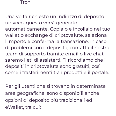
Tron
Una volta richiesto un indirizzo di deposito
univoco, questo verrà generato
automaticamente. Copialo e incollalo nel tuo
wallet o exchange di criptovalute, seleziona
l’importo e conferma la transazione. In caso
di problemi con il deposito, contatta il nostro
team di supporto tramite email o live chat:
saremo lieti di assisterti. Ti ricordiamo che i
depositi in criptovaluta sono gratuiti, così
come i trasferimenti tra i prodotti e il portale.
Per gli utenti che si trovano in determinate
aree geografiche, sono disponibili anche
opzioni di deposito più tradizionali ed
eWallet, tra cui: