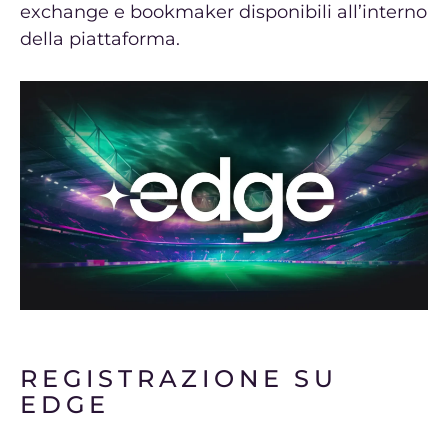
exchange e bookmaker disponibili all’interno
della piattaforma.
REGISTRAZIONE SU
EDGE