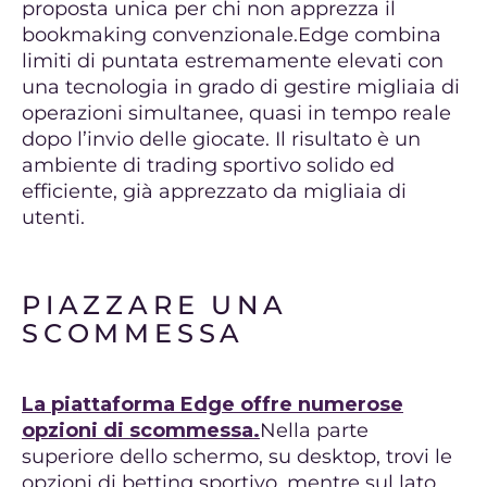
proposta unica per chi non apprezza il
bookmaking convenzionale.Edge combina
limiti di puntata estremamente elevati con
una tecnologia in grado di gestire migliaia di
operazioni simultanee, quasi in tempo reale
dopo l’invio delle giocate. Il risultato è un
ambiente di trading sportivo solido ed
efficiente, già apprezzato da migliaia di
utenti.
PIAZZARE UNA
SCOMMESSA
La piattaforma Edge offre numerose
opzioni di scommessa.
Nella parte
superiore dello schermo, su desktop, trovi le
opzioni di betting sportivo, mentre sul lato