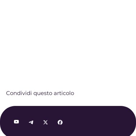
Condividi questo articolo