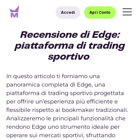
Accedi
Apri Conto
Recensione di Edge:
piattaforma di trading
sportivo
In questo articolo ti forniamo una
panoramica completa di Edge, una
piattaforma di trading sportivo progettata
per offrire un’esperienza più efficiente e
flessibile rispetto ai bookmaker tradizionali.
Analizzeremo le principali funzionalità che
rendono Edge uno strumento ideale per
operare sui mercati sportivi, sfruttando