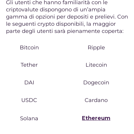
Gli utenti che hanno familiarità con le
criptovalute dispongono di un’ampia
gamma di opzioni per depositi e prelievi. Con
le seguenti crypto disponibili, la maggior
parte degli utenti sarà pienamente coperta:
Bitcoin
Ripple
Tether
Litecoin
DAI
Dogecoin
USDC
Cardano
Ethereum
Solana