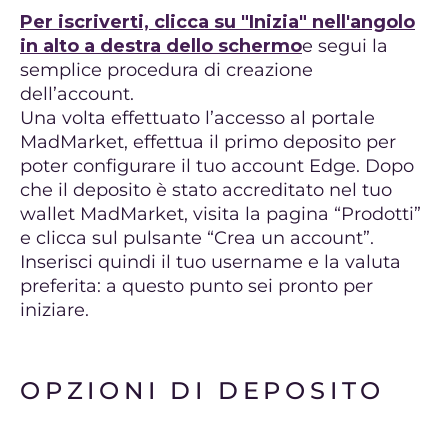
Per iscriverti, clicca su "Inizia" nell'angolo
in alto a destra dello schermo
e segui la
semplice procedura di creazione
dell’account.
Una volta effettuato l’accesso al portale
MadMarket, effettua il primo deposito per
poter configurare il tuo account Edge. Dopo
che il deposito è stato accreditato nel tuo
wallet MadMarket, visita la pagina “Prodotti”
e clicca sul pulsante “Crea un account”.
Inserisci quindi il tuo username e la valuta
preferita: a questo punto sei pronto per
iniziare.
OPZIONI DI DEPOSITO