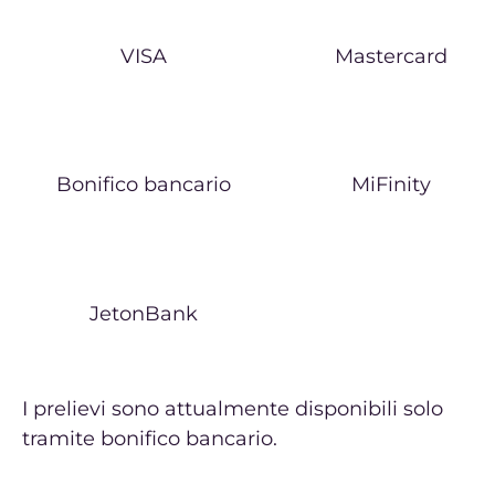
VISA
Mastercard
Bonifico bancario
MiFinity
JetonBank
I prelievi sono attualmente disponibili solo
tramite bonifico bancario.