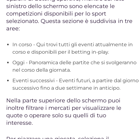
sinistro dello schermo sono elencate le
competizioni disponibili per lo sport
selezionato. Questa sezione è suddivisa in tre
aree:
In corso - Qui trovi tutti gli eventi attualmente in
corso e disponibili per il betting in-play.
Oggi - Panoramica delle partite che si svolgeranno
nel corso della giornata.
Eventi successivi - Eventi futuri, a partire dal giorno
successivo fino a due settimane in anticipo.
Nella parte superiore dello schermo puoi
inoltre filtrare i mercati per visualizzare le
quote o operare solo su quelli di tuo
interesse.