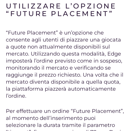
UTILIZZARE L’OPZIONE
“FUTURE PLACEMENT”
“Future Placement” è un’opzione che
consente agli utenti di piazzare una giocata
a quote non attualmente disponibili sul
mercato. Utilizzando questa modalità, Edge
imposterà l’ordine previsto come in sospeso,
monitorando il mercato e verificando se
raggiunge il prezzo richiesto. Una volta che il
mercato diventa disponibile a quella quota,
la piattaforma piazzerà automaticamente
l’ordine.
Per effettuare un ordine “Future Placement”,
al momento dell’inserimento puoi
selezionare la durata tramite il parametro