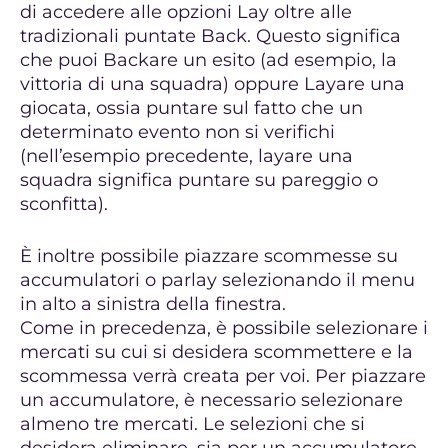
di accedere alle opzioni Lay oltre alle
tradizionali puntate Back. Questo significa
che puoi Backare un esito (ad esempio, la
vittoria di una squadra) oppure Layare una
giocata, ossia puntare sul fatto che un
determinato evento non si verifichi
(nell’esempio precedente, layare una
squadra significa puntare su pareggio o
sconfitta).
È inoltre possibile piazzare scommesse su
accumulatori o parlay selezionando il menu
in alto a sinistra della finestra.
Come in precedenza, è possibile selezionare i
mercati su cui si desidera scommettere e la
scommessa verrà creata per voi. Per piazzare
un accumulatore, è necessario selezionare
almeno tre mercati. Le selezioni che si