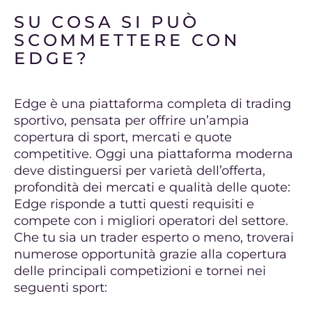
SU COSA SI PUÒ
SCOMMETTERE CON
EDGE?
Edge è una piattaforma completa di trading
sportivo, pensata per offrire un’ampia
copertura di sport, mercati e quote
competitive. Oggi una piattaforma moderna
deve distinguersi per varietà dell’offerta,
profondità dei mercati e qualità delle quote:
Edge risponde a tutti questi requisiti e
compete con i migliori operatori del settore.
Che tu sia un trader esperto o meno, troverai
numerose opportunità grazie alla copertura
delle principali competizioni e tornei nei
seguenti sport: