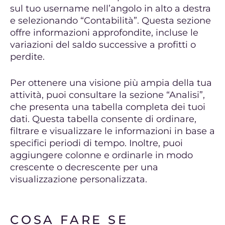
sul tuo username nell’angolo in alto a destra
e selezionando “Contabilità”. Questa sezione
offre informazioni approfondite, incluse le
variazioni del saldo successive a profitti o
perdite.
Per ottenere una visione più ampia della tua
attività, puoi consultare la sezione “Analisi”,
che presenta una tabella completa dei tuoi
dati. Questa tabella consente di ordinare,
filtrare e visualizzare le informazioni in base a
specifici periodi di tempo. Inoltre, puoi
aggiungere colonne e ordinarle in modo
crescente o decrescente per una
visualizzazione personalizzata.
COSA FARE SE