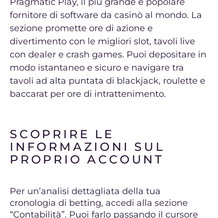
Pragmatic Play, il più grande e popolare
fornitore di software da casinò al mondo. La
sezione promette ore di azione e
divertimento con le migliori slot, tavoli live
con dealer e crash games. Puoi depositare in
modo istantaneo e sicuro e navigare tra
tavoli ad alta puntata di blackjack, roulette e
baccarat per ore di intrattenimento.
SCOPRIRE LE
INFORMAZIONI SUL
PROPRIO ACCOUNT
Per un’analisi dettagliata della tua
cronologia di betting, accedi alla sezione
“Contabilità”. Puoi farlo passando il cursore