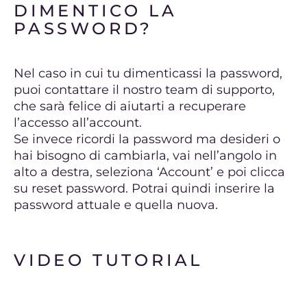
DIMENTICO LA
PASSWORD?
Nel caso in cui tu dimenticassi la password,
puoi contattare il nostro team di supporto,
che sarà felice di aiutarti a recuperare
l’accesso all’account.
Se invece ricordi la password ma desideri o
hai bisogno di cambiarla, vai nell’angolo in
alto a destra, seleziona ‘Account’ e poi clicca
su reset password. Potrai quindi inserire la
password attuale e quella nuova.
VIDEO TUTORIAL