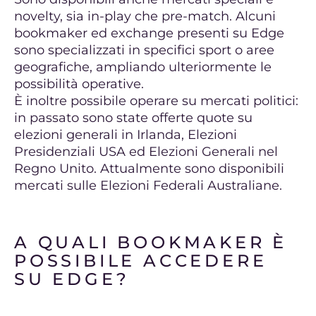
novelty, sia in-play che pre-match. Alcuni
bookmaker ed exchange presenti su Edge
sono specializzati in specifici sport o aree
geografiche, ampliando ulteriormente le
possibilità operative.
È inoltre possibile operare su mercati politici:
in passato sono state offerte quote su
elezioni generali in Irlanda, Elezioni
Presidenziali USA ed Elezioni Generali nel
Regno Unito. Attualmente sono disponibili
mercati sulle Elezioni Federali Australiane.
A QUALI BOOKMAKER È
POSSIBILE ACCEDERE
SU EDGE?