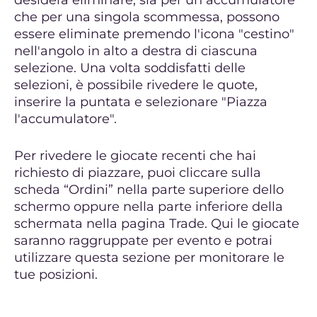
desidera eliminare, sia per un accumulatore
che per una singola scommessa, possono
essere eliminate premendo l'icona "cestino"
nell'angolo in alto a destra di ciascuna
selezione. Una volta soddisfatti delle
selezioni, è possibile rivedere le quote,
inserire la puntata e selezionare "Piazza
l'accumulatore".
Per rivedere le giocate recenti che hai
richiesto di piazzare, puoi cliccare sulla
scheda “Ordini” nella parte superiore dello
schermo oppure nella parte inferiore della
schermata nella pagina Trade. Qui le giocate
saranno raggruppate per evento e potrai
utilizzare questa sezione per monitorare le
tue posizioni.