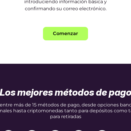
introduciendo información básica y
confirmando su correo electrónico.
Comenzar
Los mejores métodos de pag
a entre más de 15 métodos de pago, desde opciones banc
onales hasta criptomonedas tanto para depósitos como
para retiradas