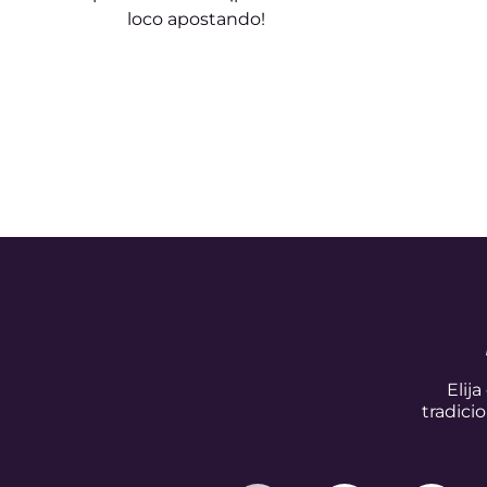
loco apostando!
Elij
tradici