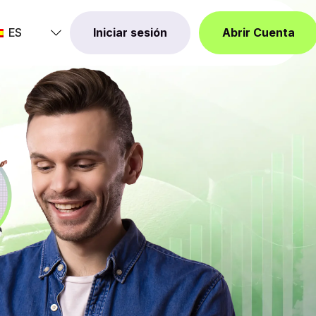
ES
Iniciar sesión
Abrir Cuenta