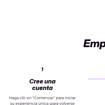
Empi
1
Cree una
cuenta
Haga clic en "Comenzar" para iniciar
su experiencia única ¡para volverse