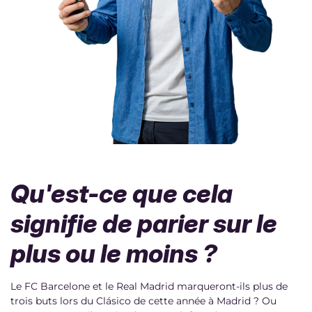
Qu'est-ce que cela
signifie de parier sur le
plus ou le moins ?
Le FC Barcelone et le Real Madrid marqueront-ils plus de
trois buts lors du Clásico de cette année à Madrid ? Ou