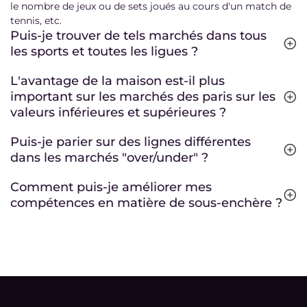
le nombre de jeux ou de sets joués au cours d'un match de
tennis, etc.
Puis-je trouver de tels marchés dans tous
les sports et toutes les ligues ?
L'avantage de la maison est-il plus
important sur les marchés des paris sur les
valeurs inférieures et supérieures ?
Puis-je parier sur des lignes différentes
dans les marchés "over/under" ?
Comment puis-je améliorer mes
compétences en matière de sous-enchère ?