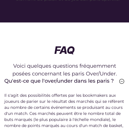
FAQ
Voici quelques questions fréquemment
posées concernant les paris Over/Under.
Qu'est-ce que l'over/under dans les paris ?
Il s'agit des possibilités offertes par les bookmakers aux
joueurs de parier sur le résultat des marchés qui se réfèrent
au nombre de certains événements se produisant au cours
d'un match. Ces marchés peuvent être le nombre total de
buts marqués (le plus populaire à l'échelle mondiale), le
nombre de points marqués au cours d'un match de basket,