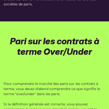
sociétés de paris.
Pari sur les contrats à
terme Over/Under
Pour comprendre le marché des paris sur les contrats à
terme, vous devez d'abord comprendre ce que signifie le
terme "over/under" dans les paris.
Si la définition générale est correcte, vous pouvez