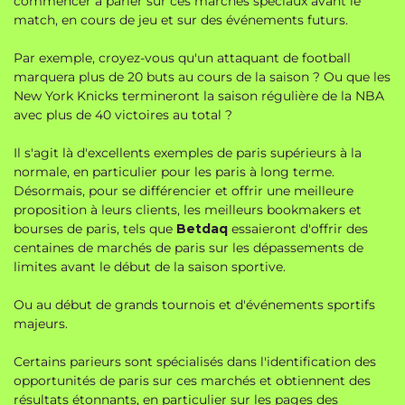
commencer à parier sur ces marchés spéciaux avant le
match, en cours de jeu et sur des événements futurs.
Par exemple, croyez-vous qu'un attaquant de football
marquera plus de 20 buts au cours de la saison ? Ou que les
New York Knicks termineront la saison régulière de la NBA
avec plus de 40 victoires au total ?
Il s'agit là d'excellents exemples de paris supérieurs à la
normale, en particulier pour les paris à long terme.
Désormais, pour se différencier et offrir une meilleure
proposition à leurs clients, les meilleurs bookmakers et
bourses de paris, tels que
Betdaq
essaieront d'offrir des
centaines de marchés de paris sur les dépassements de
limites avant le début de la saison sportive.
Ou au début de grands tournois et d'événements sportifs
majeurs.
Certains parieurs sont spécialisés dans l'identification des
opportunités de paris sur ces marchés et obtiennent des
résultats étonnants, en particulier sur les pages des