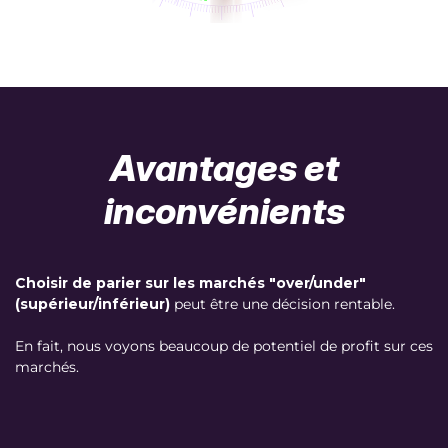
Avantages et
inconvénients
Choisir de parier sur les marchés "over/under"
(supérieur/inférieur)
peut être une décision rentable.
En fait, nous voyons beaucoup de potentiel de profit sur ces
marchés.