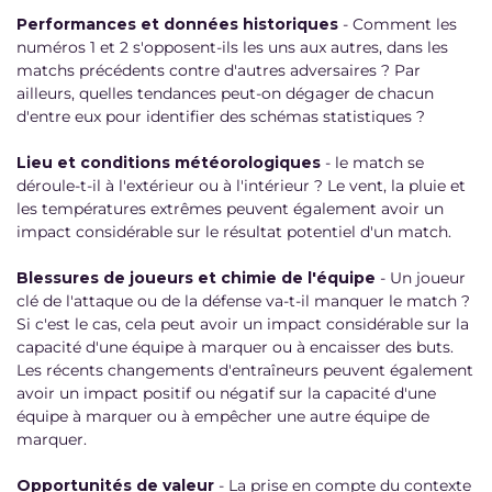
Performances et données historiques
- Comment les
numéros 1 et 2 s'opposent-ils les uns aux autres, dans les
matchs précédents contre d'autres adversaires ? Par
ailleurs, quelles tendances peut-on dégager de chacun
d'entre eux pour identifier des schémas statistiques ?
Lieu et conditions météorologiques
- le match se
déroule-t-il à l'extérieur ou à l'intérieur ? Le vent, la pluie et
les températures extrêmes peuvent également avoir un
impact considérable sur le résultat potentiel d'un match.
Blessures de joueurs et chimie de l'équipe
- Un joueur
clé de l'attaque ou de la défense va-t-il manquer le match ?
Si c'est le cas, cela peut avoir un impact considérable sur la
capacité d'une équipe à marquer ou à encaisser des buts.
Les récents changements d'entraîneurs peuvent également
avoir un impact positif ou négatif sur la capacité d'une
équipe à marquer ou à empêcher une autre équipe de
marquer.
Opportunités de valeur
- La prise en compte du contexte