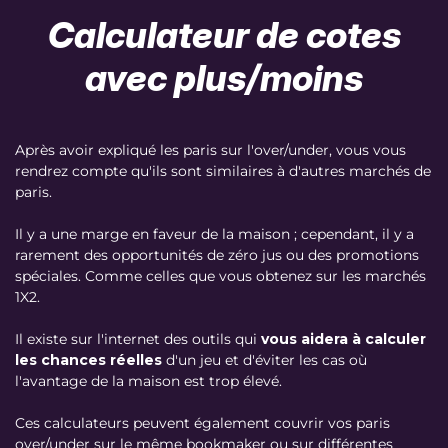
Calculateur de cotes
avec plus/moins
Après avoir expliqué les paris sur l'over/under, vous vous
rendrez compte qu'ils sont similaires à d'autres marchés de
paris.
Il y a une marge en faveur de la maison ; cependant, il y a
rarement des opportunités de zéro jus ou des promotions
spéciales. Comme celles que vous obtenez sur les marchés
1X2.
Il existe sur l'internet des outils qui
vous aidera à calculer
les chances réelles
d'un jeu et d'éviter les cas où
l'avantage de la maison est trop élevé.
Ces calculateurs peuvent également couvrir vos paris
over/under sur le même bookmaker ou sur différentes