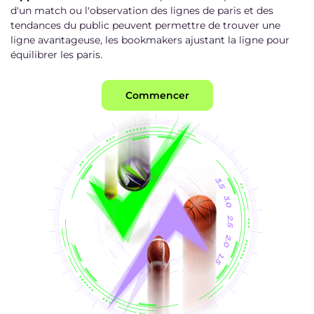
d'un match ou l'observation des lignes de paris et des
tendances du public peuvent permettre de trouver une
ligne avantageuse, les bookmakers ajustant la ligne pour
équilibrer les paris.
Commencer