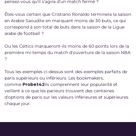
pensez-vous qu'il s'agira d'un match fermé ?
Êtes-vous certain que Cristiano Ronaldo terminera la saison
en Arabie Saoudite en marquant moins de 30 buts, ce qui
correspond à son total de buts dans la saison de la Ligue
arabe de football ?
Ou les Celtics marqueront-ils moins de 60 points lors de la
première mi-temps du match d'ouverture de la saison NBA
?
Tous les exemples ci-dessus sont des exemples parfaits de
paris supérieurs ou inférieurs. Les bookmakers,
comme
Probet42
Ils comprennent leur popularité et
veillent à ce que les parieurs trouvent des centaines
d'options de paris sur les valeurs inférieures et supérieures
chaque jour.