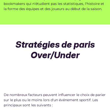
bookmakers qui n'étudient pas les statistiques, l'histoire et
la forme des équipes et des joueurs au début de la saison.
Stratégies de paris
Over/Under
De nombreux facteurs peuvent influencer le choix de parier
sur le plus ou le moins lors d'un événement sportif. Les
principaux sont les suivants :