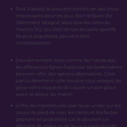
Tout d'abord, ils peuvent constituer des choix
intéressants pour les jeux dont le favori est
clairement désigné, alors que les cotes du
marché 1X2, qui sont de loin les paris sportifs
les plus populaires, peuvent être
inintéressantes.
Deuxièmement, tout comme les handicaps,
les différentes lignes fixées par les bookmakers
peuvent offrir des options alternatives. C'est
particulièrement utile lorsque vous essayez de
gérer votre risque et de couvrir un pari placé
avant le début du match.
Enfin, les marchés tels que l'over-under sur les
coups de pied de coin, les cartes et les fautes
gagnent en popularité car ils ajoutent un
élément de plaisir et de jeu aux paris sportifs.