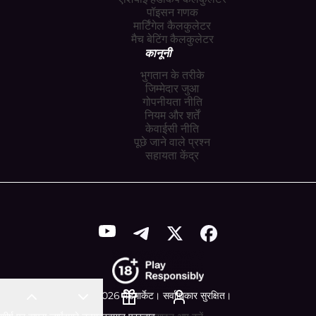
पॉइसन गणक
मार्टिंगेल कैलकुलेटर
मैच बेटिंग कैलकुलेटर
कानूनी
भुगतान के तरीके
जिम्मेदार जुआ
गोपनीयता नीति
नियम और शर्तें
केवाईसी नीति
पूछे जाने वाले प्रश्न
सहायता केंद्र
© 2026 मैडमार्केट। सर्वाधिकार सुरक्षित।