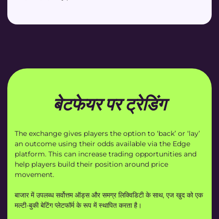
बेटफेयर पर ट्रेडिंग
The exchange gives players the option to ‘back’ or ‘lay’
an outcome using their odds available via the Edge
platform. This can increase trading opportunities and
help players build their position around price
movement.
बाजार में उपलब्ध सर्वोत्तम ऑड्स और समग्र लिक्विडिटी के साथ, एज खुद को एक
मल्टी-बुकी बेटिंग प्लेटफॉर्म के रूप में स्थापित करता है।