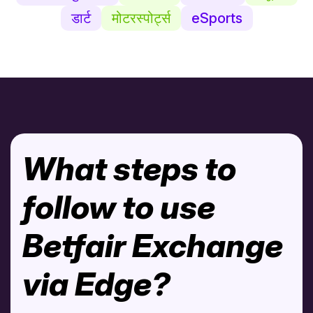
डार्ट
मोटरस्पोर्ट्स
eSports
What steps to
follow to use
Betfair Exchange
via Edge?