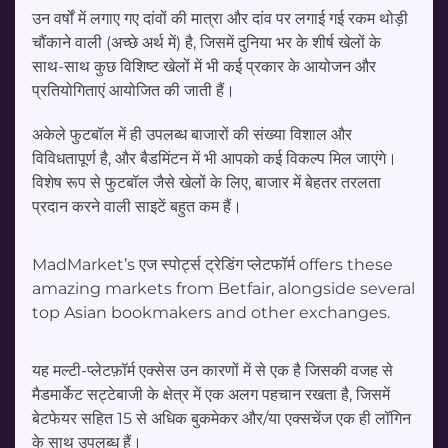
उन वर्षों में लगाए गए दांवों की मात्रा और दांव पर लगाई गई रकम थोड़ी
चौंकाने वाली (अच्छे अर्थ में) है, जिसमें दुनिया भर के शीर्ष खेलों के
साथ-साथ कुछ विशिष्ट खेलों में भी कई प्रकार के आयोजन और
प्रतियोगिताएं आयोजित की जाती हैं।
अकेले फुटबॉल में ही उपलब्ध बाजारों की संख्या विशाल और
विविधतापूर्ण है, और बैडमिंटन में भी आपको कई विकल्प मिल जाएंगे।
विशेष रूप से फुटबॉल जैसे खेलों के लिए, बाजार में बेहतर तरलता
प्रदान करने वाली साइटें बहुत कम हैं।
MadMarket’s
एज स्पोर्ट्स ट्रेडिंग प्लेटफॉर्म
offers these
amazing markets from Betfair, alongside several
top Asian bookmakers and other exchanges.
यह मल्टी-प्लेटफ़ॉर्म एक्सेस उन कारणों में से एक है जिसकी वजह से
मैडमार्केट सट्टेबाजी के क्षेत्र में एक अलग पहचान रखता है, जिसमें
बेटफेयर सहित 15 से अधिक बुकमेकर और/या एक्सचेंज एक ही लॉगिन
के साथ उपलब्ध हैं।