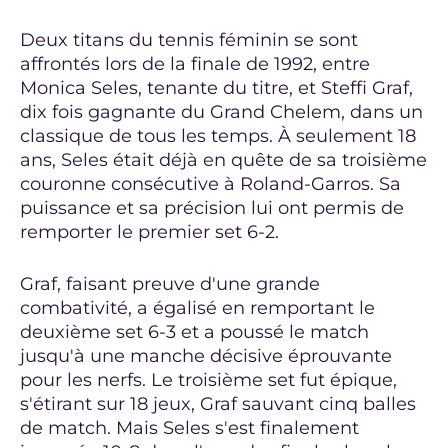
Deux titans du tennis féminin se sont
affrontés lors de la finale de 1992, entre
Monica Seles, tenante du titre, et Steffi Graf,
dix fois gagnante du Grand Chelem, dans un
classique de tous les temps. À seulement 18
ans, Seles était déjà en quête de sa troisième
couronne consécutive à Roland-Garros. Sa
puissance et sa précision lui ont permis de
remporter le premier set 6-2.
Graf, faisant preuve d'une grande
combativité, a égalisé en remportant le
deuxième set 6-3 et a poussé le match
jusqu'à une manche décisive éprouvante
pour les nerfs. Le troisième set fut épique,
s'étirant sur 18 jeux, Graf sauvant cinq balles
de match. Mais Seles s'est finalement