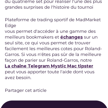
du quatrième set pour réaliser l'une des plus
grandes surprises de l'histoire du tournoi
Plateforme de trading sportif de MadMarket
Edge
vous permet d'accéder à une gamme des
meilleurs bookmakers et
échanges
sur un
seul site, ce qui vous permet de trouver
facilement les meilleures cotes pour Roland-
Garros. Si vous n'êtes pas sûr de la meilleure
façon de parier sur Roland-Garros, notre
La chaîne Telegram Mystic Mac tipster
peut vous apporter toute l'aide dont vous
avez besoin.
Partager cet article