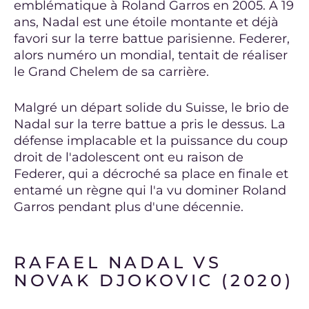
emblématique à Roland Garros en 2005. À 19
ans, Nadal est une étoile montante et déjà
favori sur la terre battue parisienne. Federer,
alors numéro un mondial, tentait de réaliser
le Grand Chelem de sa carrière.
Malgré un départ solide du Suisse, le brio de
Nadal sur la terre battue a pris le dessus. La
défense implacable et la puissance du coup
droit de l'adolescent ont eu raison de
Federer, qui a décroché sa place en finale et
entamé un règne qui l'a vu dominer Roland
Garros pendant plus d'une décennie.
RAFAEL NADAL VS
NOVAK DJOKOVIC (2020)