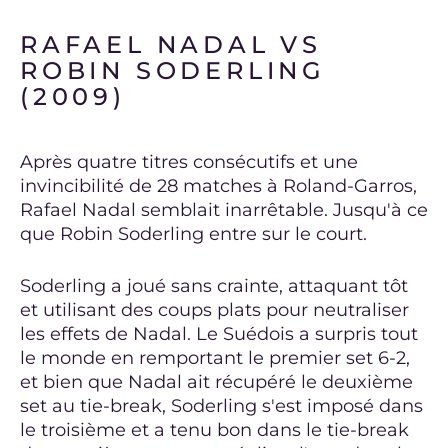
RAFAEL NADAL VS
ROBIN SODERLING
(2009)
Après quatre titres consécutifs et une
invincibilité de 28 matches à Roland-Garros,
Rafael Nadal semblait inarrêtable. Jusqu'à ce
que Robin Soderling entre sur le court.
Soderling a joué sans crainte, attaquant tôt
et utilisant des coups plats pour neutraliser
les effets de Nadal. Le Suédois a surpris tout
le monde en remportant le premier set 6-2,
et bien que Nadal ait récupéré le deuxième
set au tie-break, Soderling s'est imposé dans
le troisième et a tenu bon dans le tie-break