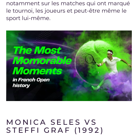
notamment sur les matches qui ont marqué
le tournoi, les joueurs et peut-être même le
sport lui-même.
MONICA SELES VS
STEFFI GRAF (1992)