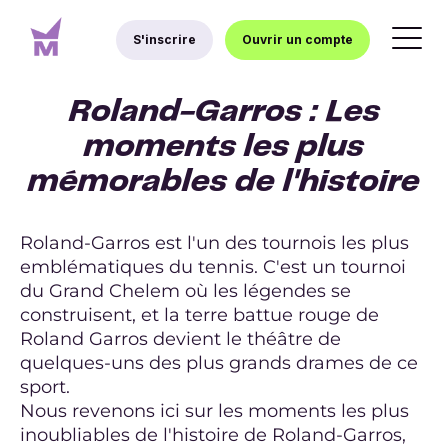
S'inscrire
Ouvrir un compte
Roland-Garros : Les
moments les plus
mémorables de l'histoire
Roland-Garros est l'un des tournois les plus
emblématiques du tennis. C'est un tournoi
du Grand Chelem où les légendes se
construisent, et la terre battue rouge de
Roland Garros devient le théâtre de
quelques-uns des plus grands drames de ce
sport.
Nous revenons ici sur les moments les plus
inoubliables de l'histoire de Roland-Garros,