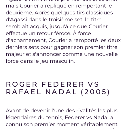
mais Courier a répliqué en remportant le
deuxième. Après quelques tirs classiques
d'Agassi dans le troisième set, le titre
semblait acquis, jusqu'à ce que Courier
effectue un retour féroce. À force
d'acharnement, Courier a remporté les deux
derniers sets pour gagner son premier titre
majeur et s'annoncer comme une nouvelle
force dans le jeu masculin.
ROGER FEDERER VS
RAFAEL NADAL (2005)
Avant de devenir l'une des rivalités les plus
légendaires du tennis, Federer vs Nadal a
connu son premier moment véritablement