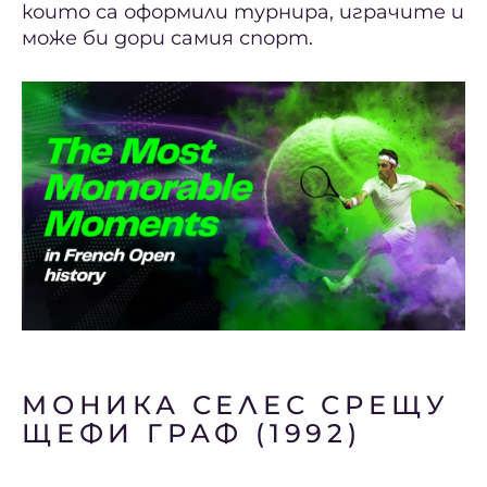
които са оформили турнира, играчите и
може би дори самия спорт.
МОНИКА СЕЛЕС СРЕЩУ
ЩЕФИ ГРАФ (1992)