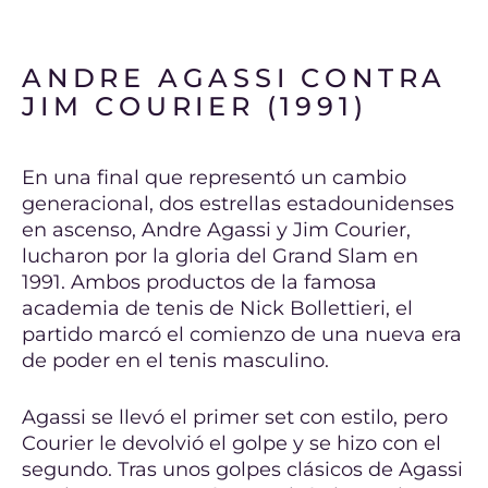
ANDRE AGASSI CONTRA
JIM COURIER (1991)
En una final que representó un cambio
generacional, dos estrellas estadounidenses
en ascenso, Andre Agassi y Jim Courier,
lucharon por la gloria del Grand Slam en
1991. Ambos productos de la famosa
academia de tenis de Nick Bollettieri, el
partido marcó el comienzo de una nueva era
de poder en el tenis masculino.
Agassi se llevó el primer set con estilo, pero
Courier le devolvió el golpe y se hizo con el
segundo. Tras unos golpes clásicos de Agassi