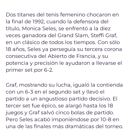
Dos titanes del tenis femenino chocaron en
la final de 1992, cuando la defensora del
título, Monica Seles, se enfrentó a la diez
veces ganadora del Grand Slam, Steffi Graf,
en un clásico de todos los tiempos. Con sólo
18 años, Seles ya perseguía su tercera corona
consecutiva del Abierto de Francia, y su
potencia y precisión le ayudaron a llevarse el
primer set por 6-2.
Graf, mostrando su lucha, igualó la contienda
con un 6-3 en el segundo set y llevó el
partido a un angustioso partido decisivo. El
tercer set fue épico, se alargó hasta los 18
juegos y Graf salvó cinco bolas de partido.
Pero Seles acabó imponiéndose por 10-8 en
una de las finales más dramáticas del torneo.