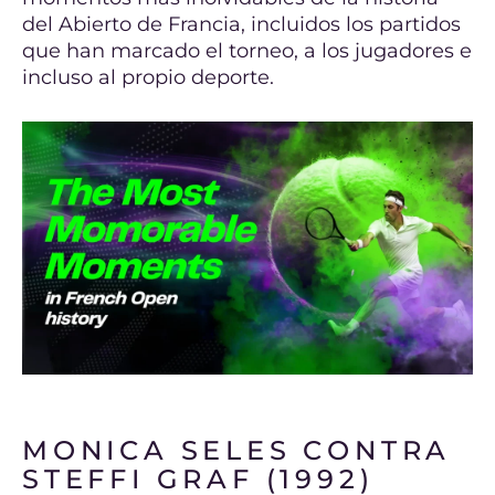
del Abierto de Francia, incluidos los partidos
que han marcado el torneo, a los jugadores e
incluso al propio deporte.
MONICA SELES CONTRA
STEFFI GRAF (1992)