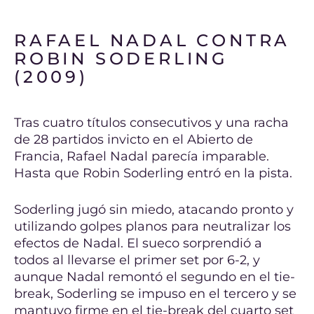
RAFAEL NADAL CONTRA
ROBIN SODERLING
(2009)
Tras cuatro títulos consecutivos y una racha
de 28 partidos invicto en el Abierto de
Francia, Rafael Nadal parecía imparable.
Hasta que Robin Soderling entró en la pista.
Soderling jugó sin miedo, atacando pronto y
utilizando golpes planos para neutralizar los
efectos de Nadal. El sueco sorprendió a
todos al llevarse el primer set por 6-2, y
aunque Nadal remontó el segundo en el tie-
break, Soderling se impuso en el tercero y se
mantuvo firme en el tie-break del cuarto set