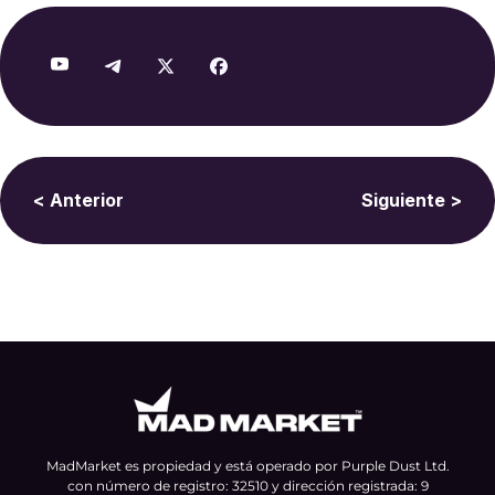
< Anterior
Siguiente >
MadMarket es propiedad y está operado por Purple Dust Ltd.
con número de registro: 32510 y dirección registrada: 9