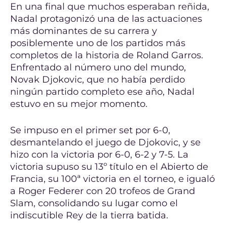
En una final que muchos esperaban reñida,
Nadal protagonizó una de las actuaciones
más dominantes de su carrera y
posiblemente uno de los partidos más
completos de la historia de Roland Garros.
Enfrentado al número uno del mundo,
Novak Djokovic, que no había perdido
ningún partido completo ese año, Nadal
estuvo en su mejor momento.
Se impuso en el primer set por 6-0,
desmantelando el juego de Djokovic, y se
hizo con la victoria por 6-0, 6-2 y 7-5. La
victoria supuso su 13º título en el Abierto de
Francia, su 100ª victoria en el torneo, e igualó
a Roger Federer con 20 trofeos de Grand
Slam, consolidando su lugar como el
indiscutible Rey de la tierra batida.