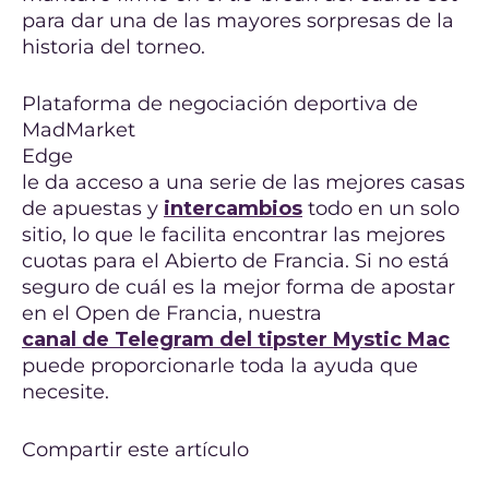
para dar una de las mayores sorpresas de la
historia del torneo.
Plataforma de negociación deportiva de
MadMarket
Edge
le da acceso a una serie de las mejores casas
de apuestas y
intercambios
todo en un solo
sitio, lo que le facilita encontrar las mejores
cuotas para el Abierto de Francia. Si no está
seguro de cuál es la mejor forma de apostar
en el Open de Francia, nuestra
canal de Telegram del tipster Mystic Mac
puede proporcionarle toda la ayuda que
necesite.
Compartir este artículo