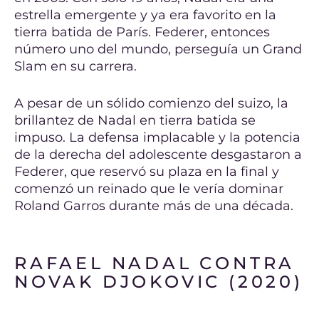
estrella emergente y ya era favorito en la
tierra batida de París. Federer, entonces
número uno del mundo, perseguía un Grand
Slam en su carrera.
A pesar de un sólido comienzo del suizo, la
brillantez de Nadal en tierra batida se
impuso. La defensa implacable y la potencia
de la derecha del adolescente desgastaron a
Federer, que reservó su plaza en la final y
comenzó un reinado que le vería dominar
Roland Garros durante más de una década.
RAFAEL NADAL CONTRA
NOVAK DJOKOVIC (2020)