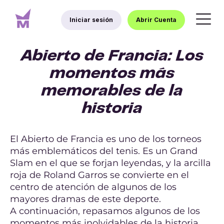
Iniciar sesión
Abrir Cuenta
Abierto de Francia: Los
momentos más
memorables de la
historia
El Abierto de Francia es uno de los torneos
más emblemáticos del tenis. Es un Grand
Slam en el que se forjan leyendas, y la arcilla
roja de Roland Garros se convierte en el
centro de atención de algunos de los
mayores dramas de este deporte.
A continuación, repasamos algunos de los
momentos más inolvidables de la historia